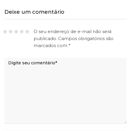
Deixe um comentário
O seu endereço de e-mail não será
publicado.
Campos obrigatórios são
marcados com
*