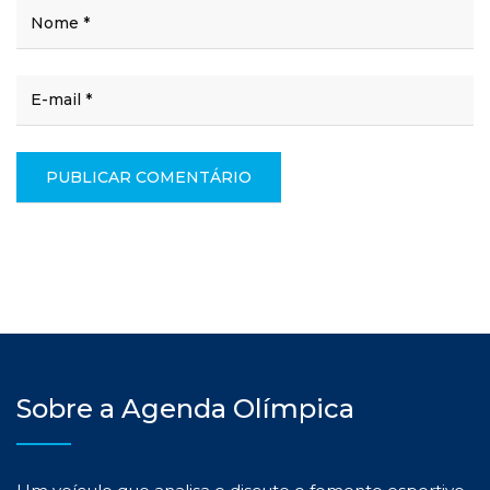
Sobre a Agenda Olímpica