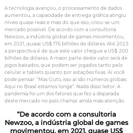
A tecnologia avançou, o processamento de dados
aumentou, a capacidade de entrega gráfica atingiu
níveis quase reais e mais do que isso, criou-se um
mercado possível. De acordo com a consultoria
Newzoo, a indústria global de games movimentou,
em 2021, quase US$ 176 bilhões de dólares. Até 2023
a perspectiva é de que este valor chegue a US$ 200
bilhões de dólares. A maior parte deste valor será de
jogos baixados, que podem ser jogados tanto pelo
celular e tablets quanto por estações fixas. Aí você
pode pensar: “Mas Guto, isso aí são números globais.
Aqui no Brasil estamos longe”. Nada disso leitor. A
pandemia foi um dos fatores que fez a disparada
deste mercado no país chamar ainda mais atenção.
“De acordo com a consultoria
Newzoo, a indústria
global de games
movimentou, em 2021, quase US$