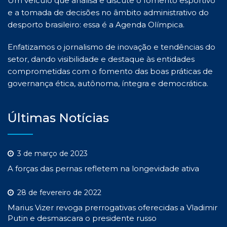
Um veículo que analisa e discute o fomento esportivo
e a tomada de decisões no âmbito administrativo do
desporto brasileiro: essa é a Agenda Olímpica.
Enfatizamos o jornalismo de inovação e tendências do
setor, dando visibilidade e destaque às entidades
comprometidas com o fomento das boas práticas de
governança ética, autônoma, íntegra e democrática.
Últimas Notícias
3 de março de 2023
A forças das pernas refletem na longevidade ativa
28 de fevereiro de 2022
Marius Vizer revoga prerrogativas oferecidas a Vladimir
Putin e desmascara o presidente russo