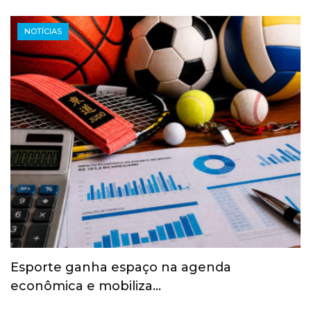
NOTÍCIAS
Esporte ganha espaço na agenda
econômica e mobiliza…