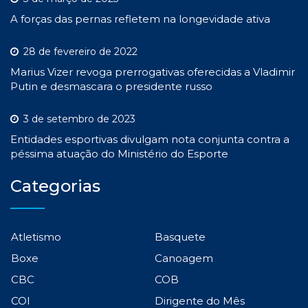
A forças das pernas refletem na longevidade ativa
28 de fevereiro de 2022
Marius Vizer revoga prerrogativas oferecidas a Vladimir
Putin e desmascara o presidente russo
3 de setembro de 2023
Entidades esportivas divulgam nota conjunta contra a
péssima atuação do Ministério do Esporte
Categorias
Atletismo
Basquete
Boxe
Canoagem
CBC
COB
COI
Dirigente do Mês