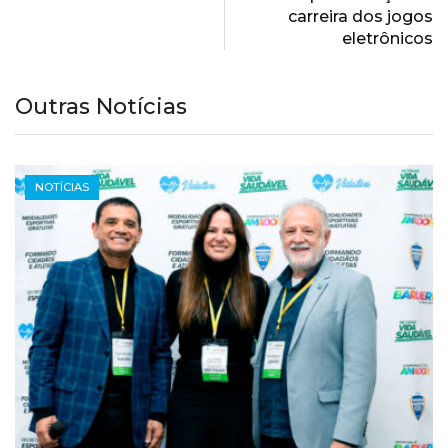
carreira dos jogos
eletrônicos
Outras Notícias
NOTÍCIAS