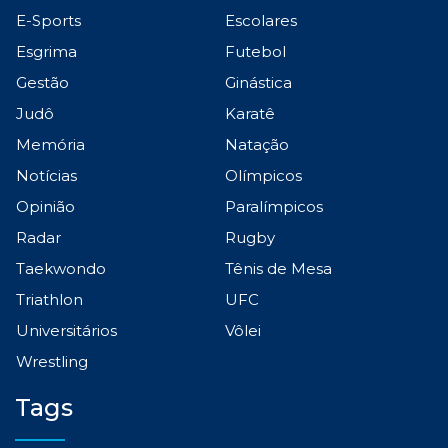
E-Sports
Escolares
Esgrima
Futebol
Gestão
Ginástica
Judô
Karatê
Memória
Natação
Notícias
Olímpicos
Opinião
Paralímpicos
Radar
Rugby
Taekwondo
Tênis de Mesa
Triathlon
UFC
Universitários
Vôlei
Wrestling
Tags