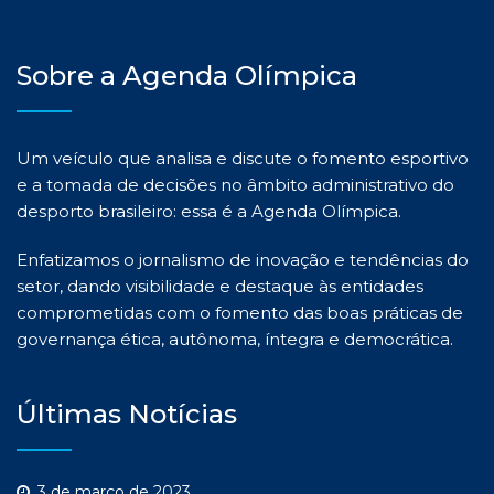
Sobre a Agenda Olímpica
Um veículo que analisa e discute o fomento esportivo
e a tomada de decisões no âmbito administrativo do
desporto brasileiro: essa é a Agenda Olímpica.
Enfatizamos o jornalismo de inovação e tendências do
setor, dando visibilidade e destaque às entidades
comprometidas com o fomento das boas práticas de
governança ética, autônoma, íntegra e democrática.
Últimas Notícias
3 de março de 2023