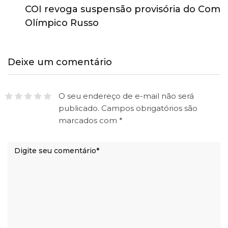
COI revoga suspensão provisória do Comitê
Olímpico Russo
Deixe um comentário
O seu endereço de e-mail não será
publicado.
Campos obrigatórios são
marcados com
*