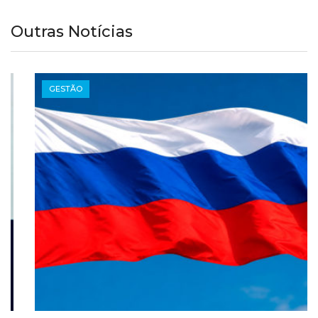
Outras Notícias
GESTÃO