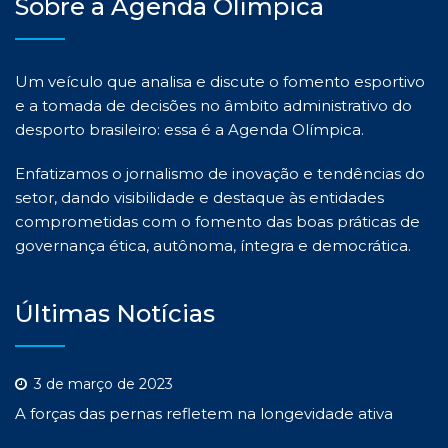
Sobre a Agenda Olímpica
Um veículo que analisa e discute o fomento esportivo
e a tomada de decisões no âmbito administrativo do
desporto brasileiro: essa é a Agenda Olímpica.
Enfatizamos o jornalismo de inovação e tendências do
setor, dando visibilidade e destaque às entidades
comprometidas com o fomento das boas práticas de
governança ética, autônoma, íntegra e democrática.
Últimas Notícias
3 de março de 2023
A forças das pernas refletem na longevidade ativa