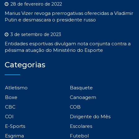
28 de fevereiro de 2022
Marius Vizer revoga prerrogativas oferecidas a Vladimir
Putin e desmascara o presidente russo
3 de setembro de 2023
Entidades esportivas divulgam nota conjunta contra a
péssima atuação do Ministério do Esporte
Categorias
Atletismo
Basquete
Boxe
Canoagem
CBC
COB
COI
Dirigente do Mês
E-Sports
Escolares
Esgrima
Futebol