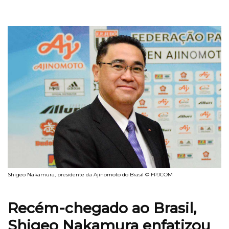
Shigeo Nakamura, presidente da Ajinomoto do Brasil © FPJCOM
Recém-chegado ao Brasil,
Shigeo Nakamura enfatizou