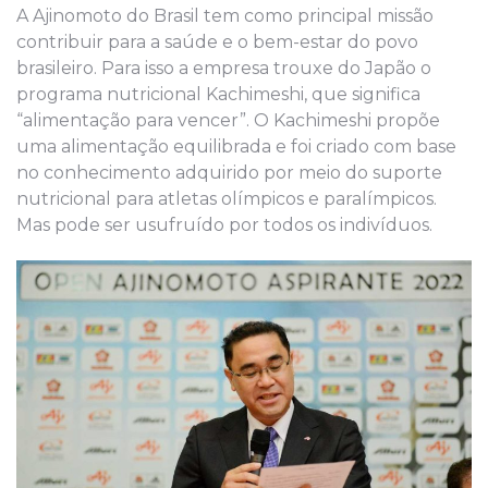
A Ajinomoto do Brasil tem como principal missão
contribuir para a saúde e o bem-estar do povo
brasileiro. Para isso a empresa trouxe do Japão o
programa nutricional Kachimeshi, que significa
“alimentação para vencer”. O Kachimeshi propõe
uma alimentação equilibrada e foi criado com base
no conhecimento adquirido por meio do suporte
nutricional para atletas olímpicos e paralímpicos.
Mas pode ser usufruído por todos os indivíduos.