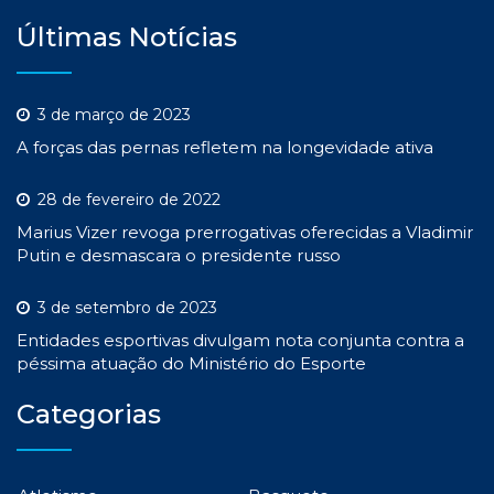
Últimas Notícias
3 de março de 2023
A forças das pernas refletem na longevidade ativa
28 de fevereiro de 2022
Marius Vizer revoga prerrogativas oferecidas a Vladimir
Putin e desmascara o presidente russo
3 de setembro de 2023
Entidades esportivas divulgam nota conjunta contra a
péssima atuação do Ministério do Esporte
Categorias