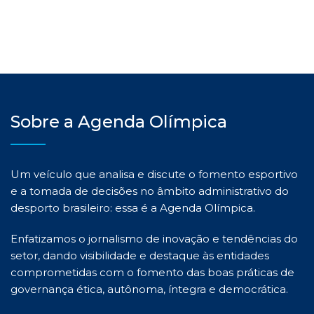
Sobre a Agenda Olímpica
Um veículo que analisa e discute o fomento esportivo
e a tomada de decisões no âmbito administrativo do
desporto brasileiro: essa é a Agenda Olímpica.
Enfatizamos o jornalismo de inovação e tendências do
setor, dando visibilidade e destaque às entidades
comprometidas com o fomento das boas práticas de
governança ética, autônoma, íntegra e democrática.