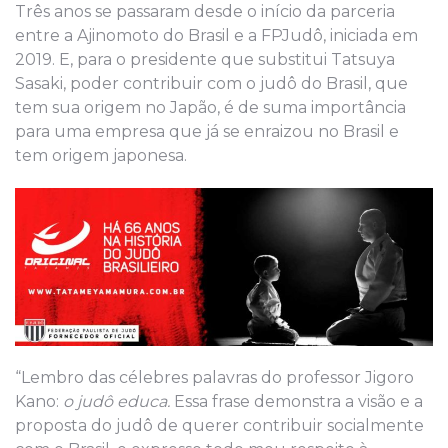
Três anos se passaram desde o início da parceria
entre a Ajinomoto do Brasil e a FPJudô, iniciada em
2019. E, para o presidente que substitui Tatsuya
Sasaki, poder contribuir com o judô do Brasil, que
tem sua origem no Japão, é de suma importância
para uma empresa que já se enraizou no Brasil e
tem origem japonesa.
“Lembro das célebres palavras do professor Jigoro
Kano:
o judô educa.
Essa frase demonstra a visão e a
proposta do judô de querer contribuir socialmente