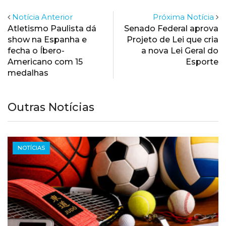
Notícia Anterior
Próxima Notícia
Atletismo Paulista dá
Senado Federal aprova
show na Espanha e
Projeto de Lei que cria
fecha o Íbero-
a nova Lei Geral do
Americano com 15
Esporte
medalhas
Outras Notícias
NOTÍCIAS