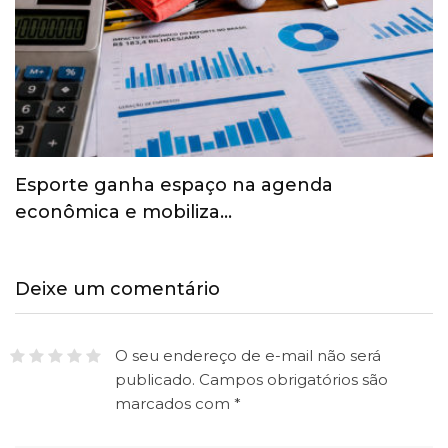
Esporte ganha espaço na agenda
econômica e mobiliza…
Deixe um comentário
O seu endereço de e-mail não será
publicado.
Campos obrigatórios são
marcados com
*