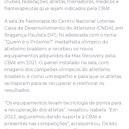
clubes, federações, atletas, treinadores, médicos e
fisioterapeutas que sejam indicados pela CBAt.
A sala de fisioterapia do Centro Nacional Loterias
Caixa de Desenvolvimento do Atletismo (CNDA), em
Bragança Paulista (SP), foi adesivada com o tema
“Quem é o Próximo?” medalhista olímpico do
atletismo brasileiro e recebeu os novos
equipamentos adquiridos da Max Recovery pela
CBAt em 2021. O painel instalado na sala, com
imagens dos campeões olímpicos do atletismo
brasileiro, é como um espelho e para que os atletas
se inspirem para se recuperar e melhorar os
resultados.
“Os equipamentos levam tecnologia de ponta para
a recuperação dos atletas”, ressaltou Isabela. “Em
2022, seguiremos dando suporte à CBAt e
presentes nas competições”, acrescentou. Os kits