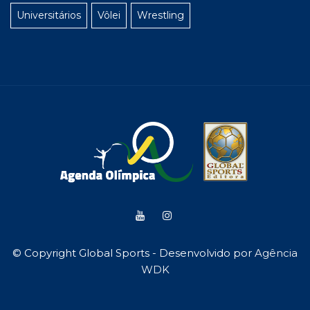
Universitários
Vôlei
Wrestling
© Copyright Global Sports - Desenvolvido por
Agência
WDK