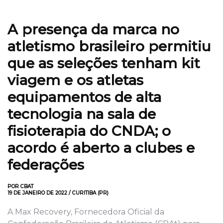
A presença da marca no
atletismo brasileiro permitiu
que as seleções tenham kit
viagem e os atletas
equipamentos de alta
tecnologia na sala de
fisioterapia do CNDA; o
acordo é aberto a clubes e
federações
POR CBAT
19 DE JANEIRO DE 2022 / CURITIBA (PR)
A Max Recovery, Fornecedora Oficial da