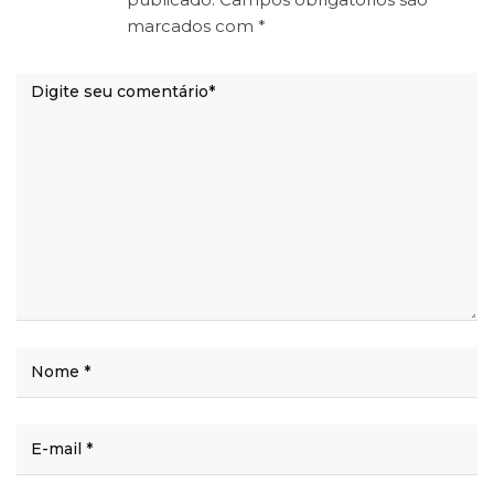
marcados com
*