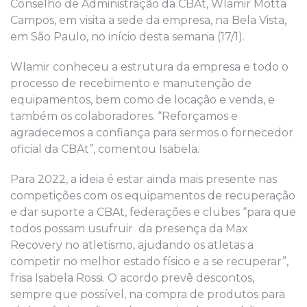
Conselho de Administração da CBAt, Wlamir Motta
Campos, em visita a sede da empresa, na Bela Vista,
em São Paulo, no início desta semana (17/1).
Wlamir conheceu a estrutura da empresa e todo o
processo de recebimento e manutenção de
equipamentos, bem como de locação e venda, e
também os colaboradores. “Reforçamos e
agradecemos a confiança para sermos o fornecedor
oficial da CBAt”, comentou Isabela.
Para 2022, a ideia é estar ainda mais presente nas
competições com os equipamentos de recuperação
e dar suporte a CBAt, federações e clubes “para que
todos possam usufruir da presença da Max
Recovery no atletismo, ajudando os atletas a
competir no melhor estado físico e a se recuperar”,
frisa Isabela Rossi. O acordo prevê descontos,
sempre que possível, na compra de produtos para