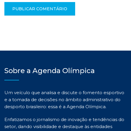
Sobre a Agenda Olímpica
Um veículo que analisa e discute o fomento esportivo
e a tomada de decisões no âmbito administrativo do
desporto brasileiro: essa é a Agenda Olímpica.
Enfatizamos o jornalismo de inovação e tendências do
setor, dando visibilidade e destaque às entidades