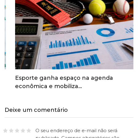
Esporte ganha espaço na agenda
econômica e mobiliza…
Deixe um comentário
O seu endereço de e-mail não será
publicado.
Campos obrigatórios são