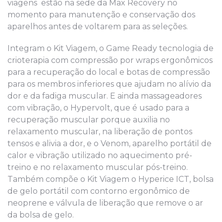
viagens estão na sede da Max Recovery no
momento para manutenção e conservação dos
aparelhos antes de voltarem para as seleções.
Integram o Kit Viagem, o Game Ready tecnologia de
crioterapia com compressão por wraps ergonômicos
para a recuperação do local e botas de compressão
para os membros inferiores que ajudam no alívio da
dor e da fadiga muscular. E ainda massageadores
com vibração, o Hypervolt, que é usado para a
recuperação muscular porque auxilia no
relaxamento muscular, na liberação de pontos
tensos e alivia a dor, e o Venom, aparelho portátil de
calor e vibração utilizado no aquecimento pré-
treino e no relaxamento muscular pós-treino.
Também compõe o Kit Viagem o Hyperice ICT, bolsa
de gelo portátil com contorno ergonômico de
neoprene e válvula de liberação que remove o ar
da bolsa de gelo.