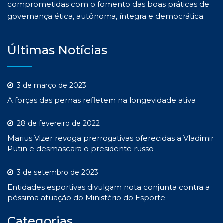
comprometidas com o fomento das boas práticas de
governança ética, autônoma, íntegra e democrática.
Últimas Notícias
3 de março de 2023
A forças das pernas refletem na longevidade ativa
28 de fevereiro de 2022
Marius Vizer revoga prerrogativas oferecidas a Vladimir
Putin e desmascara o presidente russo
3 de setembro de 2023
Entidades esportivas divulgam nota conjunta contra a
péssima atuação do Ministério do Esporte
Categorias