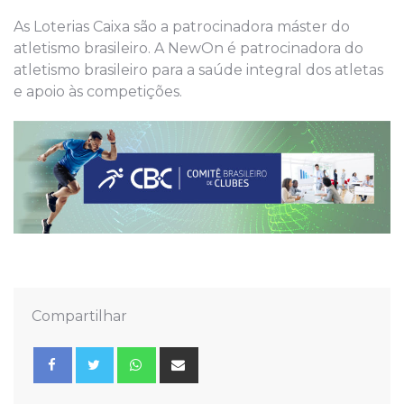
As Loterias Caixa são a patrocinadora máster do
atletismo brasileiro. A NewOn é patrocinadora do
atletismo brasileiro para a saúde integral dos atletas
e apoio às competições.
Compartilhar
Whatsapp
Share
via
Email