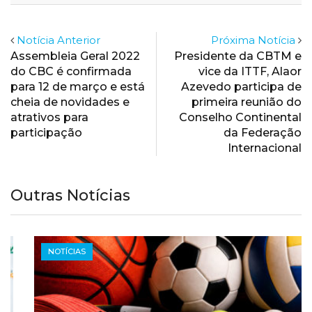
Notícia Anterior
Próxima Notícia
Assembleia Geral 2022
Presidente da CBTM e
do CBC é confirmada
vice da ITTF, Alaor
para 12 de março e está
Azevedo participa de
cheia de novidades e
primeira reunião do
atrativos para
Conselho Continental
participação
da Federação
Internacional
Outras Notícias
NOTÍCIAS