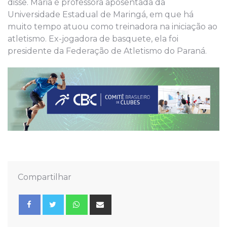
disse. Maria é professora aposentada da
Universidade Estadual de Maringá, em que há
muito tempo atuou como treinadora na iniciação ao
atletismo. Ex-jogadora de basquete, ela foi
presidente da Federação de Atletismo do Paraná.
Compartilhar
Whatsapp
Share
via
Email