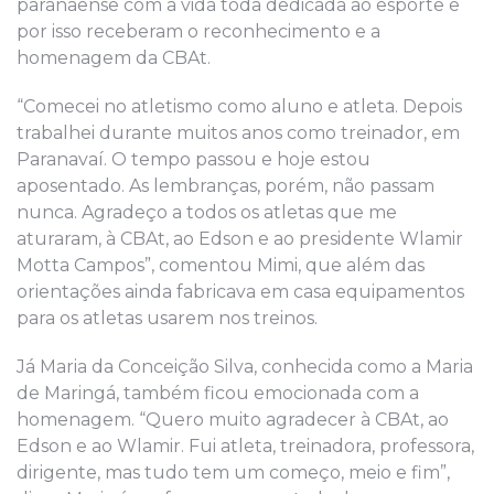
paranaense com a vida toda dedicada ao esporte e
por isso receberam o reconhecimento e a
homenagem da CBAt.
“Comecei no atletismo como aluno e atleta. Depois
trabalhei durante muitos anos como treinador, em
Paranavaí. O tempo passou e hoje estou
aposentado. As lembranças, porém, não passam
nunca. Agradeço a todos os atletas que me
aturaram, à CBAt, ao Edson e ao presidente Wlamir
Motta Campos”, comentou Mimi, que além das
orientações ainda fabricava em casa equipamentos
para os atletas usarem nos treinos.
Já Maria da Conceição Silva, conhecida como a Maria
de Maringá, também ficou emocionada com a
homenagem. “Quero muito agradecer à CBAt, ao
Edson e ao Wlamir. Fui atleta, treinadora, professora,
dirigente, mas tudo tem um começo, meio e fim”,