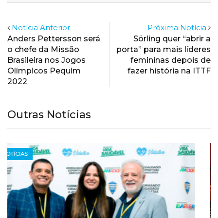
Notícia Anterior
Próxima Notícia
Anders Pettersson será
Sörling quer “abrir a
o chefe da Missão
porta” para mais líderes
Brasileira nos Jogos
femininas depois de
Olímpicos Pequim
fazer história na ITTF
2022
Outras Notícias
NOTÍCIAS