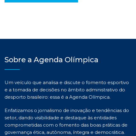
Sobre a Agenda Olímpica
Um veículo que analisa e discute o fomento esportivo
e a tomada de decisões no âmbito administrativo do
desporto brasileiro: essa é a Agenda Olímpica.
Enfatizamos o jornalismo de inovação e tendências do
setor, dando visibilidade e destaque às entidades
comprometidas com o fomento das boas práticas de
governança ética, autônoma, íntegra e democrática.