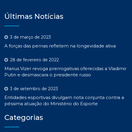
Últimas Notícias
3 de março de 2023
A forças das pernas refletem na longevidade ativa
28 de fevereiro de 2022
Marius Vizer revoga prerrogativas oferecidas a Vladimir
Putin e desmascara o presidente russo
3 de setembro de 2023
Entidades esportivas divulgam nota conjunta contra a
péssima atuação do Ministério do Esporte
Categorias