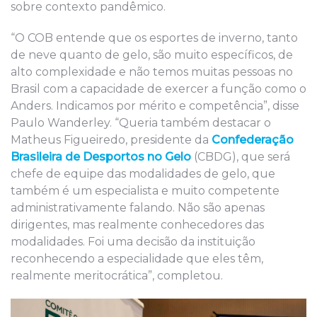
sobre contexto pandêmico.
“O COB entende que os esportes de inverno, tanto
de neve quanto de gelo, são muito específicos, de
alto complexidade e não temos muitas pessoas no
Brasil com a capacidade de exercer a função como o
Anders. Indicamos por mérito e competência”, disse
Paulo Wanderley. “Queria também destacar o
Matheus Figueiredo, presidente da
Confederação
Brasileira de Desportos
no Gelo
(CBDG), que será
chefe de equipe das modalidades de gelo, que
também é um especialista e muito competente
administrativamente falando. Não são apenas
dirigentes, mas realmente conhecedores das
modalidades. Foi uma decisão da instituição
reconhecendo a especialidade que eles têm,
realmente meritocrática”, completou.