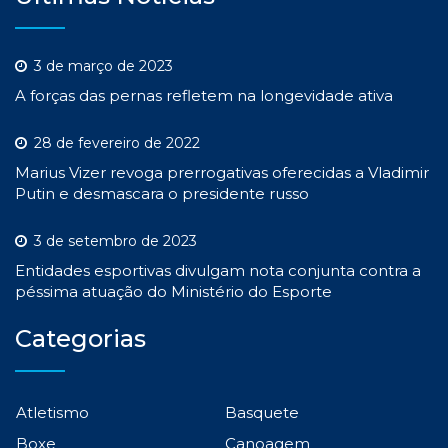
3 de março de 2023
A forças das pernas refletem na longevidade ativa
28 de fevereiro de 2022
Marius Vizer revoga prerrogativas oferecidas a Vladimir
Putin e desmascara o presidente russo
3 de setembro de 2023
Entidades esportivas divulgam nota conjunta contra a
péssima atuação do Ministério do Esporte
Categorias
Atletismo
Basquete
Boxe
Canoagem