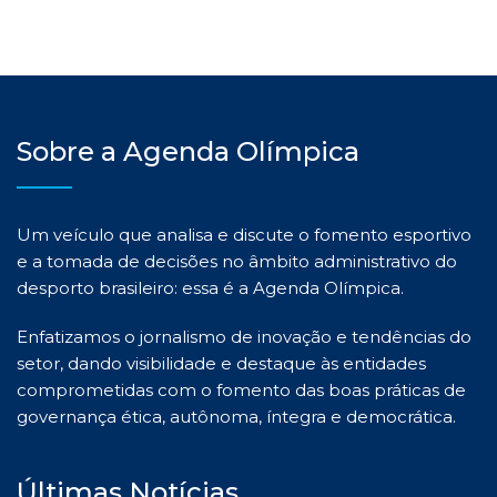
Sobre a Agenda Olímpica
Um veículo que analisa e discute o fomento esportivo
e a tomada de decisões no âmbito administrativo do
desporto brasileiro: essa é a Agenda Olímpica.
Enfatizamos o jornalismo de inovação e tendências do
setor, dando visibilidade e destaque às entidades
comprometidas com o fomento das boas práticas de
governança ética, autônoma, íntegra e democrática.
Últimas Notícias