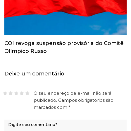
COI revoga suspensão provisória do Comitê
Olímpico Russo
Deixe um comentário
O seu endereço de e-mail não será
publicado.
Campos obrigatórios são
marcados com
*