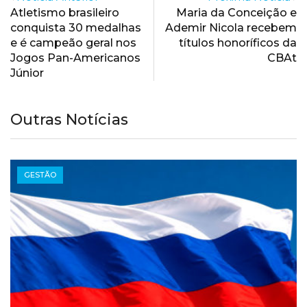
Atletismo brasileiro
Maria da Conceição e
conquista 30 medalhas
Ademir Nicola recebem
e é campeão geral nos
títulos honoríficos da
Jogos Pan-Americanos
CBAt
Júnior
Outras Notícias
GESTÃO