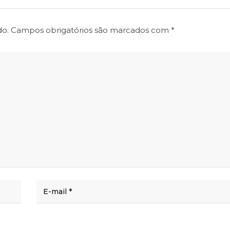
do.
Campos obrigatórios são marcados com
*