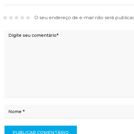
O seu endereço de e-mail não será publica