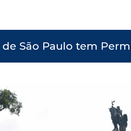
l de São Paulo tem Perm