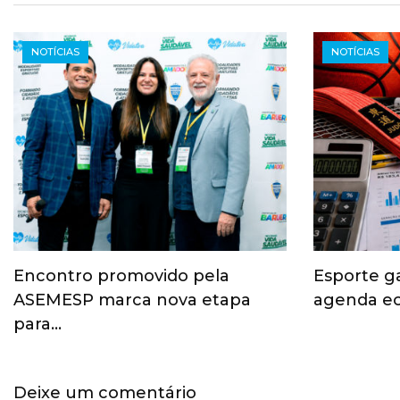
NOTÍCIAS
NOTÍCIAS
Encontro promovido pela
Esporte g
ASEMESP marca nova etapa
agenda ec
para…
Deixe um comentário