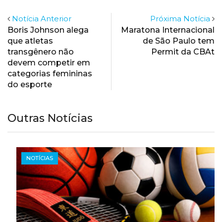
Notícia Anterior
Próxima Notícia
Boris Johnson alega
Maratona Internacional
que atletas
de São Paulo tem
transgênero não
Permit da CBAt
devem competir em
categorias femininas
do esporte
Outras Notícias
NOTÍCIAS