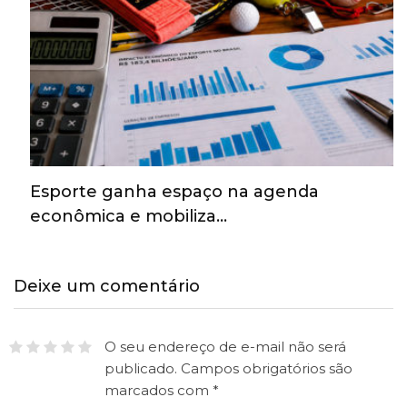
Esporte ganha espaço na agenda
econômica e mobiliza…
Deixe um comentário
O seu endereço de e-mail não será
publicado.
Campos obrigatórios são
marcados com
*