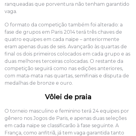
ranqueadas que porventura não tenham garantido
vaga.
O formato da competição também foi alterado: a
fase de grupos em Paris 2014 terá três chaves de
quatro equipes em cada naipe – anteriormente
eram apenas duas de seis. Avançarão às quartas de
final os dois primeiros colocados em cada grupo e as
duas melhores terceiras colocadas. O restante da
competição seguirá como nas edições anteriores,
com mata-mata nas quartas, semifinais e disputa de
medalhas de bronze e ouro.
Vôlei de praia
O torneio masculino e feminino terá 24 equipes por
gênero nos Jogos de Paris, e apenas duas seleções
em cada naipe se classificarão à fase seguinte. A
França, como anfitriã, já tem vaga garantida tanto