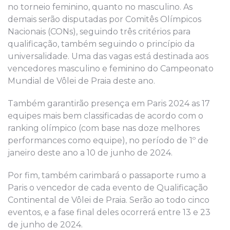
no torneio feminino, quanto no masculino. As
demais serão disputadas por Comitês Olímpicos
Nacionais (CONs), seguindo três critérios para
qualificação, também seguindo o princípio da
universalidade. Uma das vagas está destinada aos
vencedores masculino e feminino do Campeonato
Mundial de Vôlei de Praia deste ano.
Também garantirão presença em Paris 2024 as 17
equipes mais bem classificadas de acordo com o
ranking olímpico (com base nas doze melhores
performances como equipe), no período de 1º de
janeiro deste ano a 10 de junho de 2024.
Por fim, também carimbará o passaporte rumo a
Paris o vencedor de cada evento de Qualificação
Continental de Vôlei de Praia. Serão ao todo cinco
eventos, e a fase final deles ocorrerá entre 13 e 23
de junho de 2024.