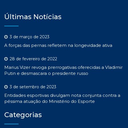
Últimas Notícias
3 de março de 2023
A forças das pernas refletem na longevidade ativa
28 de fevereiro de 2022
Marius Vizer revoga prerrogativas oferecidas a Vladimir
Putin e desmascara o presidente russo
3 de setembro de 2023
Entidades esportivas divulgam nota conjunta contra a
péssima atuação do Ministério do Esporte
Categorias