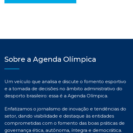
Sobre a Agenda Olímpica
Um veículo que analisa e discute o fomento esportivo
e a tomada de decisões no âmbito administrativo do
desporto brasileiro: essa é a Agenda Olímpica.
Enfatizamos o jornalismo de inovação e tendências do
setor, dando visibilidade e destaque às entidades
comprometidas com o fomento das boas práticas de
governança ética, autônoma, íntegra e democrática.