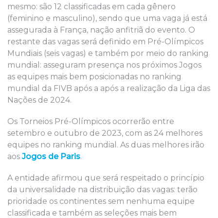
mesmo: são 12 classificadas em cada gênero
(feminino e masculino), sendo que uma vaga já está
assegurada à França, nação anfitriã do evento. O
restante das vagas será definido em Pré-Olímpicos
Mundiais (seis vagas) e também por meio do ranking
mundial: asseguram presença nos próximos Jogos
as equipes mais bem posicionadas no ranking
mundial da FIVB após a após a realização da Liga das
Nações de 2024.
Os Torneios Pré-Olímpicos ocorrerão entre
setembro e outubro de 2023, com as 24 melhores
equipes no ranking mundial. As duas melhores irão
aos
Jogos de Paris
.
A entidade afirmou que será respeitado o princípio
da universalidade na distribuição das vagas: terão
prioridade os continentes sem nenhuma equipe
classificada e também as seleções mais bem