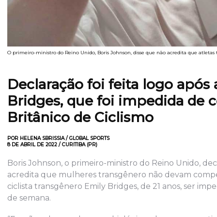
O primeiro-ministro do Reino Unido, Boris Johnson, disse que não acredita que atlet
Declaração foi feita logo após
Bridges, que foi impedida de
Britânico de Ciclismo
POR HELENA SBRISSIA / GLOBAL SPORTS
8 DE ABRIL DE 2022 / CURITIBA (PR)
Boris Johnson, o primeiro-ministro do Reino Unido, dec
acredita que mulheres transgênero não devam competi
ciclista transgênero Emily Bridges, de 21 anos, ser im
de semana.