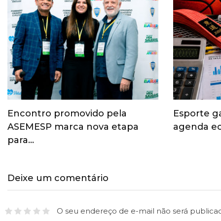
Encontro promovido pela
Esporte g
ASEMESP marca nova etapa
agenda ec
para…
Deixe um comentário
O seu endereço de e-mail não será publica