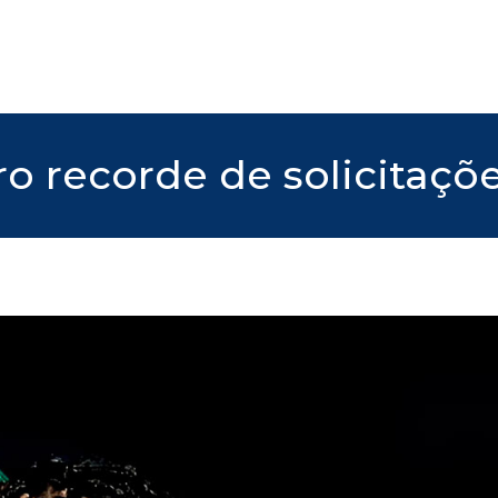
o recorde de solicitaçõ