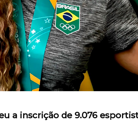
u a inscrição de 9.076 esportis