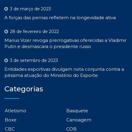
3 de março de 2023
A forças das pernas refletem na longevidade ativa
28 de fevereiro de 2022
Marius Vizer revoga prerrogativas oferecidas a Vladimir
Putin e desmascara o presidente russo
3 de setembro de 2023
Entidades esportivas divulgam nota conjunta contra a
péssima atuação do Ministério do Esporte
Categorias
Atletismo
Basquete
Boxe
Canoagem
CBC
COB