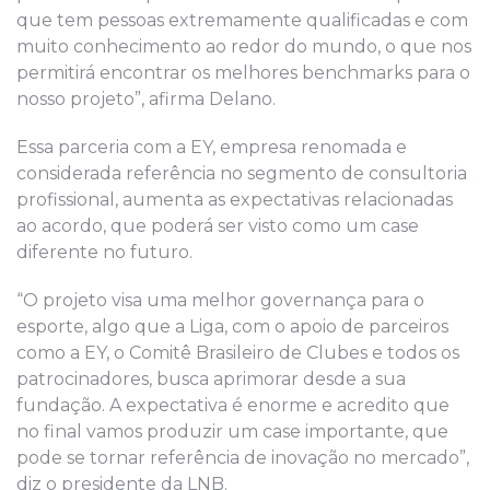
que tem pessoas extremamente qualificadas e com
muito conhecimento ao redor do mundo, o que nos
permitirá encontrar os melhores benchmarks para o
nosso projeto”, afirma Delano.
Essa parceria com a EY, empresa renomada e
considerada referência no segmento de consultoria
profissional, aumenta as expectativas relacionadas
ao acordo, que poderá ser visto como um case
diferente no futuro.
“O projeto visa uma melhor governança para o
esporte, algo que a Liga, com o apoio de parceiros
como a EY, o Comitê Brasileiro de Clubes e todos os
patrocinadores, busca aprimorar desde a sua
fundação. A expectativa é enorme e acredito que
no final vamos produzir um case importante, que
pode se tornar referência de inovação no mercado”,
diz o presidente da LNB.