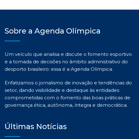
Sobre a Agenda Olímpica
Um veículo que analisa e discute o fomento esportivo
e a tomada de decisões no âmbito administrativo do
desporto brasileiro: essa é a Agenda Olímpica.
Enfatizamos o jornalismo de inovação e tendências do
setor, dando visibilidade e destaque às entidades
comprometidas com o fomento das boas práticas de
governança ética, autônoma, íntegra e democrática.
Últimas Notícias