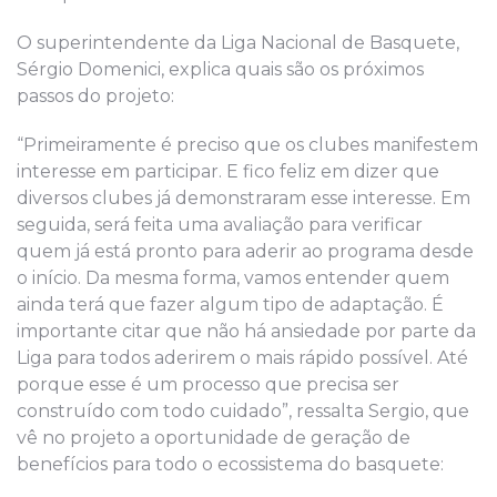
O superintendente da Liga Nacional de Basquete,
Sérgio Domenici, explica quais são os próximos
passos do projeto:
“Primeiramente é preciso que os clubes manifestem
interesse em participar. E fico feliz em dizer que
diversos clubes já demonstraram esse interesse. Em
seguida, será feita uma avaliação para verificar
quem já está pronto para aderir ao programa desde
o início. Da mesma forma, vamos entender quem
ainda terá que fazer algum tipo de adaptação. É
importante citar que não há ansiedade por parte da
Liga para todos aderirem o mais rápido possível. Até
porque esse é um processo que precisa ser
construído com todo cuidado”, ressalta Sergio, que
vê no projeto a oportunidade de geração de
benefícios para todo o ecossistema do basquete: