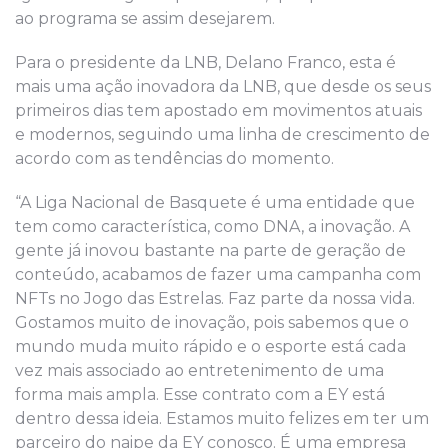
ao programa se assim desejarem.
Para o presidente da LNB, Delano Franco, esta é
mais uma ação inovadora da LNB, que desde os seus
primeiros dias tem apostado em movimentos atuais
e modernos, seguindo uma linha de crescimento de
acordo com as tendências do momento.
“A Liga Nacional de Basquete é uma entidade que
tem como característica, como DNA, a inovação. A
gente já inovou bastante na parte de geração de
conteúdo, acabamos de fazer uma campanha com
NFTs no Jogo das Estrelas. Faz parte da nossa vida.
Gostamos muito de inovação, pois sabemos que o
mundo muda muito rápido e o esporte está cada
vez mais associado ao entretenimento de uma
forma mais ampla. Esse contrato com a EY está
dentro dessa ideia. Estamos muito felizes em ter um
parceiro do naipe da EY conosco. É uma empresa