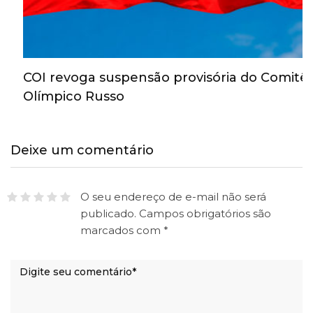
COI revoga suspensão provisória do Comitê
Olímpico Russo
Deixe um comentário
O seu endereço de e-mail não será
publicado.
Campos obrigatórios são
marcados com
*