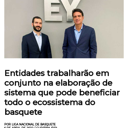
Entidades trabalharão em
conjunto na elaboração de
sistema que pode beneficiar
todo o ecossistema do
basquete
POR LIGA NACIONAL DE BASQUETE