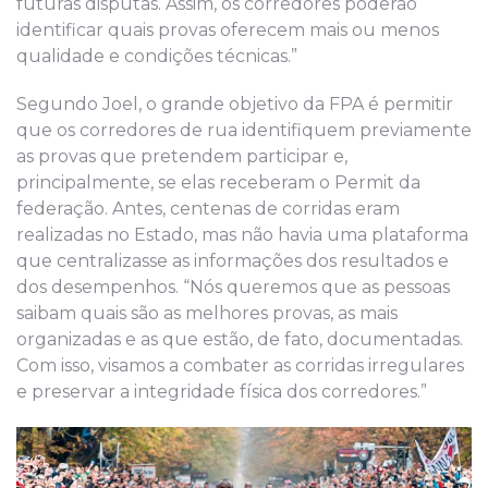
futuras disputas. Assim, os corredores poderão
identificar quais provas oferecem mais ou menos
qualidade e condições técnicas.”
Segundo Joel, o grande objetivo da FPA é permitir
que os corredores de rua identifiquem previamente
as provas que pretendem participar e,
principalmente, se elas receberam o Permit da
federação. Antes, centenas de corridas eram
realizadas no Estado, mas não havia uma plataforma
que centralizasse as informações dos resultados e
dos desempenhos. “Nós queremos que as pessoas
saibam quais são as melhores provas, as mais
organizadas e as que estão, de fato, documentadas.
Com isso, visamos a combater as corridas irregulares
e preservar a integridade física dos corredores.”