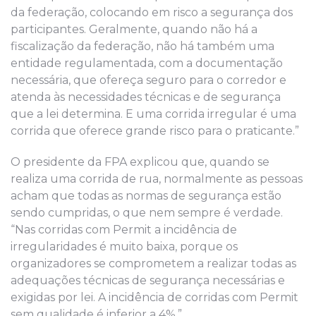
da federação, colocando em risco a segurança dos
participantes. Geralmente, quando não há a
fiscalização da federação, não há também uma
entidade regulamentada, com a documentação
necessária, que ofereça seguro para o corredor e
atenda às necessidades técnicas e de segurança
que a lei determina. E uma corrida irregular é uma
corrida que oferece grande risco para o praticante.”
O presidente da FPA explicou que, quando se
realiza uma corrida de rua, normalmente as pessoas
acham que todas as normas de segurança estão
sendo cumpridas, o que nem sempre é verdade.
“Nas corridas com Permit a incidência de
irregularidades é muito baixa, porque os
organizadores se comprometem a realizar todas as
adequações técnicas de segurança necessárias e
exigidas por lei. A incidência de corridas com Permit
sem qualidade é inferior a 4%.”