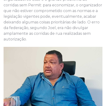
corridas sem Permit: para economizar, o organizador
que não estiver comprometido com as normas e a
legislação vigentes pode, eventualmente, acabar
deixando algumas coisas prioritárias de lado. O erro
da federação, segundo Joel, era não divulgar
amplamente as corridas de rua realizadas sem
autorização.