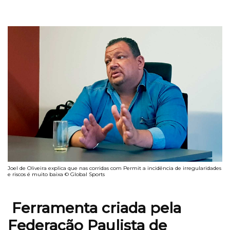
Joel de Oliveira explica que nas corridas com Permit a incidência de irregularidades
e riscos é muito baixa © Global Sports
Ferramenta criada pela
Federação Paulista de