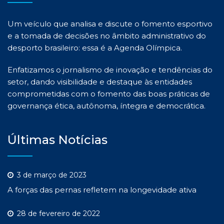
Um veículo que analisa e discute o fomento esportivo
e a tomada de decisões no âmbito administrativo do
desporto brasileiro: essa é a Agenda Olímpica.
Enfatizamos o jornalismo de inovação e tendências do
setor, dando visibilidade e destaque às entidades
comprometidas com o fomento das boas práticas de
governança ética, autônoma, íntegra e democrática.
Últimas Notícias
3 de março de 2023
A forças das pernas refletem na longevidade ativa
28 de fevereiro de 2022