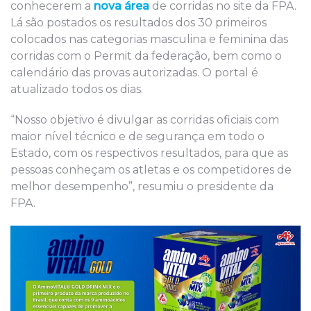
conhecerem a
nova área
de corridas no site da FPA.
Lá são postados os resultados dos 30 primeiros
colocados nas categorias masculina e feminina das
corridas com o Permit da federação, bem como o
calendário das provas autorizadas. O portal é
atualizado todos os dias.
“Nosso objetivo é divulgar as corridas oficiais com
maior nível técnico e de segurança em todo o
Estado, com os respectivos resultados, para que as
pessoas conheçam os atletas e os competidores de
melhor desempenho”, resumiu o presidente da
FPA.