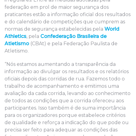
federação em prol de maior segurança dos
praticantes estão a informação oficial dos resultados
e do calendário de competições que cumprem as
normas de segurança estabelecidas pela
World
Athletics
, pela
Confederação Brasileira de
Atletismo
(CBAt) e pela Federação Paulista de
Atletismo.
“Nós estamos aumentando a transparência da
informação ao divulgar os resultados e os relatórios
oficiais depois das corridas de rua. Fazemos todo o
trabalho de acompanhamento e emitimos uma
avaliação da cada corrida, levando ao conhecimento
de todos as condições que a corrida ofereceu aos
participantes. Isso também é de suma importância
para os organizadores porque estabelece critérios
de qualidade e reforça a indicação do que pode ou
precisa ser feito para adequar as condições das