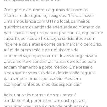
O dirigente enumerou algumas das normas
técnicas e de segurança exigidas. “Precisa haver
uma ambulância com UTI no local, banheiros
químicos em quantidade adequada ao número de
participantes, seguro para os praticantes, equipes de
suporte, pontos de hidratação suficientes e com
higiene e cavaletes e cones para marcar o percurso.
Além da premiação e de um sistema de
cronometragem, o percurso deve ser organizado
previamente e contemplar áreas de escape para
encaminhamento a posto médico. É necessário
ainda avaliar se as subidas e descidas são seguras
para ser percorridas por cadeirantes sem
acompanhantes ou medidas específicas.”
Adequar-se às normas de segurança é
fundamental, porém tem um custo para os
organizadores. Esse é o grande problema de