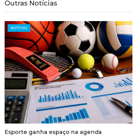
Outras Notícias
NOTÍCIAS
Esporte ganha espaço na agenda