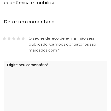
econômica e mobiliza…
Deixe um comentário
O seu endereço de e-mail não será
publicado.
Campos obrigatórios são
marcados com
*