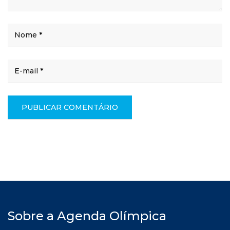
Sobre a Agenda Olímpica