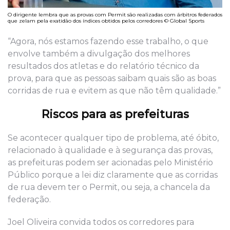
O dirigente lembra que as provas com Permit são realizadas com árbitros federados
que zelam pela exatidão dos índices obtidos pelos corredores © Global Sports
“Agora, nós estamos fazendo esse trabalho, o que
envolve também a divulgação dos melhores
resultados dos atletas e do relatório técnico da
prova, para que as pessoas saibam quais são as boas
corridas de rua e evitem as que não têm qualidade.”
Riscos para as prefeituras
Se acontecer qualquer tipo de problema, até óbito,
relacionado à qualidade e à segurança das provas,
as prefeituras podem ser acionadas pelo Ministério
Público porque a lei diz claramente que as corridas
de rua devem ter o Permit, ou seja, a chancela da
federação.
Joel Oliveira convida todos os corredores para