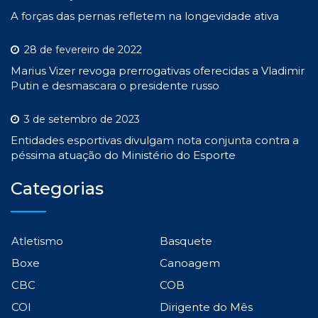
A forças das pernas refletem na longevidade ativa
28 de fevereiro de 2022
Marius Vizer revoga prerrogativas oferecidas a Vladimir
Putin e desmascara o presidente russo
3 de setembro de 2023
Entidades esportivas divulgam nota conjunta contra a
péssima atuação do Ministério do Esporte
Categorias
Atletismo
Basquete
Boxe
Canoagem
CBC
COB
COI
Dirigente do Mês