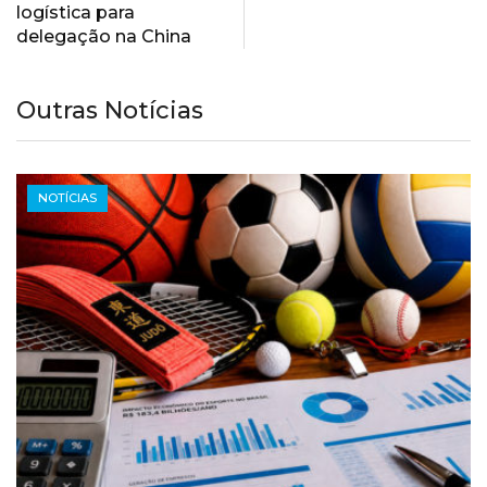
logística para
delegação na China
Outras Notícias
NOTÍCIAS