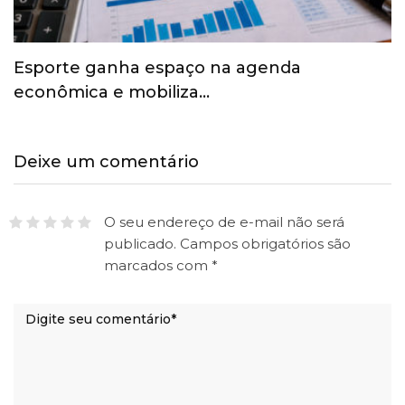
Esporte ganha espaço na agenda
econômica e mobiliza…
Deixe um comentário
O seu endereço de e-mail não será
publicado.
Campos obrigatórios são
marcados com
*