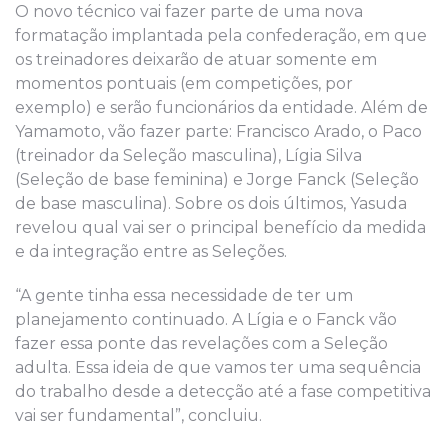
O novo técnico vai fazer parte de uma nova
formatação implantada pela confederação, em que
os treinadores deixarão de atuar somente em
momentos pontuais (em competições, por
exemplo) e serão funcionários da entidade. Além de
Yamamoto, vão fazer parte: Francisco Arado, o Paco
(treinador da Seleção masculina), Lígia Silva
(Seleção de base feminina) e Jorge Fanck (Seleção
de base masculina). Sobre os dois últimos, Yasuda
revelou qual vai ser o principal benefício da medida
e da integração entre as Seleções.
“A gente tinha essa necessidade de ter um
planejamento continuado. A Lígia e o Fanck vão
fazer essa ponte das revelações com a Seleção
adulta. Essa ideia de que vamos ter uma sequência
do trabalho desde a detecção até a fase competitiva
vai ser fundamental”, concluiu.