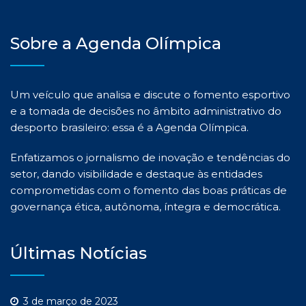
Sobre a Agenda Olímpica
Um veículo que analisa e discute o fomento esportivo
e a tomada de decisões no âmbito administrativo do
desporto brasileiro: essa é a Agenda Olímpica.
Enfatizamos o jornalismo de inovação e tendências do
setor, dando visibilidade e destaque às entidades
comprometidas com o fomento das boas práticas de
governança ética, autônoma, íntegra e democrática.
Últimas Notícias
3 de março de 2023