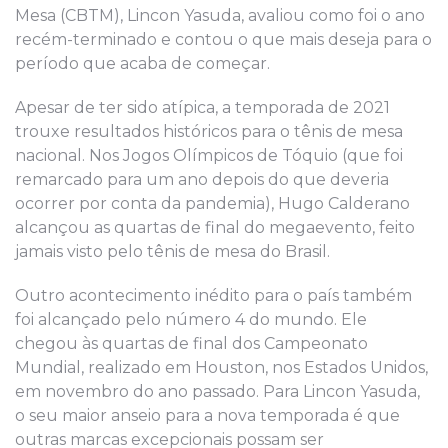
Mesa (CBTM), Lincon Yasuda, avaliou como foi o ano
recém-terminado e contou o que mais deseja para o
período que acaba de começar.
Apesar de ter sido atípica, a temporada de 2021
trouxe resultados históricos para o tênis de mesa
nacional. Nos Jogos Olímpicos de Tóquio (que foi
remarcado para um ano depois do que deveria
ocorrer por conta da pandemia), Hugo Calderano
alcançou as quartas de final do megaevento, feito
jamais visto pelo tênis de mesa do Brasil.
Outro acontecimento inédito para o país também
foi alcançado pelo número 4 do mundo. Ele
chegou às quartas de final dos Campeonato
Mundial, realizado em Houston, nos Estados Unidos,
em novembro do ano passado. Para Lincon Yasuda,
o seu maior anseio para a nova temporada é que
outras marcas excepcionais possam ser