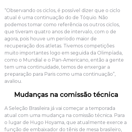
“Observando os ciclos, é possível dizer que o ciclo
atual é uma continuação do de Tóquio. Não
podemos tomar como referência os outros ciclos,
que tiveram quatro anos de intervalo, com o de
agora, pois houve um período maior de
recuperação dos atletas. Tivemos competições
muito importantes logo em seguida da Olimpíada,
como o Mundial e o Pan-Americano, então a gente
tem uma continuidade, temos de enxergar a
preparação para Paris como uma continuação”,
avaliou.
Mudanças na comissão técnica
A Seleção Brasileira já vai começar a temporada
atual com uma mudança na comissão técnica. Para
o lugar de Hugo Hoyama, que atualmente exerce a
função de embaixador do tênis de mesa brasileiro,