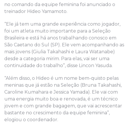
no comando da equipe feminina foi anunciado o
treinador Hideo Yamamoto.
“Ele já tem uma grande experiência como jogador,
foi um atleta muito importante para a Seleção
Brasileira e está há anos trabalhando conosco em
São Caetano do Sul (SP). Ele vem acompanhando as
mais jovens (Giulia Takahashi e Laura Watanabe)
desde a categoria mirim. Para elas, vai ser uma
continuidade do trabalho”, disse Lincon Yasuda.
“Além disso, o Hideo é um nome bem-quisto pelas
meninas que já estão na Seleção (Bruna Takahashi,
Caroline Kumahara e Jessica Yamada). Ele vai com
uma energia muito boa e renovada, é um técnico
jovem e com grande bagagem, que vai acrescentar
bastante no crescimento da equipe feminina”,
elogiou o coordenador.