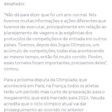
desafiador.
“Não dá para dizer que foi um ano normal. Nós
tivemos muitas informações e ações diferentes que
tivemos de executar, principalmente em relação ao
planejamento de viagens e às exigências dos
protocolos de competições e de entrada em outros
países. Tivemos, depois dos Jogos Olímpicos, um
acúmulo de competições, todas elas acontecendo
ao mesmo tempo, então foi muito corrido. Porém,
esses torneios foram importantes, precisamos deles”,
contou.
Para a próxima disputa da Olimpíada, que
acontecerá em Paris, na França, todos os atletas
terão um período mais curto de preparação para o
megaevento, que está marcado para 2024. Yasuda
acredita que o ciclo olímpico atual vai dar
prosseguimento ao ocorrido no anterior.