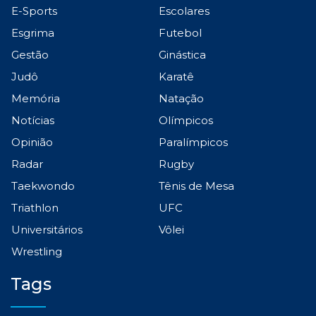
E-Sports
Escolares
Esgrima
Futebol
Gestão
Ginástica
Judô
Karatê
Memória
Natação
Notícias
Olímpicos
Opinião
Paralímpicos
Radar
Rugby
Taekwondo
Tênis de Mesa
Triathlon
UFC
Universitários
Vôlei
Wrestling
Tags