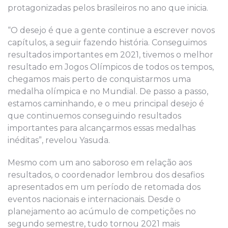
protagonizadas pelos brasileiros no ano que inicia.
“O desejo é que a gente continue a escrever novos
capítulos, a seguir fazendo história. Conseguimos
resultados importantes em 2021, tivemos o melhor
resultado em Jogos Olímpicos de todos os tempos,
chegamos mais perto de conquistarmos uma
medalha olímpica e no Mundial. De passo a passo,
estamos caminhando, e o meu principal desejo é
que continuemos conseguindo resultados
importantes para alcançarmos essas medalhas
inéditas”, revelou Yasuda.
Mesmo com um ano saboroso em relação aos
resultados, o coordenador lembrou dos desafios
apresentados em um período de retomada dos
eventos nacionais e internacionais. Desde o
planejamento ao acúmulo de competições no
segundo semestre, tudo tornou 2021 mais