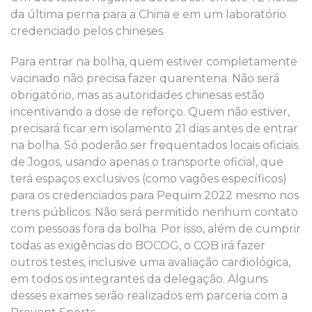
da última perna para a China e em um laboratório
credenciado pelos chineses.
Para entrar na bolha, quem estiver completamente
vacinado não precisa fazer quarentena. Não será
obrigatório, mas as autoridades chinesas estão
incentivando a dose de reforço. Quem não estiver,
precisará ficar em isolamento 21 dias antes de entrar
na bolha. Só poderão ser frequentados locais oficiais
de Jogos, usando apenas o transporte oficial, que
terá espaços exclusivos (como vagões específicos)
para os credenciados para Pequim 2022 mesmo nos
trens públicos. Não será permitido nenhum contato
com pessoas fora da bolha. Por isso, além de cumprir
todas as exigências do BOCOG, o COB irá fazer
outros testes, inclusive uma avaliação cardiológica,
em todos os integrantes da delegação. Alguns
desses exames serão realizados em parceria com a