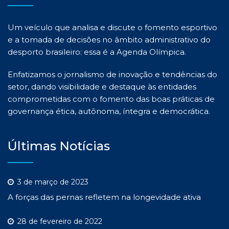
Um veículo que analisa e discute o fomento esportivo
e a tomada de decisões no âmbito administrativo do
desporto brasileiro: essa é a Agenda Olímpica.
Enfatizamos o jornalismo de inovação e tendências do
setor, dando visibilidade e destaque às entidades
comprometidas com o fomento das boas práticas de
governança ética, autônoma, íntegra e democrática.
Últimas Notícias
3 de março de 2023
A forças das pernas refletem na longevidade ativa
28 de fevereiro de 2022