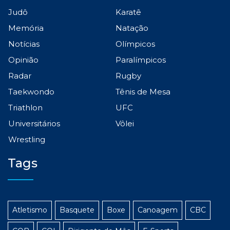
Judô
Karatê
Memória
Natação
Notícias
Olímpicos
Opinião
Paralímpicos
Radar
Rugby
Taekwondo
Tênis de Mesa
Triathlon
UFC
Universitários
Vôlei
Wrestling
Tags
Atletismo
Basquete
Boxe
Canoagem
CBC