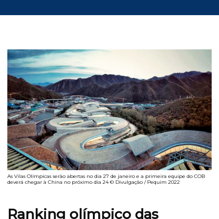
As Vilas Olímpicas serão abertas no dia 27 de janeiro e a primeira equipe do COB
deverá chegar à China no próximo dia 24 © Divulgação / Pequim 2022
Ranking olímpico das