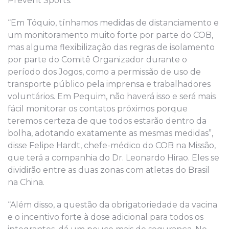
Prevent Sports.
“Em Tóquio, tínhamos medidas de distanciamento e
um monitoramento muito forte por parte do COB,
mas alguma flexibilização das regras de isolamento
por parte do Comitê Organizador durante o
período dos Jogos, como a permissão de uso de
transporte público pela imprensa e trabalhadores
voluntários. Em Pequim, não haverá isso e será mais
fácil monitorar os contatos próximos porque
teremos certeza de que todos estarão dentro da
bolha, adotando exatamente as mesmas medidas”,
disse Felipe Hardt, chefe-médico do COB na Missão,
que terá a companhia do Dr. Leonardo Hirao. Eles se
dividirão entre as duas zonas com atletas do Brasil
na China.
“Além disso, a questão da obrigatoriedade da vacina
e o incentivo forte à dose adicional para todos os