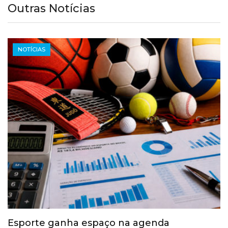
Outras Notícias
NOTÍCIAS
Esporte ganha espaço na agenda