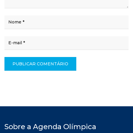
Sobre a Agenda Olímpica