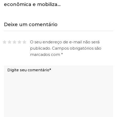
econômica e mobiliza…
Deixe um comentário
O seu endereço de e-mail não será
publicado.
Campos obrigatórios são
marcados com
*