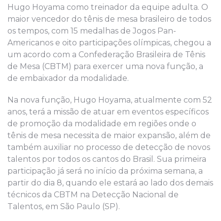
Hugo Hoyama como treinador da equipe adulta. O
maior vencedor do tênis de mesa brasileiro de todos
os tempos, com 15 medalhas de Jogos Pan-
Americanos e oito participações olímpicas, chegou a
um acordo com a Confederação Brasileira de Tênis
de Mesa (CBTM) para exercer uma nova função, a
de embaixador da modalidade.
Na nova função, Hugo Hoyama, atualmente com 52
anos, terá a missão de atuar em eventos específicos
de promoção da modalidade em regiões onde o
tênis de mesa necessita de maior expansão, além de
também auxiliar no processo de detecção de novos
talentos por todos os cantos do Brasil. Sua primeira
participação já será no início da próxima semana, a
partir do dia 8, quando ele estará ao lado dos demais
técnicos da CBTM na Detecção Nacional de
Talentos, em São Paulo (SP).