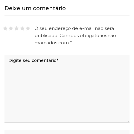
Deixe um comentário
O seu endereço de e-mail não será
publicado.
Campos obrigatórios são
marcados com
*