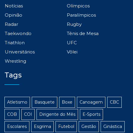
Notícias
Olímpicos
Opinião
Paralímpicos
Radar
Rugby
Taekwondo
Tênis de Mesa
Triathlon
UFC
Universitários
Vôlei
Wrestling
Tags
Atletismo
Basquete
Boxe
Canoagem
CBC
COB
COI
Dirigente do Mês
E-Sports
Escolares
Esgrima
Futebol
Gestão
Ginástica