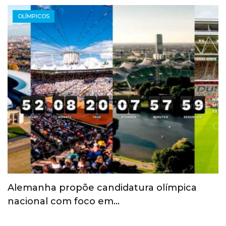
OLÍMPICOS
Alemanha propõe candidatura olímpica
nacional com foco em…