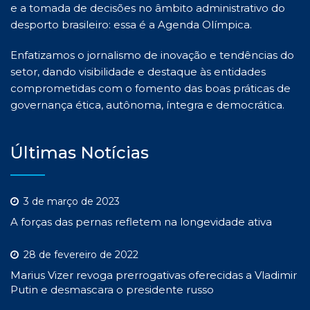
e a tomada de decisões no âmbito administrativo do
desporto brasileiro: essa é a Agenda Olímpica.
Enfatizamos o jornalismo de inovação e tendências do
setor, dando visibilidade e destaque às entidades
comprometidas com o fomento das boas práticas de
governança ética, autônoma, íntegra e democrática.
Últimas Notícias
3 de março de 2023
A forças das pernas refletem na longevidade ativa
28 de fevereiro de 2022
Marius Vizer revoga prerrogativas oferecidas a Vladimir
Putin e desmascara o presidente russo