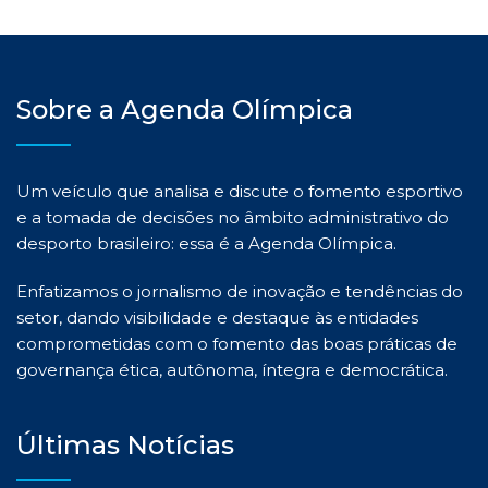
Sobre a Agenda Olímpica
Um veículo que analisa e discute o fomento esportivo
e a tomada de decisões no âmbito administrativo do
desporto brasileiro: essa é a Agenda Olímpica.
Enfatizamos o jornalismo de inovação e tendências do
setor, dando visibilidade e destaque às entidades
comprometidas com o fomento das boas práticas de
governança ética, autônoma, íntegra e democrática.
Últimas Notícias