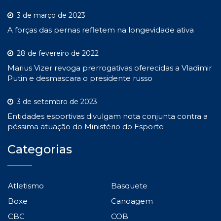
3 de março de 2023
A forças das pernas refletem na longevidade ativa
28 de fevereiro de 2022
Marius Vizer revoga prerrogativas oferecidas a Vladimir
Putin e desmascara o presidente russo
3 de setembro de 2023
Entidades esportivas divulgam nota conjunta contra a
péssima atuação do Ministério do Esporte
Categorias
Atletismo
Basquete
Boxe
Canoagem
CBC
COB