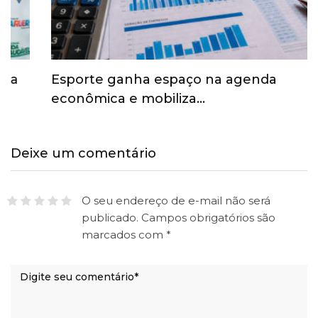
Esporte ganha espaço na agenda
econômica e mobiliza…
Deixe um comentário
O seu endereço de e-mail não será
publicado.
Campos obrigatórios são
marcados com
*