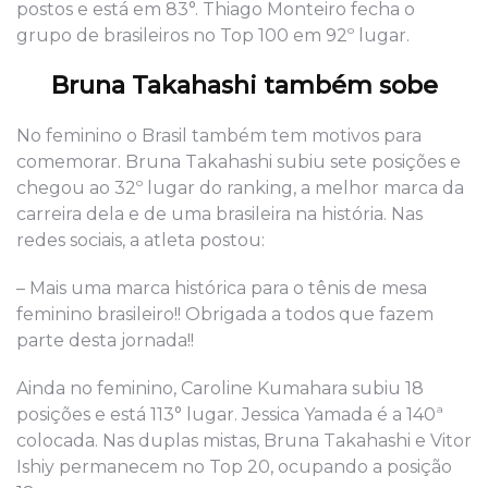
postos e está em 83°. Thiago Monteiro fecha o
grupo de brasileiros no Top 100 em 92º lugar.
Bruna Takahashi também sobe
No feminino o Brasil também tem motivos para
comemorar. Bruna Takahashi subiu sete posições e
chegou ao 32º lugar do ranking, a melhor marca da
carreira dela e de uma brasileira na história. Nas
redes sociais, a atleta postou:
– Mais uma marca histórica para o tênis de mesa
feminino brasileiro!! Obrigada a todos que fazem
parte desta jornada!!
Ainda no feminino, Caroline Kumahara subiu 18
posições e está 113° lugar. Jessica Yamada é a 140ª
colocada. Nas duplas mistas, Bruna Takahashi e Vitor
Ishiy permanecem no Top 20, ocupando a posição