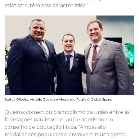
atletismo, têm essa característica.”
Joel de Oliveira, Arnaldo Queiroz e Alessandro Puglia © Global Sports
Queiroz comentou o simbolismo da união entre as
federações paulistas de judô e atletismo e o
conselho de Educação Física. “Ambas são
modalidades populares e envolvem muita gente,