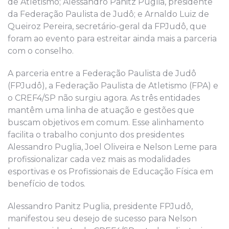
de Atletismo; Alessandro Panitz Puglia, presidente
da Federação Paulista de Judô; e Arnaldo Luiz de
Queiroz Pereira, secretário-geral da FPJudô, que
foram ao evento para estreitar ainda mais a parceria
com o conselho.
A parceria entre a Federação Paulista de Judô
(FPJudô), a Federação Paulista de Atletismo (FPA) e
o CREF4/SP não surgiu agora. As três entidades
mantêm uma linha de atuação e gestões que
buscam objetivos em comum. Esse alinhamento
facilita o trabalho conjunto dos presidentes
Alessandro Puglia, Joel Oliveira e Nelson Leme para
profissionalizar cada vez mais as modalidades
esportivas e os Profissionais de Educação Física em
benefício de todos.
Alessandro Panitz Puglia, presidente FPJudô,
manifestou seu desejo de sucesso para Nelson