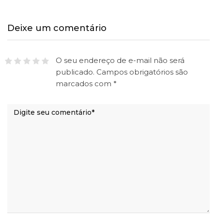
Deixe um comentário
O seu endereço de e-mail não será
publicado.
Campos obrigatórios são
marcados com
*