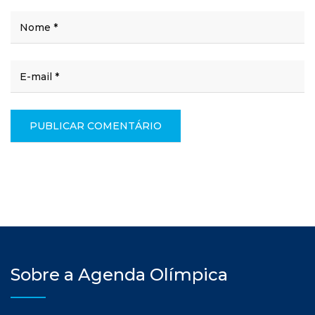
Sobre a Agenda Olímpica