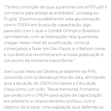
“Tenho convicção de que a parceria com a FPJudô é
um marco para ambas as entidades”, prosseguiu
Puglia. “Estamos possibilitando essa aproximação
com o CREF4 em busca de capacitação, algo
parecido com o que o Comitê Olímpico Brasileiro
vem fazendo com as federações. Nós queremos
chegar nesse nível de qualificação, como já
começamos a fazer em São Paulo, e o Nelson Leme
e sua diretoria reconhecerem a nossa graduação é
um ponto de extrema importância.”
Joel Lucas Vieira de Oliveira, presidente da FPA,
concorda com os demais pontos de vista, afirmando
que a atuação do CREF4 fortalece a Educação
Física como um todo. “Recentemente, firmamos
parcerias com o CREF4 para ações de capacitação
em atletismo e relacionamento político, com o
objetivo de buscar uma legislação que defenda os