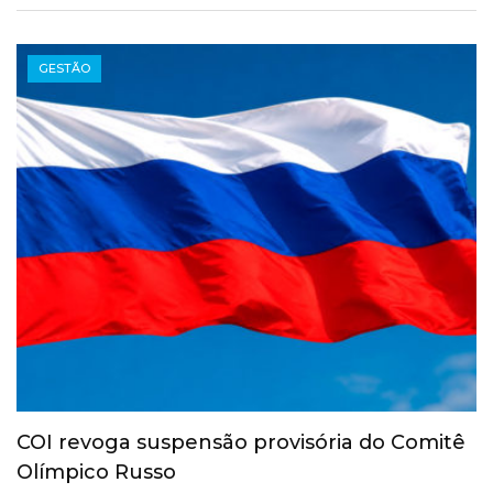
GESTÃO
COI revoga suspensão provisória do Comitê
Olímpico Russo