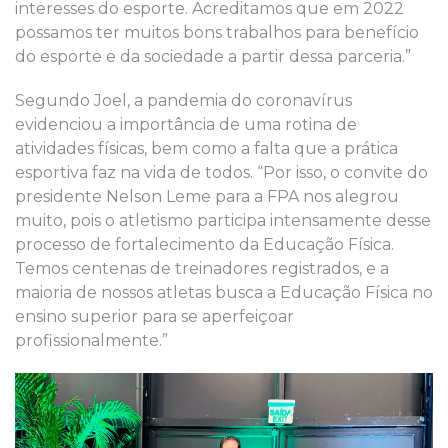
interesses do esporte. Acreditamos que em 2022
possamos ter muitos bons trabalhos para benefício
do esporte e da sociedade a partir dessa parceria.”
Segundo Joel, a pandemia do coronavírus
evidenciou a importância de uma rotina de
atividades físicas, bem como a falta que a prática
esportiva faz na vida de todos. “Por isso, o convite do
presidente Nelson Leme para a FPA nos alegrou
muito, pois o atletismo participa intensamente desse
processo de fortalecimento da Educação Física.
Temos centenas de treinadores registrados, e a
maioria de nossos atletas busca a Educação Física no
ensino superior para se aperfeiçoar
profissionalmente.”