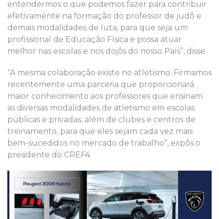
entendermos o que podemos fazer para contribuir
efetivamente na formação do professor de judô e
demais modalidades de luta, para que seja um
profissional de Educação Física e possa atuar
melhor nas escolas e nos dojôs do nosso País”, disse.
“A mesma colaboração existe no atletismo. Firmamos
recentemente uma parceria que proporcionará
maior conhecimento aos professores que ensinam
as diversas modalidades de atletismo em escolas
públicas e privadas, além de clubes e centros de
treinamento, para que eles sejam cada vez mais
bem-sucedidos no mercado de trabalho”, expôs o
presidente do CREF4.