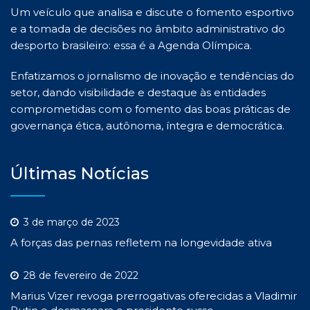
Um veículo que analisa e discute o fomento esportivo
e a tomada de decisões no âmbito administrativo do
desporto brasileiro: essa é a Agenda Olímpica.
Enfatizamos o jornalismo de inovação e tendências do
setor, dando visibilidade e destaque às entidades
comprometidas com o fomento das boas práticas de
governança ética, autônoma, íntegra e democrática.
Últimas Notícias
3 de março de 2023
A forças das pernas refletem na longevidade ativa
28 de fevereiro de 2022
Marius Vizer revoga prerrogativas oferecidas a Vladimir