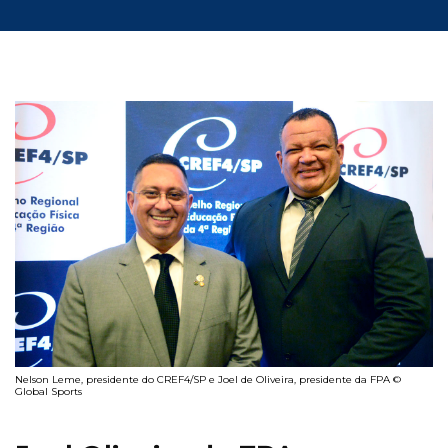
Nelson Leme, presidente do CREF4/SP e Joel de Oliveira, presidente da FPA ©
Global Sports