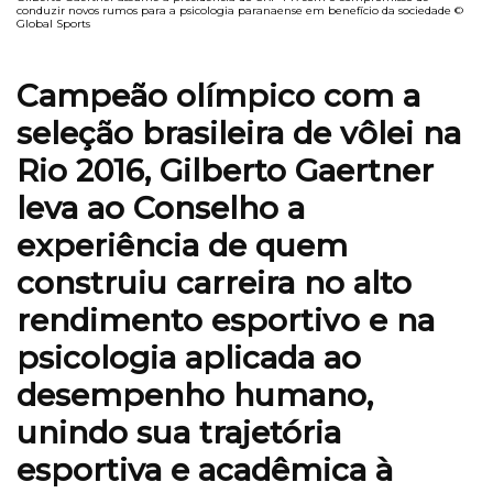
conduzir novos rumos para a psicologia paranaense em benefício da sociedade ©
Global Sports
Campeão olímpico com a
seleção brasileira de vôlei na
Rio 2016, Gilberto Gaertner
leva ao Conselho a
experiência de quem
construiu carreira no alto
rendimento esportivo e na
psicologia aplicada ao
desempenho humano,
unindo sua trajetória
esportiva e acadêmica à