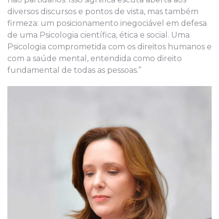
diversos discursos e pontos de vista, mas também
firmeza: um posicionamento inegociável em defesa
de uma Psicologia científica, ética e social. Uma
Psicologia comprometida com os direitos humanos e
com a saúde mental, entendida como direito
fundamental de todas as pessoas.”