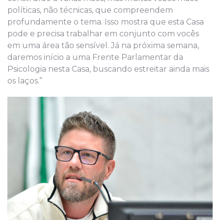
políticas, não técnicas, que compreendem
profundamente o tema. Isso mostra que esta Casa
pode e precisa trabalhar em conjunto com vocês
em uma área tão sensível. Já na próxima semana,
daremos início a uma Frente Parlamentar da
Psicologia nesta Casa, buscando estreitar ainda mais
os laços.”