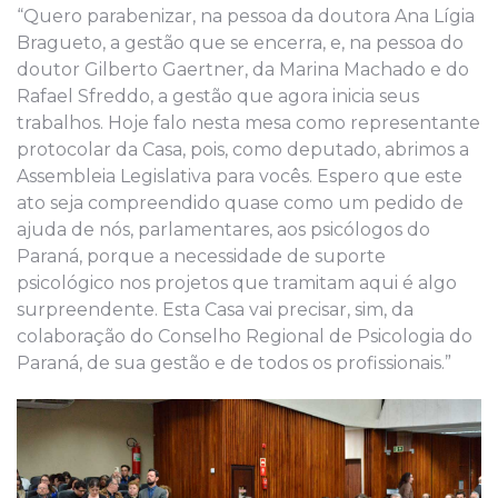
“Quero parabenizar, na pessoa da doutora Ana Lígia
Bragueto, a gestão que se encerra, e, na pessoa do
doutor Gilberto Gaertner, da Marina Machado e do
Rafael Sfreddo, a gestão que agora inicia seus
trabalhos. Hoje falo nesta mesa como representante
protocolar da Casa, pois, como deputado, abrimos a
Assembleia Legislativa para vocês. Espero que este
ato seja compreendido quase como um pedido de
ajuda de nós, parlamentares, aos psicólogos do
Paraná, porque a necessidade de suporte
psicológico nos projetos que tramitam aqui é algo
surpreendente. Esta Casa vai precisar, sim, da
colaboração do Conselho Regional de Psicologia do
Paraná, de sua gestão e de todos os profissionais.”