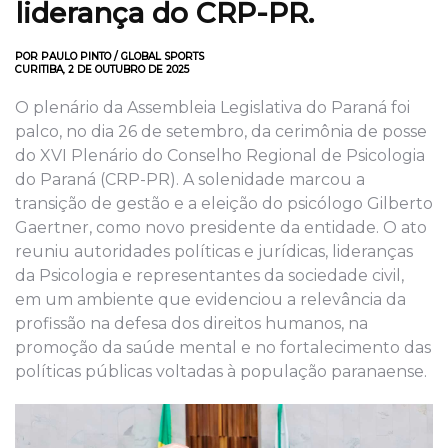
liderança do CRP-PR.
POR PAULO PINTO / GLOBAL SPORTS
CURITIBA, 2 DE OUTUBRO DE 2025
O plenário da Assembleia Legislativa do Paraná foi
palco, no dia 26 de setembro, da cerimônia de posse
do XVI Plenário do Conselho Regional de Psicologia
do Paraná (CRP-PR). A solenidade marcou a
transição de gestão e a eleição do psicólogo Gilberto
Gaertner, como novo presidente da entidade. O ato
reuniu autoridades políticas e jurídicas, lideranças
da Psicologia e representantes da sociedade civil,
em um ambiente que evidenciou a relevância da
profissão na defesa dos direitos humanos, na
promoção da saúde mental e no fortalecimento das
políticas públicas voltadas à população paranaense.