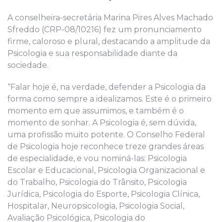
A conselheira-secretária Marina Pires Alves Machado
Sfreddo (CRP-08/10216) fez um pronunciamento
firme, caloroso e plural, destacando a amplitude da
Psicologia e sua responsabilidade diante da
sociedade.
“Falar hoje é, na verdade, defender a Psicologia da
forma como sempre a idealizamos. Este é o primeiro
momento em que assumimos, e também é o
momento de sonhar. A Psicologia é, sem dúvida,
uma profissão muito potente. O Conselho Federal
de Psicologia hoje reconhece treze grandes áreas
de especialidade, e vou nominá-las: Psicologia
Escolar e Educacional, Psicologia Organizacional e
do Trabalho, Psicologia do Trânsito, Psicologia
Jurídica, Psicologia do Esporte, Psicologia Clínica,
Hospitalar, Neuropsicologia, Psicologia Social,
Avaliação Psicológica, Psicologia do