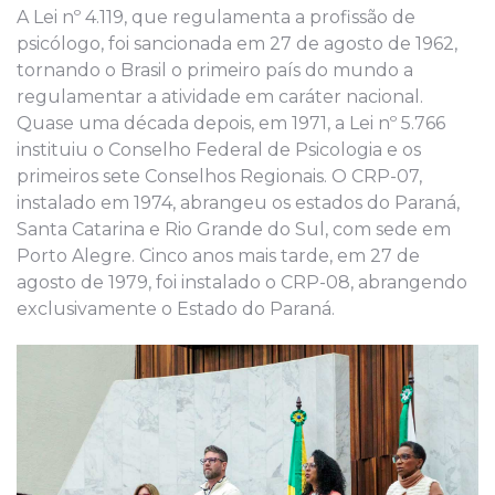
A Lei nº 4.119, que regulamenta a profissão de
psicólogo, foi sancionada em 27 de agosto de 1962,
tornando o Brasil o primeiro país do mundo a
regulamentar a atividade em caráter nacional.
Quase uma década depois, em 1971, a Lei nº 5.766
instituiu o Conselho Federal de Psicologia e os
primeiros sete Conselhos Regionais. O CRP-07,
instalado em 1974, abrangeu os estados do Paraná,
Santa Catarina e Rio Grande do Sul, com sede em
Porto Alegre. Cinco anos mais tarde, em 27 de
agosto de 1979, foi instalado o CRP-08, abrangendo
exclusivamente o Estado do Paraná.