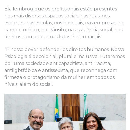
Ela lembrou que os profissionais estão presentes
nos mais diversos espaços sociais: nas ruas, nos
esportes, nas escolas, nos hospitais, nas empresas, no
campo jurídico, no trânsito, na assistência social, nos
direitos humanos e nas lutas étnico-raciais.
“É nosso dever defender os direitos humanos. Nossa
Psicologia é decolonial, plural e inclusiva. Lutaremos
por uma sociedade anticapacitista, antirracista,
antilgbtfóbica e antissexista, que reconheça com
firmeza o protagonismo da mulher em todos os
níveis, além do social.