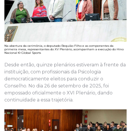
Na abertura da cerimônia, o deputado Requião Filho e as componentes da
primeira mesa, representantes do XV Plenário, acompanham a execução do Hino
Nacional © Global Sports
Desde então, quinze plenários estiveram à frente da
instituição, com profissionais da Psicologia
democraticamente eleitos para conduzir o
Conselho. No dia 26 de setembro de 2025, foi
empossado oficialmente o XVI Plenário, dando
continuidade a essa trajetória.