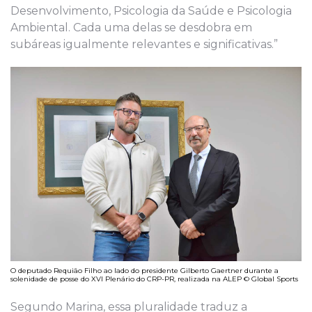
Desenvolvimento, Psicologia da Saúde e Psicologia
Ambiental. Cada uma delas se desdobra em
subáreas igualmente relevantes e significativas.”
O deputado Requião Filho ao lado do presidente Gilberto Gaertner durante a
solenidade de posse do XVI Plenário do CRP-PR, realizada na ALEP © Global Sports
Segundo Marina, essa pluralidade traduz a