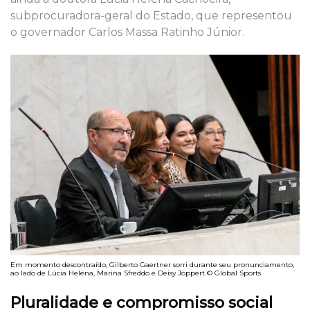
subprocuradora-geral do Estado, que representou
o governador Carlos Massa Ratinho Júnior.
Em momento descontraído, Gilberto Gaertner sorri durante seu pronunciamento,
ao lado de Lúcia Helena, Marina Sfreddo e Deisy Joppert © Global Sports
Pluralidade e compromisso social