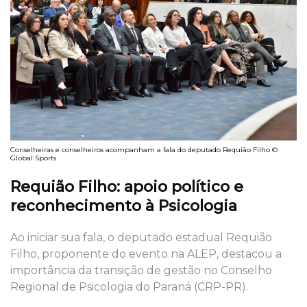
Conselheiras e conselheiros acompanham a fala do deputado Requião Filho ©
Global Sports
Requião Filho: apoio político e
reconhecimento à Psicologia
Ao iniciar sua fala, o deputado estadual Requião
Filho, proponente do evento na ALEP, destacou a
importância da transição de gestão no Conselho
Regional de Psicologia do Paraná (CRP-PR).