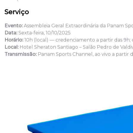
Serviço
Evento:
Assembleia Geral Extraordinária da Panam Spo
Data:
Sexta-feira, 10/10/2025
Horário:
10h (local) — credenciamento a partir das 9h;
Local:
Hotel Sheraton Santiago – Salão Pedro de Valdiv
Transmissão:
Panam Sports Channel, ao vivo a partir da