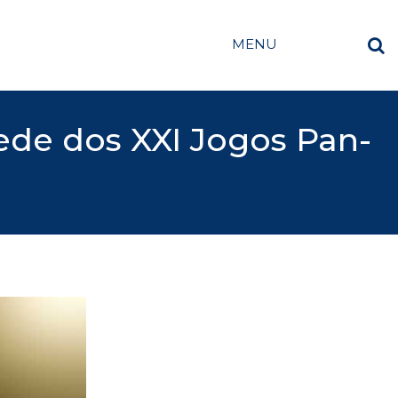
MENU
ede dos XXI Jogos Pan-