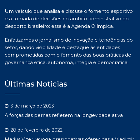
Um veículo que analisa e discute o fomento esportivo
e a tomada de decisões no âmbito administrativo do
desporto brasileiro: essa é a Agenda Olímpica.
Enfatizamos o jornalismo de inovação e tendências do
setor, dando visibilidade e destaque às entidades
comprometidas com o fomento das boas práticas de
governança ética, autônoma, íntegra e democrática.
Últimas Notícias
3 de março de 2023
A forças das pernas refletem na longevidade ativa
28 de fevereiro de 2022
Marius Vizer revoga prerrogativas oferecidas a Vladimir