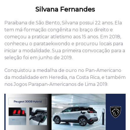
Silvana Fernandes
Paraibana de São Bento, Silvana possui 22 anos. Ela
tem má-formação congênita no braço direito e
começou a praticar atletismo aos 15 anos. Em 2018,
conheceu o parataekwondo e procurou locais para
iniciar a modalidade. Sua primeira convocação para a
seleção foi em junho de 2019.
Conquistou a medalha de ouro no Pan-Americano
da modalidade em Heredia, na Costa Rica, e também
nos Jogos Parapan-Americanos de Lima 2019.