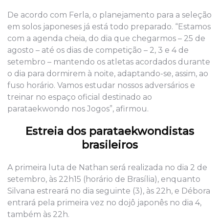
De acordo com Ferla, o planejamento para a seleção
em solos japoneses já está todo preparado. “Estamos
com a agenda cheia, do dia que chegarmos – 25 de
agosto – até os dias de competição – 2, 3 e 4 de
setembro – mantendo os atletas acordados durante
o dia para dormirem à noite, adaptando-se, assim, ao
fuso horário. Vamos estudar nossos adversários e
treinar no espaço oficial destinado ao
parataekwondo nos Jogos”, afirmou.
Estreia dos parataekwondistas
brasileiros
A primeira luta de Nathan será realizada no dia 2 de
setembro, às 22h15 (horário de Brasília), enquanto
Silvana estreará no dia seguinte (3), às 22h, e Débora
entrará pela primeira vez no dojô japonês no dia 4,
também às 22h.