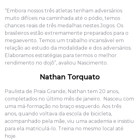
“Embora nossos três atletas tenham adversários
muito difíceis na caminhada até o pódio, temos
chances reais de três medalhas nestes Jogos. Os
brasileiros estão extremamente preparados para o
megaevento. Temos um trabalho incansável em
relação ao estudo da modalidade e dos adversários.
Elaboramos estratégias para termos o melhor
rendimento no dojô”, avaliou Nascimento.
Nathan Torquato
Paulista de Praia Grande, Nathan tem 20 anos,
completados no último mês de janeiro. Nasceu com
uma má-formação no braço esquerdo. Aos três
anos, quando voltava da escola de bicicleta,
acompanhado pela mãe, viu uma academia e insistiu
para ela matriculá-lo. Treina no mesmo local até
hoje.