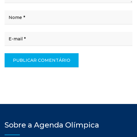
Sobre a Agenda Olímpica