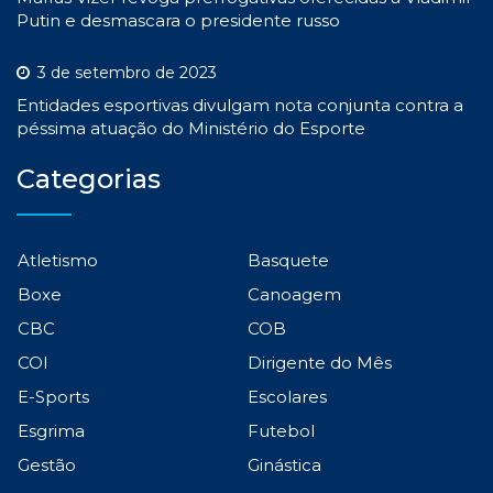
Putin e desmascara o presidente russo
3 de setembro de 2023
Entidades esportivas divulgam nota conjunta contra a
péssima atuação do Ministério do Esporte
Categorias
Atletismo
Basquete
Boxe
Canoagem
CBC
COB
COI
Dirigente do Mês
E-Sports
Escolares
Esgrima
Futebol
Gestão
Ginástica