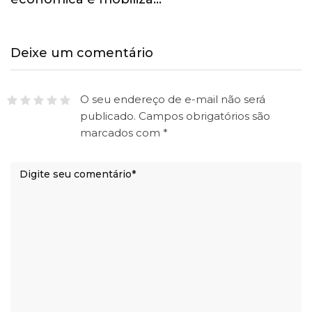
Deixe um comentário
O seu endereço de e-mail não será
publicado.
Campos obrigatórios são
marcados com
*