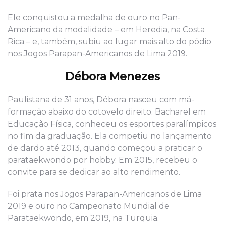
Ele conquistou a medalha de ouro no Pan-
Americano da modalidade – em Heredia, na Costa
Rica – e, também, subiu ao lugar mais alto do pódio
nos Jogos Parapan-Americanos de Lima 2019.
Débora Menezes
Paulistana de 31 anos, Débora nasceu com má-
formação abaixo do cotovelo direito. Bacharel em
Educação Física, conheceu os esportes paralímpicos
no fim da graduação. Ela competiu no lançamento
de dardo até 2013, quando começou a praticar o
parataekwondo por hobby. Em 2015, recebeu o
convite para se dedicar ao alto rendimento.
Foi prata nos Jogos Parapan-Americanos de Lima
2019 e ouro no Campeonato Mundial de
Parataekwondo, em 2019, na Turquia.