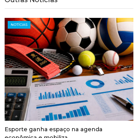
NOTÍCIAS
Esporte ganha espaço na agenda
econômica e mobiliza…