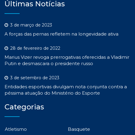
Últimas Notícias
3 de março de 2023
A forças das pernas refletem na longevidade ativa
28 de fevereiro de 2022
Marius Vizer revoga prerrogativas oferecidas a Vladimir
Putin e desmascara o presidente russo
3 de setembro de 2023
Entidades esportivas divulgam nota conjunta contra a
péssima atuação do Ministério do Esporte
Categorias
Atletismo
Basquete