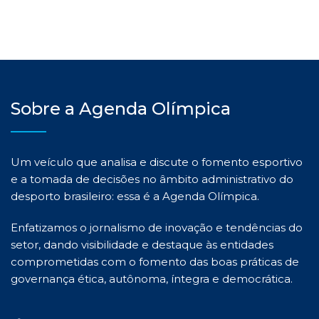
Sobre a Agenda Olímpica
Um veículo que analisa e discute o fomento esportivo
e a tomada de decisões no âmbito administrativo do
desporto brasileiro: essa é a Agenda Olímpica.
Enfatizamos o jornalismo de inovação e tendências do
setor, dando visibilidade e destaque às entidades
comprometidas com o fomento das boas práticas de
governança ética, autônoma, íntegra e democrática.