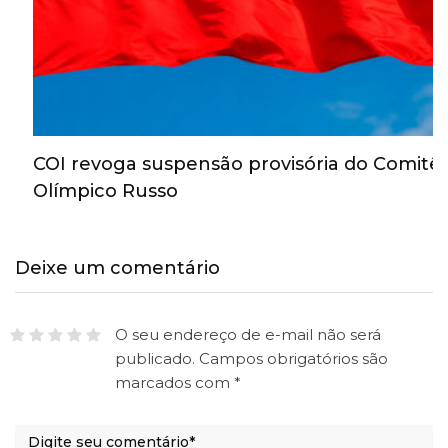
COI revoga suspensão provisória do Comitê
Olímpico Russo
Deixe um comentário
O seu endereço de e-mail não será
publicado.
Campos obrigatórios são
marcados com
*