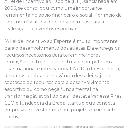
A Lei de Incentivo ao Esporte (LIE), sancionada em
2006, se consolidou como uma importante
ferramenta no apoio financeiro e social. Por meio da
renúncia fiscal, ela direciona recursos para a
realização de eventos esportivos.
“A Lei de Incentivo ao Esporte é muito importante
para o desenvolvimento dos atletas. Ela entrega os
recursos necessários para terem melhores
condições de treino e estrutura e competirem a
nível nacional e internacional. No Dia do Esportista,
devemos lembrar a relevância desta lei, seja na
captação de recursos para o desenvolvimento
esportivo ou como peça fundamental na
transformação social do país”, destaca Vanessa Pires,
CEO e fundadora da Brada, startup que conecta
empresas e investidores com projetos de impacto
positivo.