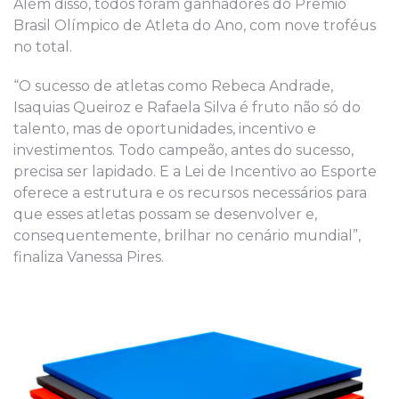
Além disso, todos foram ganhadores do Prêmio
Brasil Olímpico de Atleta do Ano, com nove troféus
no total.
“O sucesso de atletas como Rebeca Andrade,
Isaquias Queiroz e Rafaela Silva é fruto não só do
talento, mas de oportunidades, incentivo e
investimentos. Todo campeão, antes do sucesso,
precisa ser lapidado. E a Lei de Incentivo ao Esporte
oferece a estrutura e os recursos necessários para
que esses atletas possam se desenvolver e,
consequentemente, brilhar no cenário mundial”,
finaliza Vanessa Pires.