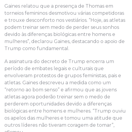
Gaines relatou que a presença de Thomas em
torneios femininos desmotivou várias competidoras
e trouxe desconforto nos vestiários. “Hoje, as atletas
podem treinar sem medo de perder seus sonhos
devido às diferenças biológicas entre homens e
mulheres”, declarou Gaines, destacando o apoio de
Trump como fundamental.
A assinatura do decreto de Trump encerra um
período de embates legais e culturais que
envolveram protestos de grupos feministas, pais e
atletas. Gaines descreveu a medida como um
“retorno ao bom senso” e afirmou que as jovens
atletas agora poderão treinar sem o medo de
perderem oportunidades devido a diferenças
biológicas entre homens e mulheres. “Trump ouviu
os apelos das mulheres e tomou uma atitude que
outros líderes não tiveram coragem de tomar”,