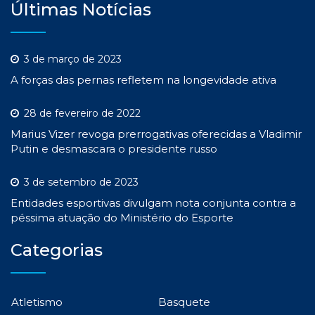
Últimas Notícias
3 de março de 2023
A forças das pernas refletem na longevidade ativa
28 de fevereiro de 2022
Marius Vizer revoga prerrogativas oferecidas a Vladimir
Putin e desmascara o presidente russo
3 de setembro de 2023
Entidades esportivas divulgam nota conjunta contra a
péssima atuação do Ministério do Esporte
Categorias
Atletismo
Basquete