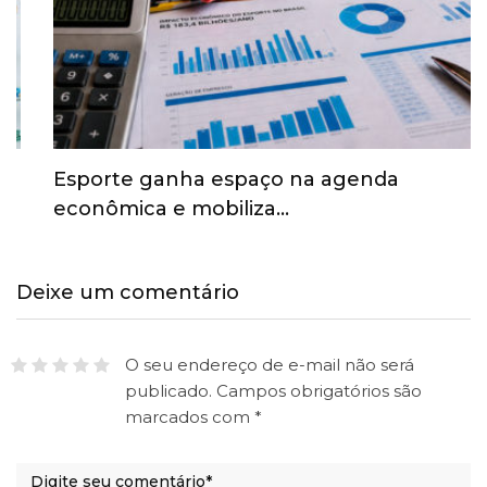
Esporte ganha espaço na agenda
econômica e mobiliza…
Deixe um comentário
O seu endereço de e-mail não será
publicado.
Campos obrigatórios são
marcados com
*