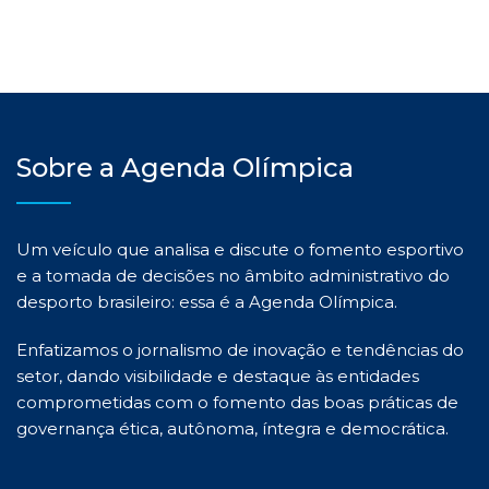
Sobre a Agenda Olímpica
Um veículo que analisa e discute o fomento esportivo
e a tomada de decisões no âmbito administrativo do
desporto brasileiro: essa é a Agenda Olímpica.
Enfatizamos o jornalismo de inovação e tendências do
setor, dando visibilidade e destaque às entidades
comprometidas com o fomento das boas práticas de
governança ética, autônoma, íntegra e democrática.