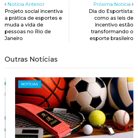
Notícia Anterior
Próxima Notícia
Projeto social incentiva
Dia do Esportista:
a prática de esportes e
como as leis de
muda a vida de
incentivo estão
pessoas no Rio de
transformando o
Janeiro
esporte brasileiro
Outras Notícias
NOTÍCIAS