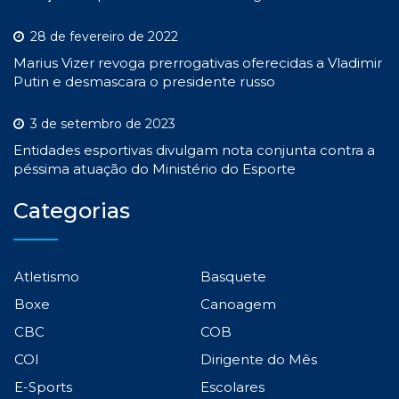
28 de fevereiro de 2022
Marius Vizer revoga prerrogativas oferecidas a Vladimir
Putin e desmascara o presidente russo
3 de setembro de 2023
Entidades esportivas divulgam nota conjunta contra a
péssima atuação do Ministério do Esporte
Categorias
Atletismo
Basquete
Boxe
Canoagem
CBC
COB
COI
Dirigente do Mês
E-Sports
Escolares