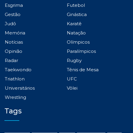
Esgrima
Futebol
Gestão
Ginástica
Judô
Karatê
Memória
Natação
Notícias
Olímpicos
Opinião
Paralímpicos
Radar
Rugby
Taekwondo
Tênis de Mesa
Triathlon
UFC
Universitários
Vôlei
Wrestling
Tags