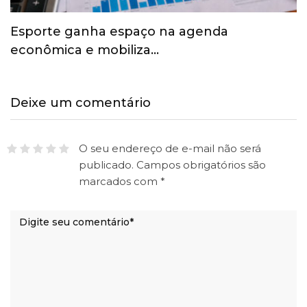
Esporte ganha espaço na agenda
econômica e mobiliza…
Deixe um comentário
O seu endereço de e-mail não será
publicado.
Campos obrigatórios são
marcados com
*