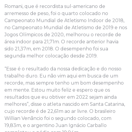
Romani, que é recordista sul-americano de
arremesso de peso, foi o quarto colocado no
Campeonato Mundial de Atletismo Indoor de 2018,
no Campeonato Mundial de Atletismo de 2019 e nos
Jogos Olímpicos de 2020, melhorou o recorde de
área indoor para 21,71m. O recorde anterior havia
sido 21,37m, em 2018. O desempenho foi sua
segunda melhor colocação desde 2019.
“Esse é o resultado da nossa dedicação e do nosso
trabalho duro. Eu não vim aqui em busca de um
recorde, mas sempre tenho um bom desempenho
em mente. Estou muito feliz e espero que os
resultados que eu obtiver em 2022 sejam ainda
melhores”, disse o atleta nascido em Santa Catarina,
cujo recorde é de 22,61m ao ar livre. O brasileiro
Willian Venâncio foi o segundo colocado, com
19,83m, e o argentino Juan Ignácio Carballo