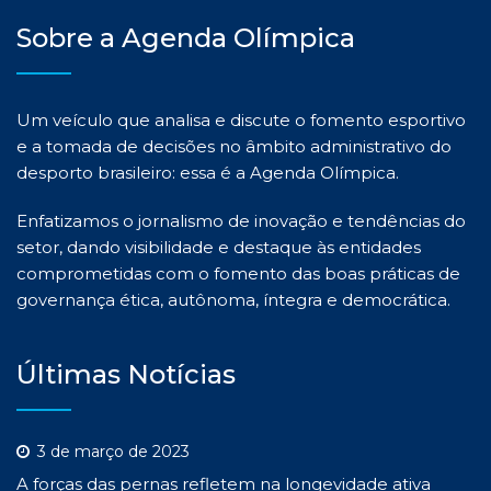
Sobre a Agenda Olímpica
Um veículo que analisa e discute o fomento esportivo
e a tomada de decisões no âmbito administrativo do
desporto brasileiro: essa é a Agenda Olímpica.
Enfatizamos o jornalismo de inovação e tendências do
setor, dando visibilidade e destaque às entidades
comprometidas com o fomento das boas práticas de
governança ética, autônoma, íntegra e democrática.
Últimas Notícias
3 de março de 2023
A forças das pernas refletem na longevidade ativa