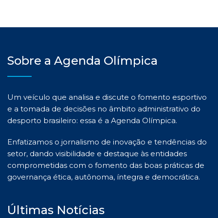
Sobre a Agenda Olímpica
Um veículo que analisa e discute o fomento esportivo
e a tomada de decisões no âmbito administrativo do
desporto brasileiro: essa é a Agenda Olímpica.
Enfatizamos o jornalismo de inovação e tendências do
setor, dando visibilidade e destaque às entidades
comprometidas com o fomento das boas práticas de
governança ética, autônoma, íntegra e democrática.
Últimas Notícias