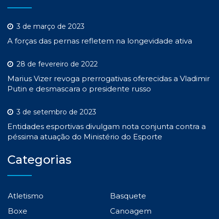
3 de março de 2023
A forças das pernas refletem na longevidade ativa
28 de fevereiro de 2022
Marius Vizer revoga prerrogativas oferecidas a Vladimir
Putin e desmascara o presidente russo
3 de setembro de 2023
Entidades esportivas divulgam nota conjunta contra a
péssima atuação do Ministério do Esporte
Categorias
Atletismo
Basquete
Boxe
Canoagem