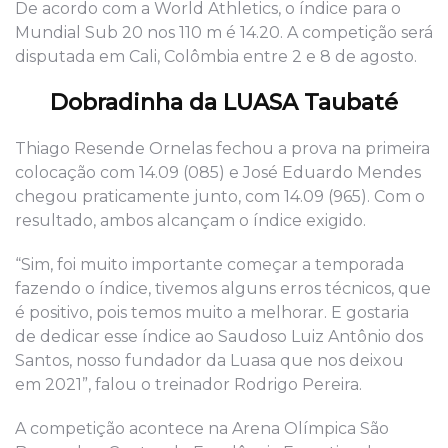
De acordo com a World Athletics, o índice para o
Mundial Sub 20 nos 110 m é 14.20. A competição será
disputada em Cali, Colômbia entre 2 e 8 de agosto.
Dobradinha da LUASA Taubaté
Thiago Resende Ornelas fechou a prova na primeira
colocação com 14.09 (085) e José Eduardo Mendes
chegou praticamente junto, com 14.09 (965). Com o
resultado, ambos alcançam o índice exigido.
“Sim, foi muito importante começar a temporada
fazendo o índice, tivemos alguns erros técnicos, que
é positivo, pois temos muito a melhorar. E gostaria
de dedicar esse índice ao Saudoso Luiz Antônio dos
Santos, nosso fundador da Luasa que nos deixou
em 2021”, falou o treinador Rodrigo Pereira.
A competição acontece na Arena Olímpica São