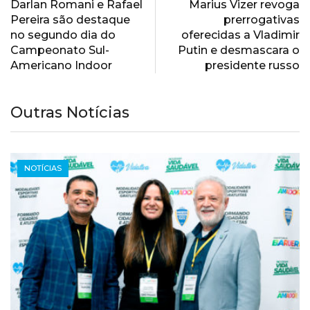
Darlan Romani e Rafael
Marius Vizer revoga
Pereira são destaque
prerrogativas
no segundo dia do
oferecidas a Vladimir
Campeonato Sul-
Putin e desmascara o
Americano Indoor
presidente russo
Outras Notícias
NOTÍCIAS