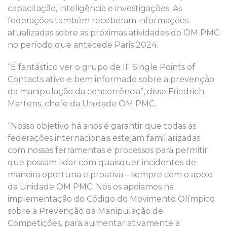
capacitação, inteligência e investigações. As
federações também receberam informações
atualizadas sobre as próximas atividades do OM PMC
no período que antecede Paris 2024.
“É fantástico ver o grupo de IF Single Points of
Contacts ativo e bem informado sobre a prevenção
da manipulação da concorrência”, disse Friedrich
Martens, chefe da Unidade OM PMC.
“Nosso objetivo há anos é garantir que todas as
federações internacionais estejam familiarizadas
com nossas ferramentas e processos para permitir
que possam lidar com quaisquer incidentes de
maneira oportuna e proativa – sempre com o apoio
da Unidade OM PMC. Nós os apoiamos na
implementação do Código do Movimento Olímpico
sobre a Prevenção da Manipulação de
Competições, para aumentar ativamente a