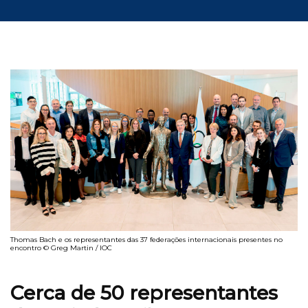
Thomas Bach e os representantes das 37 federações internacionais presentes no
encontro © Greg Martin / IOC
Cerca de 50 representantes