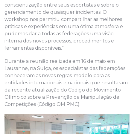
conscientização entre seus esportistas e sobre o
gerenciamento de quaisquer incidentes. O
workshop nos permitiu compartilhar as melhores
práticas e experiências em uma ótima atmosfera e
pudemos dar a todas as federações uma visão
interna dos novos processos, procedimentos e
ferramentas disponíveis.”
Durante a reunião realizada em 16 de maio em
Lausanne, na Suíça, os especialistas das federações
conheceram as novas regras-modelo para as
entidades internacionais e nacionais que resultaram
da recente atualização do Código do Movimento
Olímpico sobre a Prevenção da Manipulação de
Competições (Código OM PMC).