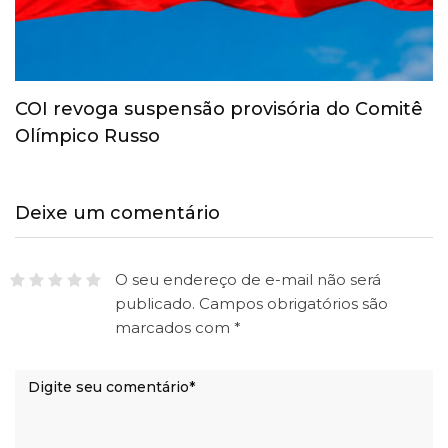
COI revoga suspensão provisória do Comitê
Olímpico Russo
Deixe um comentário
O seu endereço de e-mail não será
publicado.
Campos obrigatórios são
marcados com
*