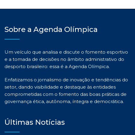
Sobre a Agenda Olímpica
Um veículo que analisa e discute o fomento esportivo
e a tomada de decisões no âmbito administrativo do
desporto brasileiro: essa é a Agenda Olímpica.
Enfatizamos o jornalismo de inovação e tendências do
setor, dando visibilidade e destaque às entidades
comprometidas com o fomento das boas práticas de
governança ética, autônoma, íntegra e democrática.
Últimas Notícias