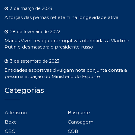
3 de março de 2023
A forças das pernas refletem na longevidade ativa
28 de fevereiro de 2022
Marius Vizer revoga prerrogativas oferecidas a Vladimir
Putin e desmascara o presidente russo
3 de setembro de 2023
Entidades esportivas divulgam nota conjunta contra a
péssima atuação do Ministério do Esporte
Categorias
Atletismo
Basquete
Boxe
Canoagem
CBC
COB