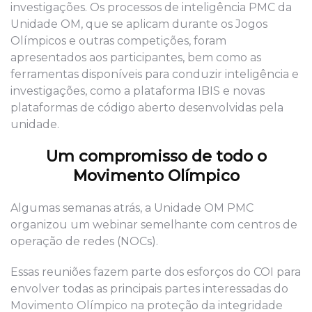
investigações. Os processos de inteligência PMC da
Unidade OM, que se aplicam durante os Jogos
Olímpicos e outras competições, foram
apresentados aos participantes, bem como as
ferramentas disponíveis para conduzir inteligência e
investigações, como a plataforma IBIS e novas
plataformas de código aberto desenvolvidas pela
unidade.
Um compromisso de todo o
Movimento Olímpico
Algumas semanas atrás, a Unidade OM PMC
organizou um webinar semelhante com centros de
operação de redes (NOCs).
Essas reuniões fazem parte dos esforços do COI para
envolver todas as principais partes interessadas do
Movimento Olímpico na proteção da integridade