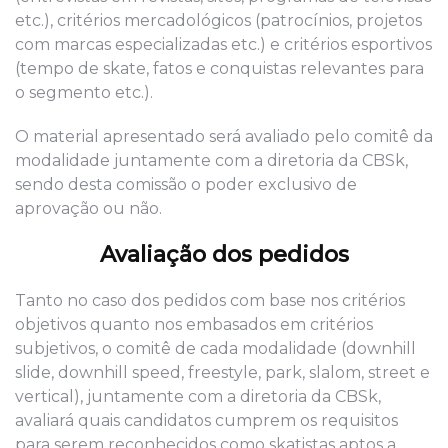
etc.), critérios mercadológicos (patrocínios, projetos
com marcas especializadas etc.) e critérios esportivos
(tempo de skate, fatos e conquistas relevantes para
o segmento etc.).
O material apresentado será avaliado pelo comitê da
modalidade juntamente com a diretoria da CBSk,
sendo desta comissão o poder exclusivo de
aprovação ou não.
Avaliação dos pedidos
Tanto no caso dos pedidos com base nos critérios
objetivos quanto nos embasados em critérios
subjetivos, o comitê de cada modalidade (downhill
slide, downhill speed, freestyle, park, slalom, street e
vertical), juntamente com a diretoria da CBSk,
avaliará quais candidatos cumprem os requisitos
para serem reconhecidos como skatistas aptos a