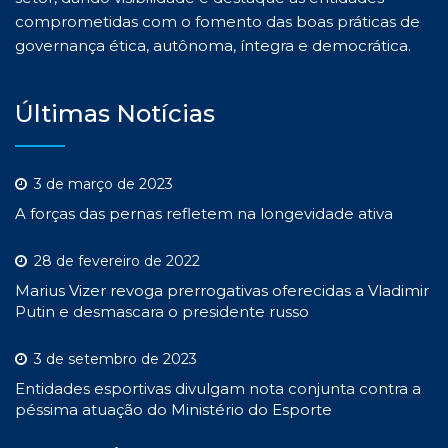
comprometidas com o fomento das boas práticas de
governança ética, autônoma, íntegra e democrática.
Últimas Notícias
3 de março de 2023
A forças das pernas refletem na longevidade ativa
28 de fevereiro de 2022
Marius Vizer revoga prerrogativas oferecidas a Vladimir
Putin e desmascara o presidente russo
3 de setembro de 2023
Entidades esportivas divulgam nota conjunta contra a
péssima atuação do Ministério do Esporte