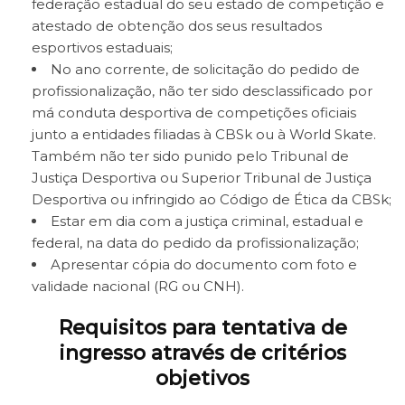
federação estadual do seu estado de competição e
atestado de obtenção dos seus resultados
esportivos estaduais;
No ano corrente, de solicitação do pedido de
profissionalização, não ter sido desclassificado por
má conduta desportiva de competições oficiais
junto a entidades filiadas à CBSk ou à World Skate.
Também não ter sido punido pelo Tribunal de
Justiça Desportiva ou Superior Tribunal de Justiça
Desportiva ou infringido ao Código de Ética da CBSk;
Estar em dia com a justiça criminal, estadual e
federal, na data do pedido da profissionalização;
Apresentar cópia do documento com foto e
validade nacional (RG ou CNH).
Requisitos para tentativa de
ingresso através de critérios
objetivos