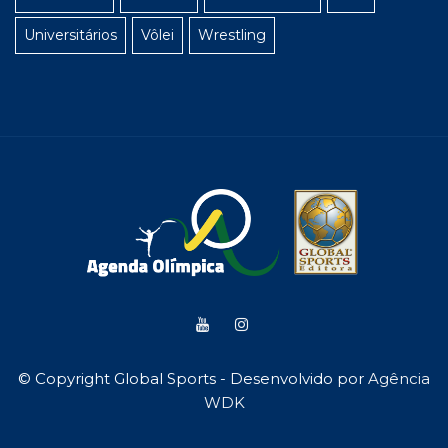
Universitários
Vôlei
Wrestling
© Copyright Global Sports - Desenvolvido por
Agência
WDK