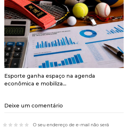
Esporte ganha espaço na agenda
econômica e mobiliza…
Deixe um comentário
O seu endereço de e-mail não será