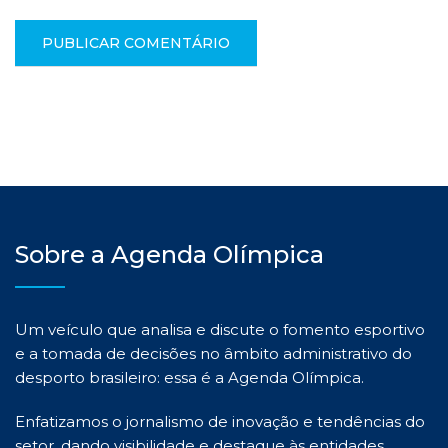
Sobre a Agenda Olímpica
Um veículo que analisa e discute o fomento esportivo
e a tomada de decisões no âmbito administrativo do
desporto brasileiro: essa é a Agenda Olímpica.
Enfatizamos o jornalismo de inovação e tendências do
setor, dando visibilidade e destaque às entidades