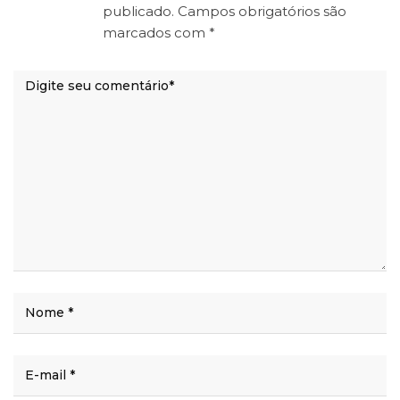
publicado.
Campos obrigatórios são
marcados com
*