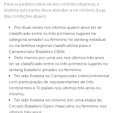
Para os pedidos pela via dos critérios objetivos, o
skatista solicitante deve atender a no mínimo duas
das condições abaixo:
Por duas vezes nos últimos quatro anos ter se
classificado entre os três primeiros lugares na
categoria amador ou feminino no ranking estadual
ou na seletiva regional classificatória para o
Campeonato Brasileiro CBSk;
Pelo menos por uma vez nos últimos três anos
ter se classificado entre os três primeiros lugares no
ranking brasileiro amador ou feminino;
Ter sido finalista no Campeonato Intercontinental
com participação de representantes de três
continentes e 10 países nos últimos três anos no
mínimo;
Ter sido finalista no mínimo em uma etapa do
Circuito Brasileiro Open masculino ou feminino nos
últimos três anos;