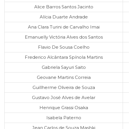
Alice Barros Santos Jacinto
Alícia Duarte Andrade
Ana Clara Turini de Carvalho Imai
Emanuelly Victória Alves dos Santos
Flavio De Sousa Coelho
Frederico Alcântara Spínola Martins
Gabriela Sayuri Saito
Geovane Martins Correia
Guillherme Oliveira de Souza
Gustavo José Alves de Avelar
Henrique Grassi Osaka
Isabela Paterno
Jean Carlos de Souza Mashki