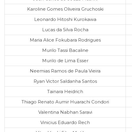
Karoline Gomes Oliveira Gruchoski
Leonardo Hitoshi Kurokawa
Lucas da Silva Rocha
Maria Alice Fokubara Rodrigues
Murilo Tassi Bacaline
Murilo de Lima Esser
Neemias Ramos de Paula Vieira
Ryan Victor Saldanha Santos
Tainara Heidrich
Thiago Renato Aumir Huarachi Condori
Valentina Nabhan Saravi
Vinicius Eduardo Rech