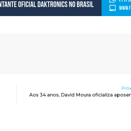
Próx
Aos 34 anos, David Moura oficializa apose