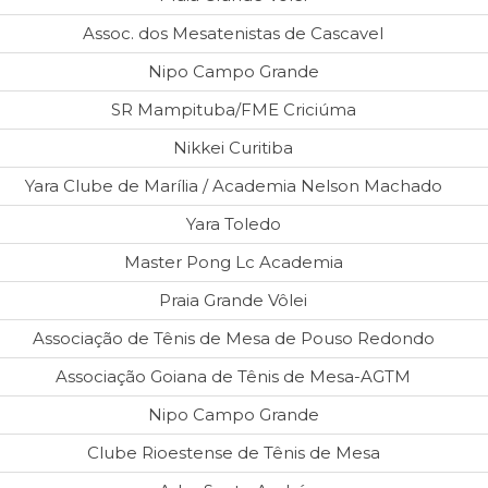
Assoc. dos Mesatenistas de Cascavel
Nipo Campo Grande
SR Mampituba/FME Criciúma
Nikkei Curitiba
Yara Clube de Marília / Academia Nelson Machado
Yara Toledo
Master Pong Lc Academia
Praia Grande Vôlei
Associação de Tênis de Mesa de Pouso Redondo
Associação Goiana de Tênis de Mesa-AGTM
Nipo Campo Grande
Clube Rioestense de Tênis de Mesa