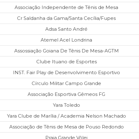
Associação Independente de Tênis de Mesa
Cr Saldanha da Gama/Santa Cecília/Fupes
Adsa Santo André
Atemel Acel Londrina
Assossiação Goiana De Tênis De Mesa-AGTM
Clube Ituano de Esportes
INST. Fair Play de Desenvolvimento Esportivo
Círculo Militar Campo Grande
Associação Esportiva Gêmeos FG
Yara Toledo
Yara Clube de Marília / Academia Nelson Machado
Associação de Tênis de Mesa de Pouso Redondo
Praia Grande Vôlei