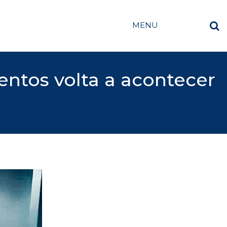
MENU
entos volta a acontecer