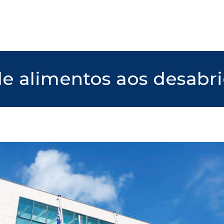
de alimentos aos desabr