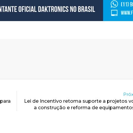
Próx
 para
Lei de Incentivo retoma suporte a projetos v
a construção e reforma de equipamento