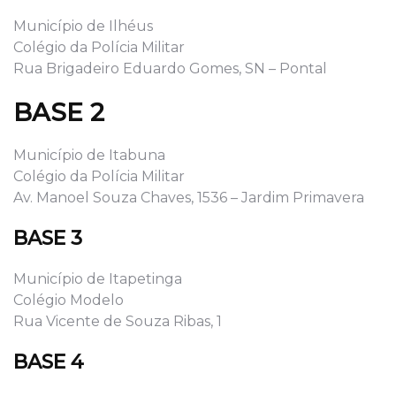
Município de Ilhéus
Colégio da Polícia Militar
Rua Brigadeiro Eduardo Gomes, SN – Pontal
BASE 2
Município de Itabuna
Colégio da Polícia Militar
Av. Manoel Souza Chaves, 1536 – Jardim Primavera
BASE 3
Município de Itapetinga
Colégio Modelo
Rua Vicente de Souza Ribas, 1
BASE 4