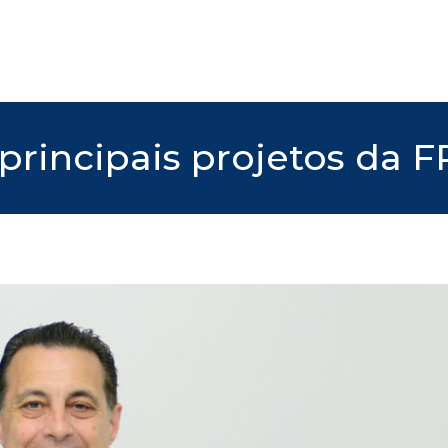
 principais projetos da 