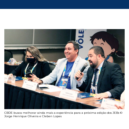
CBDE busca melhorar ainda mais a experiência para a próxima edição dos JEBs ©
Jorge Henrique Oliveira e Cleben Lopes