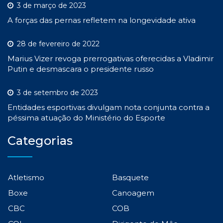
3 de março de 2023
A forças das pernas refletem na longevidade ativa
28 de fevereiro de 2022
Marius Vizer revoga prerrogativas oferecidas a Vladimir
Putin e desmascara o presidente russo
3 de setembro de 2023
Entidades esportivas divulgam nota conjunta contra a
péssima atuação do Ministério do Esporte
Categorias
Atletismo
Basquete
Boxe
Canoagem
CBC
COB