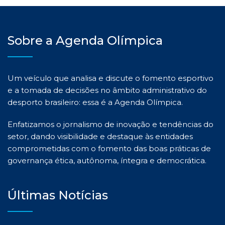
Sobre a Agenda Olímpica
Um veículo que analisa e discute o fomento esportivo
e a tomada de decisões no âmbito administrativo do
desporto brasileiro: essa é a Agenda Olímpica.
Enfatizamos o jornalismo de inovação e tendências do
setor, dando visibilidade e destaque às entidades
comprometidas com o fomento das boas práticas de
governança ética, autônoma, íntegra e democrática.
Últimas Notícias