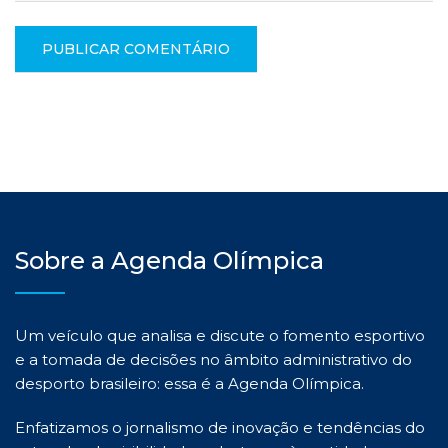
Sobre a Agenda Olímpica
Um veículo que analisa e discute o fomento esportivo
e a tomada de decisões no âmbito administrativo do
desporto brasileiro: essa é a Agenda Olímpica.
Enfatizamos o jornalismo de inovação e tendências do