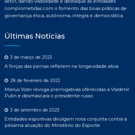
setor, dando visibilidade e destaque às entidades
comprometidas com o fomento das boas práticas de
governança ética, autônoma, íntegra e democrática.
Últimas Notícias
3 de março de 2023
A forças das pernas refletem na longevidade ativa
28 de fevereiro de 2022
Marius Vizer revoga prerrogativas oferecidas a Vladimir
Putin e desmascara o presidente russo
3 de setembro de 2023
Entidades esportivas divulgam nota conjunta contra a
péssima atuação do Ministério do Esporte