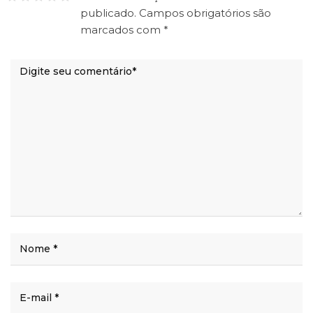
publicado.
Campos obrigatórios são
marcados com
*