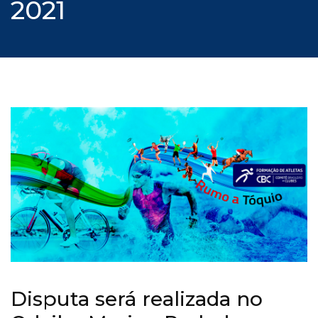
2021
Disputa será realizada no