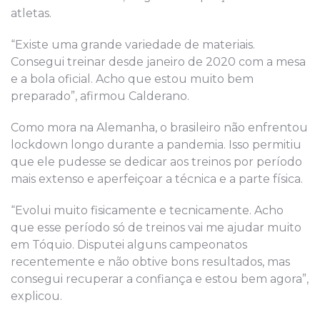
atletas.
“Existe uma grande variedade de materiais.
Consegui treinar desde janeiro de 2020 com a mesa
e a bola oficial. Acho que estou muito bem
preparado”, afirmou Calderano.
Como mora na Alemanha, o brasileiro não enfrentou
lockdown longo durante a pandemia. Isso permitiu
que ele pudesse se dedicar aos treinos por período
mais extenso e aperfeiçoar a técnica e a parte física.
“Evolui muito fisicamente e tecnicamente. Acho
que esse período só de treinos vai me ajudar muito
em Tóquio. Disputei alguns campeonatos
recentemente e não obtive bons resultados, mas
consegui recuperar a confiança e estou bem agora”,
explicou.