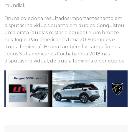
mundial.
Bruna coleciona resultados importantes tanto em
disputas individuais quanto em duplas. Conquistou
uma prata (duplas mistas e equipe) e um bronze
nos Jogos Pan-americanos Lima 2019 (simples e
dupla feminina). Bruna também foi campeão nos
Jogos Sul-americanos Cochabamba 2018 nas
disputas individual, de dupla feminina e por equipe.