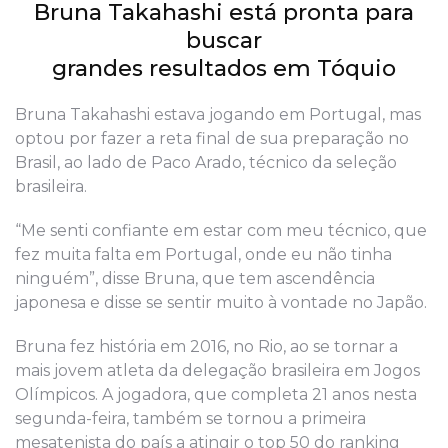
Bruna Takahashi está pronta para
buscar
grandes resultados em Tóquio
Bruna Takahashi estava jogando em Portugal, mas
optou por fazer a reta final de sua preparação no
Brasil, ao lado de Paco Arado, técnico da seleção
brasileira.
“Me senti confiante em estar com meu técnico, que
fez muita falta em Portugal, onde eu não tinha
ninguém”, disse Bruna, que tem ascendência
japonesa e disse se sentir muito à vontade no Japão.
Bruna fez história em 2016, no Rio, ao se tornar a
mais jovem atleta da delegação brasileira em Jogos
Olímpicos. A jogadora, que completa 21 anos nesta
segunda-feira, também se tornou a primeira
mesatenista do país a atingir o top 50 do ranking