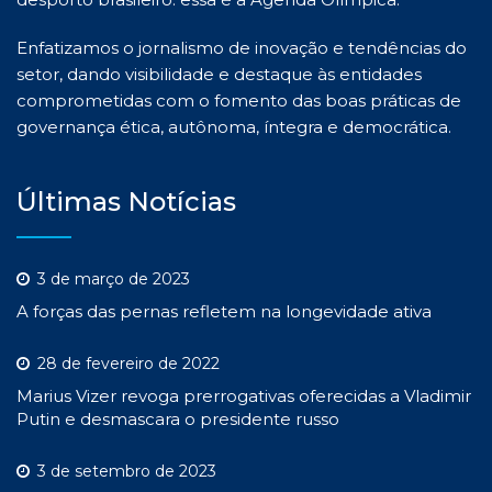
Enfatizamos o jornalismo de inovação e tendências do
setor, dando visibilidade e destaque às entidades
comprometidas com o fomento das boas práticas de
governança ética, autônoma, íntegra e democrática.
Últimas Notícias
3 de março de 2023
A forças das pernas refletem na longevidade ativa
28 de fevereiro de 2022
Marius Vizer revoga prerrogativas oferecidas a Vladimir
Putin e desmascara o presidente russo
3 de setembro de 2023