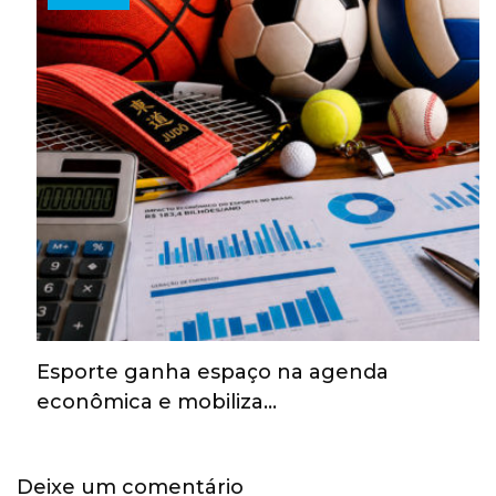
Esporte ganha espaço na agenda
econômica e mobiliza…
Deixe um comentário