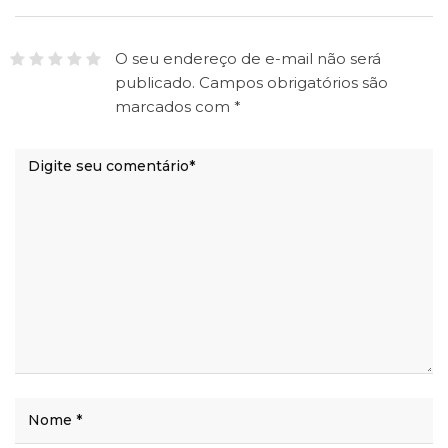
O seu endereço de e-mail não será
publicado.
Campos obrigatórios são
marcados com
*