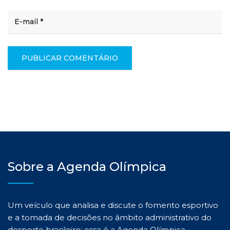
Sobre a Agenda Olímpica
Um veículo que analisa e discute o fomento esportivo
e a tomada de decisões no âmbito administrativo do
desporto brasileiro: essa é a Agenda Olímpica.