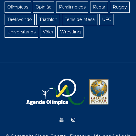
Olímpicos
Opinião
Paralímpicos
Radar
Rugby
Taekwondo
Triathlon
Tênis de Mesa
UFC
Universitários
Vôlei
Wrestling