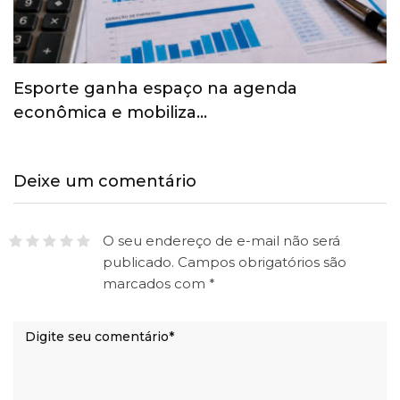
Esporte ganha espaço na agenda
econômica e mobiliza…
Deixe um comentário
O seu endereço de e-mail não será
publicado.
Campos obrigatórios são
marcados com
*