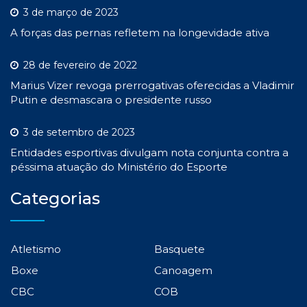
3 de março de 2023
A forças das pernas refletem na longevidade ativa
28 de fevereiro de 2022
Marius Vizer revoga prerrogativas oferecidas a Vladimir
Putin e desmascara o presidente russo
3 de setembro de 2023
Entidades esportivas divulgam nota conjunta contra a
péssima atuação do Ministério do Esporte
Categorias
Atletismo
Basquete
Boxe
Canoagem
CBC
COB