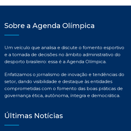
Sobre a Agenda Olímpica
Um veículo que analisa e discute o fomento esportivo
e a tomada de decisões no âmbito administrativo do
desporto brasileiro: essa é a Agenda Olímpica.
Enfatizamos o jornalismo de inovação e tendências do
setor, dando visibilidade e destaque às entidades
comprometidas com o fomento das boas práticas de
governança ética, autônoma, íntegra e democrática.
Últimas Notícias