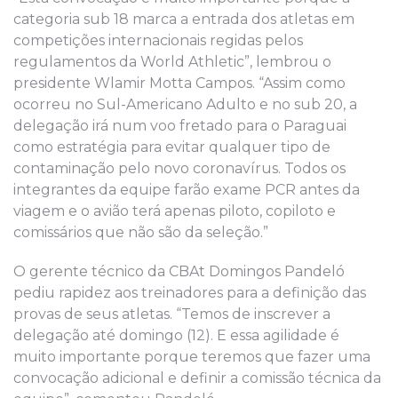
categoria sub 18 marca a entrada dos atletas em
competições internacionais regidas pelos
regulamentos da World Athletic”, lembrou o
presidente Wlamir Motta Campos. “Assim como
ocorreu no Sul-Americano Adulto e no sub 20, a
delegação irá num voo fretado para o Paraguai
como estratégia para evitar qualquer tipo de
contaminação pelo novo coronavírus. Todos os
integrantes da equipe farão exame PCR antes da
viagem e o avião terá apenas piloto, copiloto e
comissários que não são da seleção.”
O gerente técnico da CBAt Domingos Pandeló
pediu rapidez aos treinadores para a definição das
provas de seus atletas. “Temos de inscrever a
delegação até domingo (12). E essa agilidade é
muito importante porque teremos que fazer uma
convocação adicional e definir a comissão técnica da