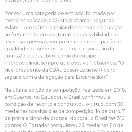
equipe”, comentou Pandeló.
Por ser uma categoria de entrada, formada por
menores de idade, a CBAt vai chamar, segundo
Wlamir, um número maior de treinadores. “Graças
ao fretamento do voo, teremos a possibilidade de
levar mais pessoas, sempre com a preocupação de
igualdade de gêneros tanto na convocação da
comissão técnica, bem como da equipe
interdisciplinar, sempre que possível”, observou. “O
vice-presidente da CBAt, Edson Luciano Ribeiro,
seguirá com a delegação para Encarnación.”
Na última edição da competição, realizada em 2018,
em Cuenca, no Equador, o Brasil confirmou a
condição de favorito e conquistou o título, com 30
medalhas nos dois dias da competição: 14 de ouro, 11
de prata e cinco de bronze. No total, o Brasil fez 319
pontos. O Equador conquistou 25 medalhas (10 de