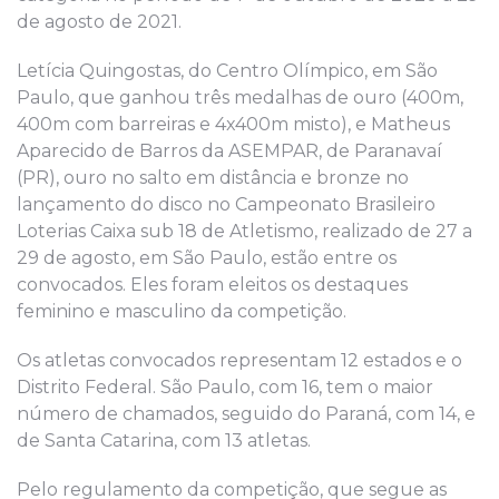
de agosto de 2021.
Letícia Quingostas, do Centro Olímpico, em São
Paulo, que ganhou três medalhas de ouro (400m,
400m com barreiras e 4x400m misto), e Matheus
Aparecido de Barros da ASEMPAR, de Paranavaí
(PR), ouro no salto em distância e bronze no
lançamento do disco no Campeonato Brasileiro
Loterias Caixa sub 18 de Atletismo, realizado de 27 a
29 de agosto, em São Paulo, estão entre os
convocados. Eles foram eleitos os destaques
feminino e masculino da competição.
Os atletas convocados representam 12 estados e o
Distrito Federal. São Paulo, com 16, tem o maior
número de chamados, seguido do Paraná, com 14, e
de Santa Catarina, com 13 atletas.
Pelo regulamento da competição, que segue as