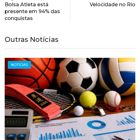
Bolsa Atleta está
Velocidade no Rio
presente em 94% das
conquistas
Outras Notícias
NOTÍCIAS