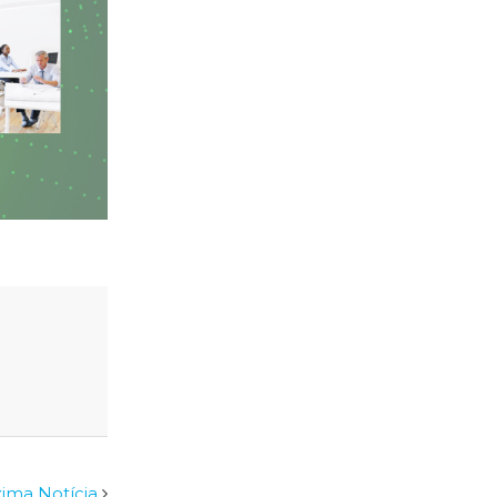
ima Notícia