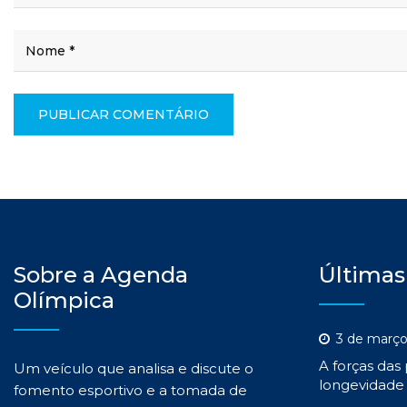
Sobre a Agenda
Últimas
Olímpica
3 de março
A forças das
Um veículo que analisa e discute o
longevidade 
fomento esportivo e a tomada de