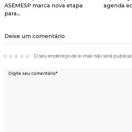
ASEMESP marca nova etapa
agenda ec
para…
Deixe um comentário
O seu endereço de e-mail não será publica