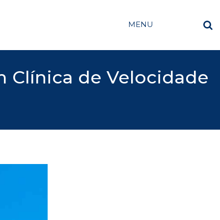
MENU
 Clínica de Velocidade