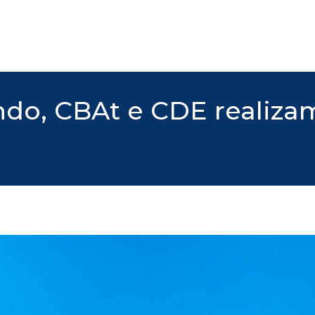
do, CBAt e CDE realizam