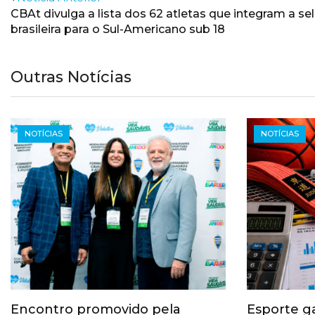
CBAt divulga a lista dos 62 atletas que integram a se
brasileira para o Sul-Americano sub 18
Outras Notícias
NOTÍCIAS
NOTÍCIAS
Encontro promovido pela
Esporte g