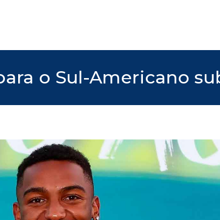
ara o Sul-Americano su