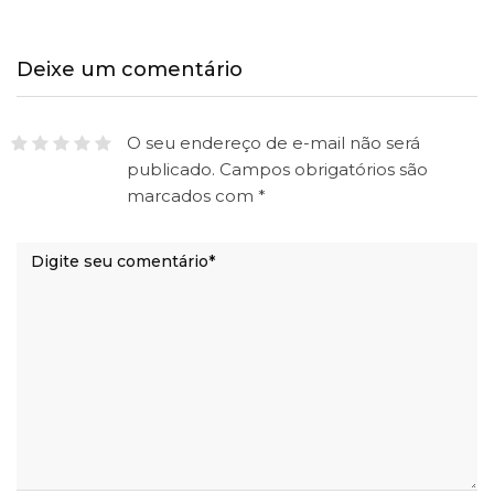
Deixe um comentário
O seu endereço de e-mail não será
publicado.
Campos obrigatórios são
marcados com
*