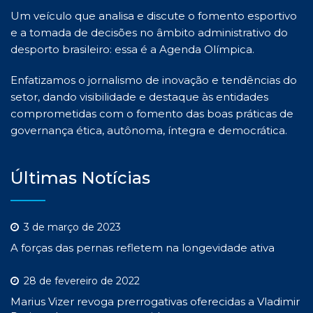
Um veículo que analisa e discute o fomento esportivo
e a tomada de decisões no âmbito administrativo do
desporto brasileiro: essa é a Agenda Olímpica.
Enfatizamos o jornalismo de inovação e tendências do
setor, dando visibilidade e destaque às entidades
comprometidas com o fomento das boas práticas de
governança ética, autônoma, íntegra e democrática.
Últimas Notícias
3 de março de 2023
A forças das pernas refletem na longevidade ativa
28 de fevereiro de 2022
Marius Vizer revoga prerrogativas oferecidas a Vladimir