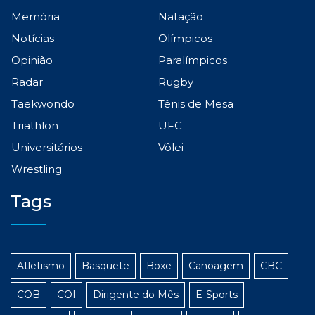
Memória
Natação
Notícias
Olímpicos
Opinião
Paralímpicos
Radar
Rugby
Taekwondo
Tênis de Mesa
Triathlon
UFC
Universitários
Vôlei
Wrestling
Tags
Atletismo
Basquete
Boxe
Canoagem
CBC
COB
COI
Dirigente do Mês
E-Sports