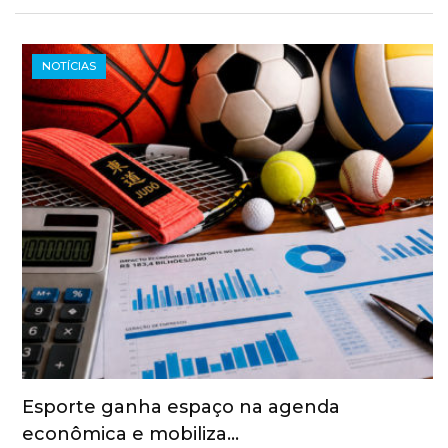
NOTÍCIAS
Esporte ganha espaço na agenda
econômica e mobiliza…