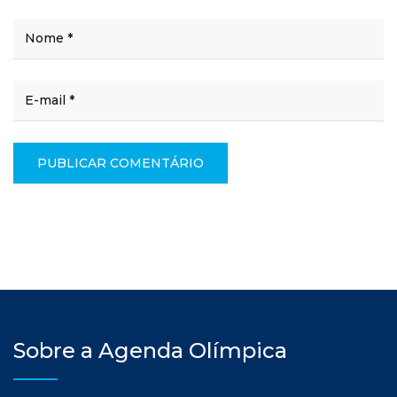
Sobre a Agenda Olímpica