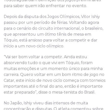
para saber quem irão enfrentar no evento.
Depois da disputa dos Jogos Olímpicos, Vitor Ishiy
passou por um período de férias. Voltando agora
para o cenário do circuito internacional, o brasileiro,
que apresentou um ótimo tênis de mesa em
Tóquio, está ansioso para voltar a competir e dar
início a um novo ciclo olímpico.
“Vai ser bom voltar a competir. Ainda estou
absorvendo tudo o que vivi em Tóquio, foram
muitas emoções e um momento único para minha
carreira. Quero voltar em um bom ritmo de jogo no
Catar, este início de novo ciclo começa com torneios
importantes até o final do ano, então é importante
estar preparado”, disse o mesa-tenista do Brasil.
No Japão, Ishiy viveu dias intensos de muita
concentração e disputas. O atleta comentou sobre