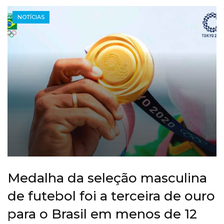
NOTÍCIAS
Medalha da seleção masculina
de futebol foi a terceira de ouro
para o Brasil em menos de 12