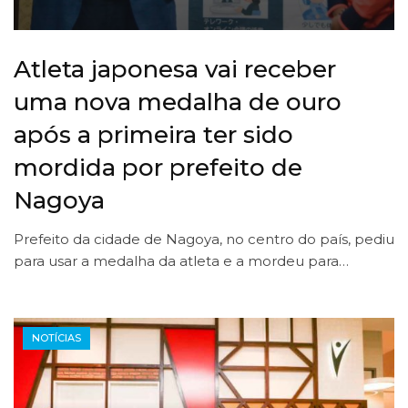
Atleta japonesa vai receber
uma nova medalha de ouro
após a primeira ter sido
mordida por prefeito de
Nagoya
Prefeito da cidade de Nagoya, no centro do país, pediu
para usar a medalha da atleta e a mordeu para…
NOTÍCIAS