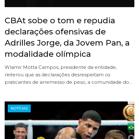
CBAt sobe o tom e repudia
declarações ofensivas de
Adrilles Jorge, da Jovem Pan, a
modalidade olímpica
Wlamir Motta Campos, presidente da entidade,
reiterou que as declarações desrespeitam os
praticantes de arremesso de peso, a comunidade do…
NOTÍCIAS