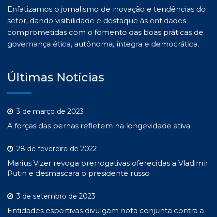
Enfatizamos o jornalismo de inovação e tendências do
setor, dando visibilidade e destaque às entidades
comprometidas com o fomento das boas práticas de
governança ética, autônoma, íntegra e democrática.
Últimas Notícias
3 de março de 2023
A forças das pernas refletem na longevidade ativa
28 de fevereiro de 2022
Marius Vizer revoga prerrogativas oferecidas a Vladimir
Putin e desmascara o presidente russo
3 de setembro de 2023
Entidades esportivas divulgam nota conjunta contra a