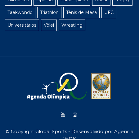
Taekwondo
Triathlon
Tênis de Mesa
UFC
Universitários
Vôlei
Wrestling
© Copyright Global Sports - Desenvolvido por
Agência
WDK