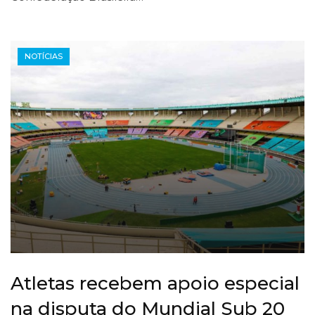
NOTÍCIAS
Atletas recebem apoio especial
na disputa do Mundial Sub 20