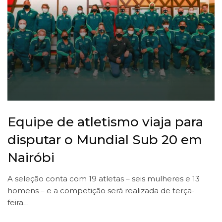
Equipe de atletismo viaja para
disputar o Mundial Sub 20 em
Nairóbi
A seleção conta com 19 atletas – seis mulheres e 13
homens – e a competição será realizada de terça-
feira…