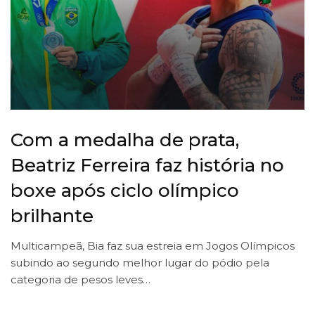
Com a medalha de prata,
Beatriz Ferreira faz história no
boxe após ciclo olímpico
brilhante
Multicampeã, Bia faz sua estreia em Jogos Olímpicos
subindo ao segundo melhor lugar do pódio pela
categoria de pesos leves…