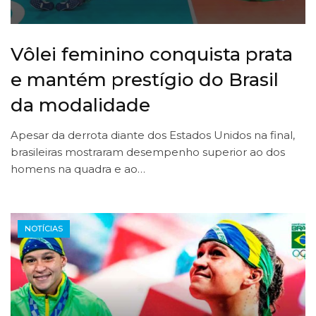
Vôlei feminino conquista prata
e mantém prestígio do Brasil
da modalidade
Apesar da derrota diante dos Estados Unidos na final,
brasileiras mostraram desempenho superior ao dos
homens na quadra e ao…
NOTÍCIAS