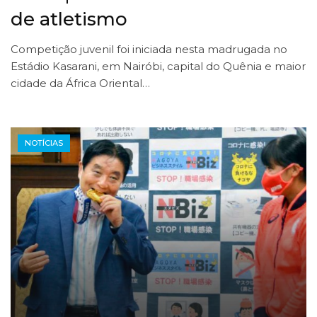
de atletismo
Competição juvenil foi iniciada nesta madrugada no
Estádio Kasarani, em Nairóbi, capital do Quênia e maior
cidade da África Oriental…
NOTÍCIAS