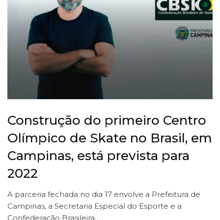
Construção do primeiro Centro
Olímpico de Skate no Brasil, em
Campinas, está prevista para
2022
A parceria fechada no dia 17 envolve a Prefeitura de
Campinas, a Secretaria Especial do Esporte e a
Confederação Brasileira…