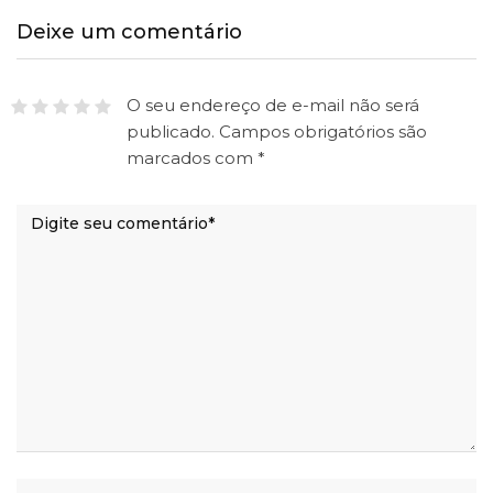
Deixe um comentário
O seu endereço de e-mail não será
publicado.
Campos obrigatórios são
marcados com
*