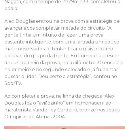
Nagata, com o tempo de 2h29min33, completou o
pódio.
Alex Douglas entrou na prova com a estratégia de
avançar após completar metade do circuito. “A
gente tinha um intuito de fazer uma prova
bastante inteligente, com uma largada um pouco
mais conservadora e tentar ficar o mais próximo
possível do grupo da frente. Eu comecei a crescer
depois do meio da prova, no quilômetro 30 encostei
no primeiro e no segundo colocado e já fui tentar
buscar o líder. Deu certo a estratégia”, contou ao
SporTV.
Ao completar a prova, na linha de chegada, Alex
Douglas fez o “aviãozinho” em homenagem ao
maratonista Vanderley Cordeiro, bronze nos Jogos
Olímpicos de Atenas 2004.