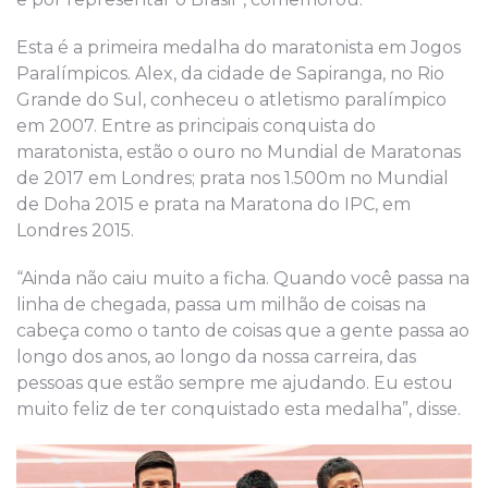
Esta é a primeira medalha do maratonista em Jogos
Paralímpicos. Alex, da cidade de Sapiranga, no Rio
Grande do Sul, conheceu o atletismo paralímpico
em 2007. Entre as principais conquista do
maratonista, estão o ouro no Mundial de Maratonas
de 2017 em Londres; prata nos 1.500m no Mundial
de Doha 2015 e prata na Maratona do IPC, em
Londres 2015.
“Ainda não caiu muito a ficha. Quando você passa na
linha de chegada, passa um milhão de coisas na
cabeça como o tanto de coisas que a gente passa ao
longo dos anos, ao longo da nossa carreira, das
pessoas que estão sempre me ajudando. Eu estou
muito feliz de ter conquistado esta medalha”, disse.