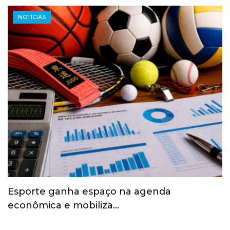
NOTÍCIAS
Esporte ganha espaço na agenda
econômica e mobiliza…