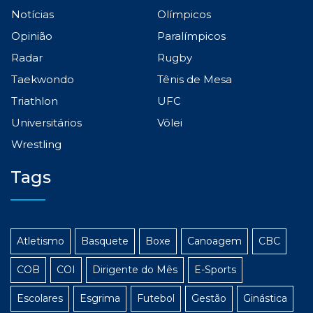
Notícias
Olímpicos
Opinião
Paralímpicos
Radar
Rugby
Taekwondo
Tênis de Mesa
Triathlon
UFC
Universitários
Vôlei
Wrestling
Tags
Atletismo
Basquete
Boxe
Canoagem
CBC
COB
COI
Dirigente do Mês
E-Sports
Escolares
Esgrima
Futebol
Gestão
Ginástica