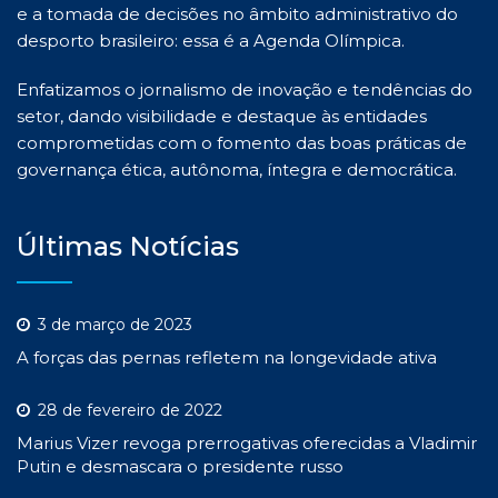
e a tomada de decisões no âmbito administrativo do
desporto brasileiro: essa é a Agenda Olímpica.
Enfatizamos o jornalismo de inovação e tendências do
setor, dando visibilidade e destaque às entidades
comprometidas com o fomento das boas práticas de
governança ética, autônoma, íntegra e democrática.
Últimas Notícias
3 de março de 2023
A forças das pernas refletem na longevidade ativa
28 de fevereiro de 2022
Marius Vizer revoga prerrogativas oferecidas a Vladimir
Putin e desmascara o presidente russo