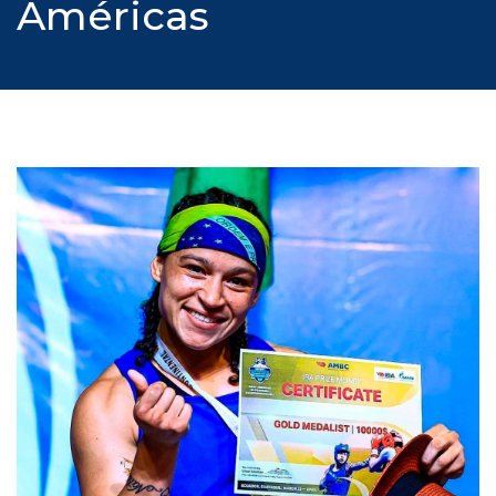
Américas