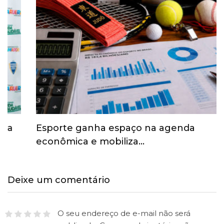
Esporte ganha espaço na agenda
econômica e mobiliza…
Deixe um comentário
O seu endereço de e-mail não será