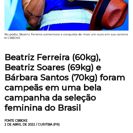
No pódio, Beatriz Ferreira comemora a conquista de mais um ouro em sua carreira
© CBBOXE
Beatriz Ferreira (60kg),
Beatriz Soares (69kg) e
Bárbara Santos (70kg) foram
campeãs em uma bela
campanha da seleção
feminina do Brasil
FONTE CBBOXE
2 DE ABRIL DE 2022 / CURITIBA (PR)