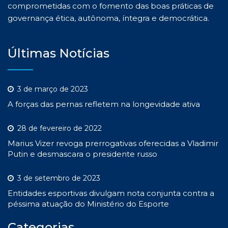
comprometidas com o fomento das boas práticas de
governança ética, autônoma, íntegra e democrática.
Últimas Notícias
3 de março de 2023
A forças das pernas refletem na longevidade ativa
28 de fevereiro de 2022
Marius Vizer revoga prerrogativas oferecidas a Vladimir
Putin e desmascara o presidente russo
3 de setembro de 2023
Entidades esportivas divulgam nota conjunta contra a
péssima atuação do Ministério do Esporte
Categorias