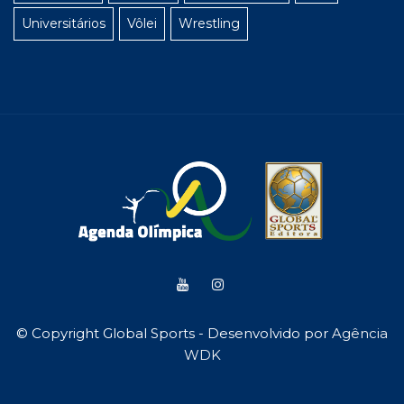
Universitários
Vôlei
Wrestling
© Copyright Global Sports - Desenvolvido por
Agência
WDK