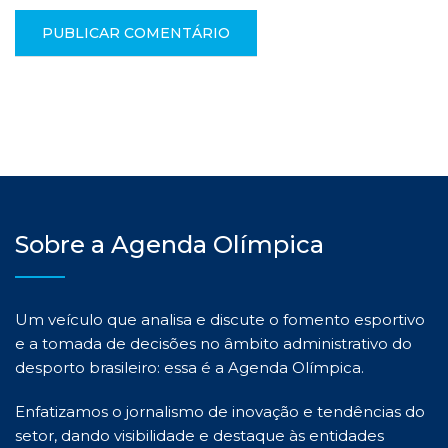
Sobre a Agenda Olímpica
Um veículo que analisa e discute o fomento esportivo
e a tomada de decisões no âmbito administrativo do
desporto brasileiro: essa é a Agenda Olímpica.
Enfatizamos o jornalismo de inovação e tendências do
setor, dando visibilidade e destaque às entidades