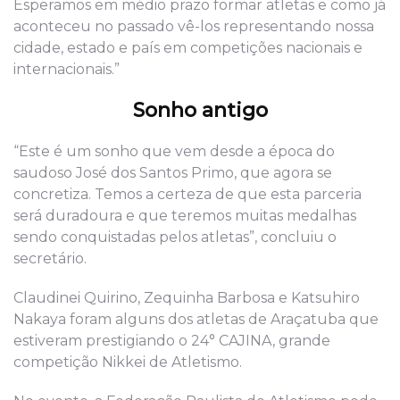
Esperamos em médio prazo formar atletas e como já
aconteceu no passado vê-los representando nossa
cidade, estado e país em competições nacionais e
internacionais.”
Sonho antigo
“Este é um sonho que vem desde a época do
saudoso José dos Santos Primo, que agora se
concretiza. Temos a certeza de que esta parceria
será duradoura e que teremos muitas medalhas
sendo conquistadas pelos atletas”, concluiu o
secretário.
Claudinei Quirino, Zequinha Barbosa e Katsuhiro
Nakaya foram alguns dos atletas de Araçatuba que
estiveram prestigiando o 24° CAJINA, grande
competição Nikkei de Atletismo.