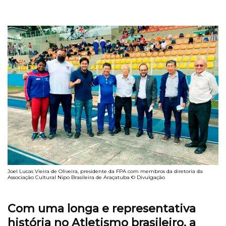
Joel Lucas Vieira de Oliveira, presidente da FPA com membros da diretoria da
Associação Cultural Nipo Brasileira de Araçatuba © Divulgação
Com uma longa e representativa
história no Atletismo brasileiro, a