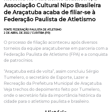
Associação Cultural Nipo Brasileira
de Araçatuba acaba de filiar-se à
Federação Paulista de Atletismo
FONTE FEDERAÇÃO PAULISTA DE ATLETISMO
2 DE ABRIL DE 2022 / CURITIBA (PR)
O processo de filiação aconteceu após diversos
torneios da equipe araçatubense em parceria com a
Federação Paulista de Atletismo (FPA) e a conquista
de patrocínios.
“Araçatuba está de volta”, assim concluiu Sérgio
Tumelero, o secretário de Esporte, Lazer e
Recreação da Prefeitura Municipal de Araçatuba.
Veja trechos do depoimento feito por Tumelero,
onde o secretário fala da importância histórica da
cidade para o atletismo paulista e brasileiro.