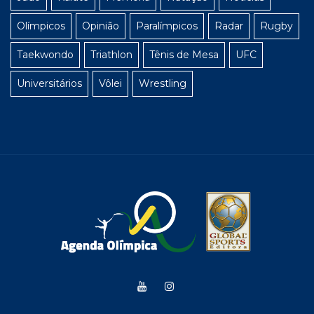
Olímpicos
Opinião
Paralímpicos
Radar
Rugby
Taekwondo
Triathlon
Tênis de Mesa
UFC
Universitários
Vôlei
Wrestling