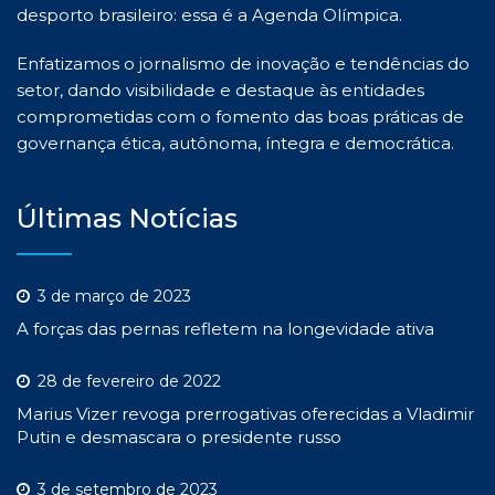
desporto brasileiro: essa é a Agenda Olímpica.
Enfatizamos o jornalismo de inovação e tendências do
setor, dando visibilidade e destaque às entidades
comprometidas com o fomento das boas práticas de
governança ética, autônoma, íntegra e democrática.
Últimas Notícias
3 de março de 2023
A forças das pernas refletem na longevidade ativa
28 de fevereiro de 2022
Marius Vizer revoga prerrogativas oferecidas a Vladimir
Putin e desmascara o presidente russo
3 de setembro de 2023