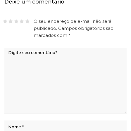
Deixe um comentário
O seu endereço de e-mail não será
publicado.
Campos obrigatórios são
marcados com
*