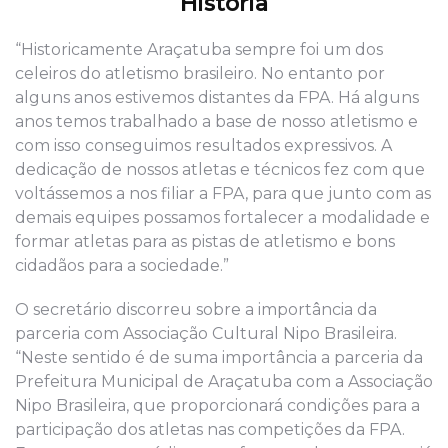
História
“Historicamente Araçatuba sempre foi um dos
celeiros do atletismo brasileiro. No entanto por
alguns anos estivemos distantes da FPA. Há alguns
anos temos trabalhado a base de nosso atletismo e
com isso conseguimos resultados expressivos. A
dedicação de nossos atletas e técnicos fez com que
voltássemos a nos filiar a FPA, para que junto com as
demais equipes possamos fortalecer a modalidade e
formar atletas para as pistas de atletismo e bons
cidadãos para a sociedade.”
O secretário discorreu sobre a importância da
parceria com Associação Cultural Nipo Brasileira.
“Neste sentido é de suma importância a parceria da
Prefeitura Municipal de Araçatuba com a Associação
Nipo Brasileira, que proporcionará condições para a
participação dos atletas nas competições da FPA.