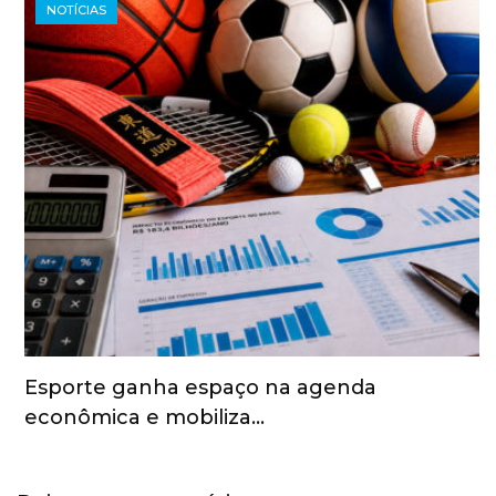
NOTÍCIAS
Esporte ganha espaço na agenda
econômica e mobiliza…