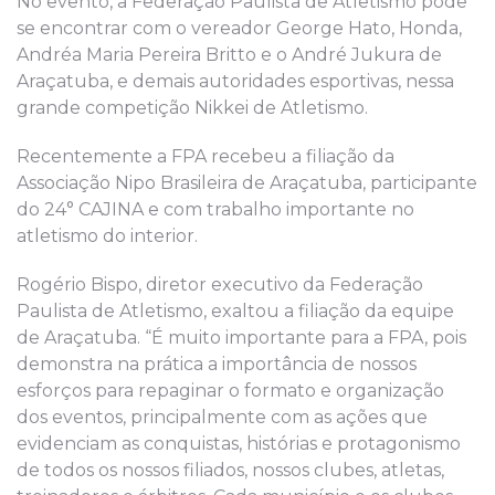
No evento, a Federação Paulista de Atletismo pode
se encontrar com o vereador George Hato, Honda,
Andréa Maria Pereira Britto e o André Jukura de
Araçatuba, e demais autoridades esportivas, nessa
grande competição Nikkei de Atletismo.
Recentemente a FPA recebeu a filiação da
Associação Nipo Brasileira de Araçatuba, participante
do 24° CAJINA e com trabalho importante no
atletismo do interior.
Rogério Bispo, diretor executivo da Federação
Paulista de Atletismo, exaltou a filiação da equipe
de Araçatuba. “É muito importante para a FPA, pois
demonstra na prática a importância de nossos
esforços para repaginar o formato e organização
dos eventos, principalmente com as ações que
evidenciam as conquistas, histórias e protagonismo
de todos os nossos filiados, nossos clubes, atletas,