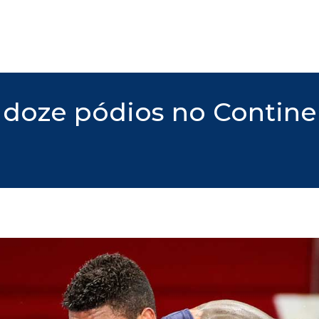
e doze pódios no Contin