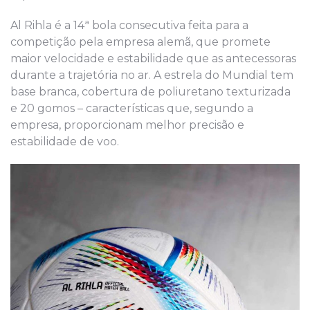
Al Rihla é a 14ª bola consecutiva feita para a
competição pela empresa alemã, que promete
maior velocidade e estabilidade que as antecessoras
durante a trajetória no ar. A estrela do Mundial tem
base branca, cobertura de poliuretano texturizada
e 20 gomos – características que, segundo a
empresa, proporcionam melhor precisão e
estabilidade de voo.