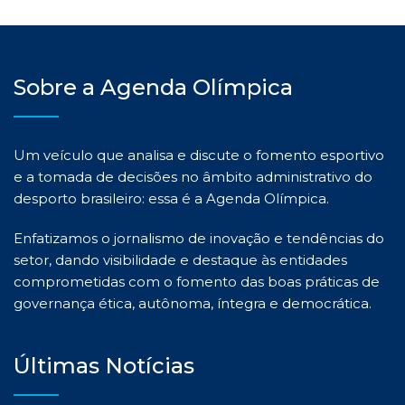
Sobre a Agenda Olímpica
Um veículo que analisa e discute o fomento esportivo
e a tomada de decisões no âmbito administrativo do
desporto brasileiro: essa é a Agenda Olímpica.
Enfatizamos o jornalismo de inovação e tendências do
setor, dando visibilidade e destaque às entidades
comprometidas com o fomento das boas práticas de
governança ética, autônoma, íntegra e democrática.
Últimas Notícias