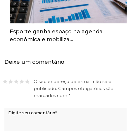
Esporte ganha espaço na agenda
econômica e mobiliza…
Deixe um comentário
O seu endereço de e-mail não será
publicado.
Campos obrigatórios são
marcados com
*