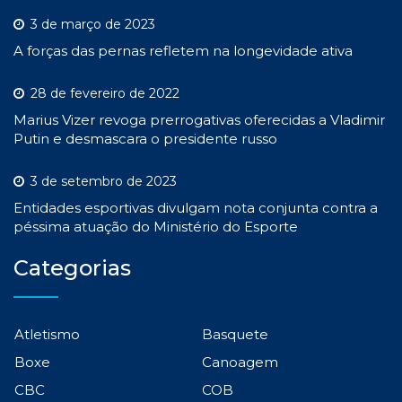
3 de março de 2023
A forças das pernas refletem na longevidade ativa
28 de fevereiro de 2022
Marius Vizer revoga prerrogativas oferecidas a Vladimir
Putin e desmascara o presidente russo
3 de setembro de 2023
Entidades esportivas divulgam nota conjunta contra a
péssima atuação do Ministério do Esporte
Categorias
Atletismo
Basquete
Boxe
Canoagem
CBC
COB