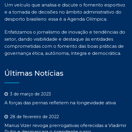
Um veículo que analisa e discute o fomento esportivo
e a tomada de decisões no âmbito administrativo do
desporto brasileiro: essa é a Agenda Olímpica.
Enfatizamos o jornalismo de inovação e tendências do
setor, dando visibilidade e destaque às entidades
comprometidas com o fomento das boas práticas de
governança ética, autônoma, íntegra e democrática.
Últimas Notícias
3 de março de 2023
A forças das pernas refletem na longevidade ativa
28 de fevereiro de 2022
Marius Vizer revoga prerrogativas oferecidas a Vladimir
Putin e desmascara o presidente russo