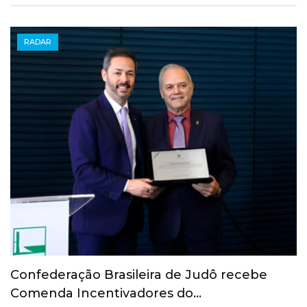
RADAR
Confederação Brasileira de Judô recebe
Comenda Incentivadores do…