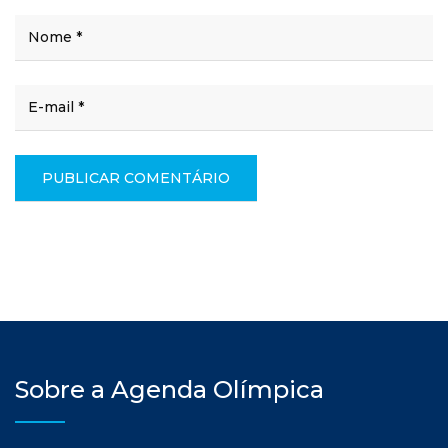
Sobre a Agenda Olímpica