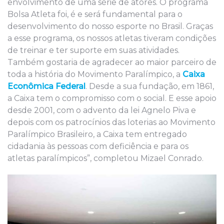
envolvimento de uma série de atores. O programa
Bolsa Atleta foi, é e será fundamental para o
desenvolvimento do nosso esporte no Brasil. Graças
a esse programa, os nossos atletas tiveram condições
de treinar e ter suporte em suas atividades.
Também gostaria de agradecer ao maior parceiro de
toda a história do Movimento Paralímpico, a
Caixa
Econômica Federal
. Desde a sua fundação, em 1861,
a Caixa tem o compromisso com o social. E esse apoio
desde 2001, com o advento da lei Agnelo Piva e
depois com os patrocínios das loterias ao Movimento
Paralímpico Brasileiro, a Caixa tem entregado
cidadania às pessoas com deficiência e para os
atletas paralímpicos”, completou Mizael Conrado.