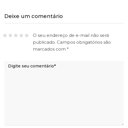
Deixe um comentário
O seu endereço de e-mail não será
publicado.
Campos obrigatórios são
marcados com
*