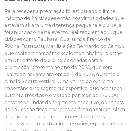
Para receber a premiação foi estipulado o limite
máximo de 24 cidades então nós vimos cidades que
estavam ali em uma diferença pequena e o que já
foi anunciado neste evento realizado em abril, que
cidades como Taubaté, Guarulhos, Franco da
Rocha, Botucatu, Marília e São Bernardo do Campo,
que realizam também excelente trabalho, já estão
em um critério de pré-selecionadas para a
premiação referente ao ano de 2025, que será
realizada novamente em abril de 2026, durante o
Arnold Sports Festival. Uma vitrine de extrema
importância no segmento esportivo, que acontece
durante três dias e é visitado por mais de 120.000
pessoas oriundas do segmento esportivo, do fitness,
da educação física e setores da área da saúde. Além
de envolver importantes atores da indústria
esportiva como vestuário, acessórios, equipamentos
e até suplementos esportivos.