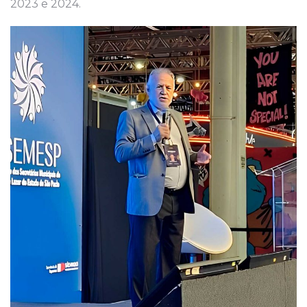
2023 e 2024.