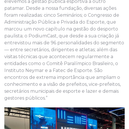
elevemos a gestão pública esportiva a outro
patamar. Desde a nossa fundação, diversas ações
foram realizadas: cinco Seminários; o Congresso de
Administração Pública e Privada do Esporte, que
marcou um novo capítulo na gestão do desporto
paulista; o PodiumCast, que desde a sua criação já
entrevistou mais de 96 personalidades do segmento
— entre secretários, dirigentes e atletas; além das
visitas técnicas que acontecem regularmente a
entidades como o Comitê Paralímpico Brasileiro, o
Instituto Neymar e a Fatec de Esporte. São
encontros de extrema importância que ampliam o
conhecimento e a visão de prefeitos, vice-prefeitos,
secretários municipais de esporte e lazer e demais
gestores públicos.”