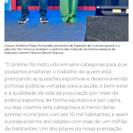
Glauco Antônio Filipo Fernandes, secretário de Esportes de Guaratinguetá, e o
adjunto Tito Vinícius recebem o prêmio das mãos da secretária estadual de
Esportes, coronel Helena Reis © Arquivo
“O prêmio foi instituído em sete categorias para que
possamos enaltecer o trabalho de quem está
priorizando as questões esportivas e desenvolvendo
políticas públicas voltadas para a saúde, o bem-estar
e a qualidade de vida da população por meio da
prática esportiva, de forma equitativa e per capta,
ou seja, criamos sete categoria e a menor delas
premia municípios com até 10 mil habitantes, e assim
sucessivamente até cidades com mais de um milhão
de habitantes. Um dos pilares da nossa premiação