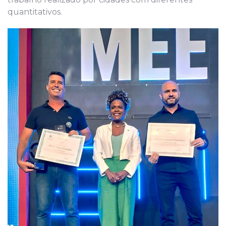
quantitativos.