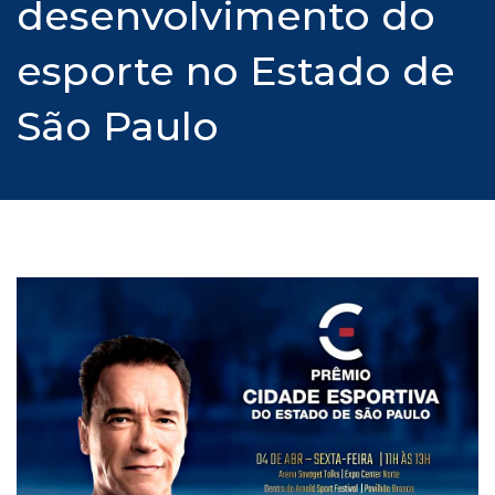
desenvolvimento do
esporte no Estado de
São Paulo