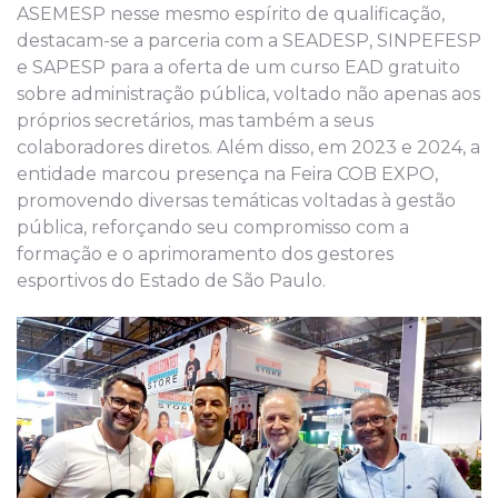
ASEMESP nesse mesmo espírito de qualificação,
destacam-se a parceria com a SEADESP, SINPEFESP
e SAPESP para a oferta de um curso EAD gratuito
sobre administração pública, voltado não apenas aos
próprios secretários, mas também a seus
colaboradores diretos. Além disso, em 2023 e 2024, a
entidade marcou presença na Feira COB EXPO,
promovendo diversas temáticas voltadas à gestão
pública, reforçando seu compromisso com a
formação e o aprimoramento dos gestores
esportivos do Estado de São Paulo.