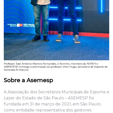
Professor José Antônio Martins Fernandes, o Toninho, membro da FEPEFI e
SINPEFESP, entrega a premiação ao professor Vitor Hugo, secretário de Esporte de
Sorocaba © Arquivo
Sobre a Asemesp
A Associação dos Secretários Municipais de Esporte e
Lazer do Estado de São Paulo – ASEMESP foi
fundada em 31 de março de 2021, em São Paulo,
como entidade representativa dos gestores