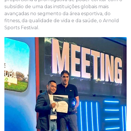
subsídio de uma das instituições globais mais
avançadas no segmento da área esportiva, do
fitness, da qualidade de vida e da saúde, o Arnold
Sports Festival.