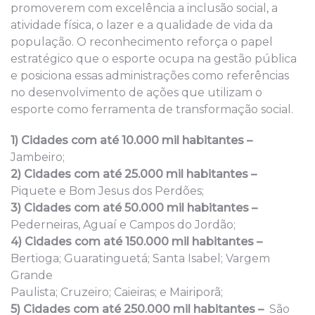
promoverem com excelência a inclusão social, a
atividade física, o lazer e a qualidade de vida da
população. O reconhecimento reforça o papel
estratégico que o esporte ocupa na gestão pública
e posiciona essas administrações como referências
no desenvolvimento de ações que utilizam o
esporte como ferramenta de transformação social.
1) Cidades com até 10.000 mil habitantes –
Jambeiro;
2) Cidades com até 25.000 mil habitantes –
Piquete e Bom Jesus dos Perdões;
3) Cidades com até 50.000 mil habitantes –
Pederneiras, Aguaí e Campos do Jordão;
4) Cidades com até 150.000 mil habitantes –
Bertioga; Guaratinguetá; Santa Isabel; Vargem
Grande
Paulista; Cruzeiro; Caieiras; e Mairiporã;
5) Cidades com até 250.000 mil habitantes –
São