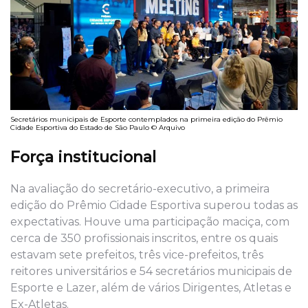
Secretários municipais de Esporte contemplados na primeira edição do Prêmio
Cidade Esportiva do Estado de São Paulo © Arquivo
Força institucional
Na avaliação do secretário-executivo, a primeira
edição do Prêmio Cidade Esportiva superou todas as
expectativas. Houve uma participação maciça, com
cerca de 350 profissionais inscritos, entre os quais
estavam sete prefeitos, três vice-prefeitos, três
reitores universitários e 54 secretários municipais de
Esporte e Lazer, além de vários Dirigentes, Atletas e
Ex-Atletas.