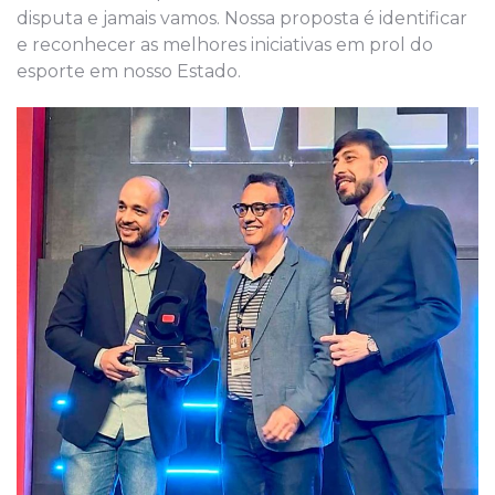
disputa e jamais vamos. Nossa proposta é identificar
e reconhecer as melhores iniciativas em prol do
esporte em nosso Estado.