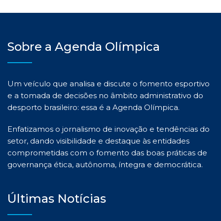
Sobre a Agenda Olímpica
Um veículo que analisa e discute o fomento esportivo
e a tomada de decisões no âmbito administrativo do
desporto brasileiro: essa é a Agenda Olímpica.
Enfatizamos o jornalismo de inovação e tendências do
setor, dando visibilidade e destaque às entidades
comprometidas com o fomento das boas práticas de
governança ética, autônoma, íntegra e democrática.
Últimas Notícias