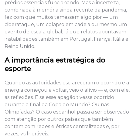
prédios essenciais funcionando. Mas a incerteza,
combinada à memória ainda recente da pandemia,
fez com que muitos temessem algo pior — um
ciberataque, um colapso em cadeia ou mesmo um
evento de escala global, já que relatos apontavam
instabilidades também em Portugal, França, Itália e
Reino Unido.
A importância estratégica do
esporte
Quando as autoridades esclareceram o ocorrido e a
energia começou a voltar, veio o alívio — e, com ele,
as reflexões. E se esse apagão tivesse ocorrido
durante a final da Copa do Mundo? Ou nas
Olimpíadas? O caso espanhol passa a ser observado
com atenção por outros países que também
contam com redes elétricas centralizadas e, por
vezes, vulneráveis.