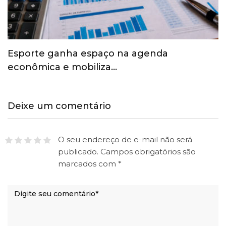
Esporte ganha espaço na agenda
econômica e mobiliza…
Deixe um comentário
O seu endereço de e-mail não será
publicado.
Campos obrigatórios são
marcados com
*