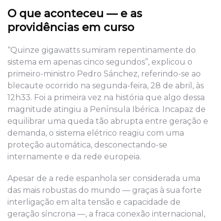
O que aconteceu — e as
providências em curso
“Quinze gigawatts sumiram repentinamente do
sistema em apenas cinco segundos”, explicou o
primeiro-ministro Pedro Sánchez, referindo-se ao
blecaute ocorrido na segunda-feira, 28 de abril, às
12h33. Foi a primeira vez na história que algo dessa
magnitude atingiu a Península Ibérica. Incapaz de
equilibrar uma queda tão abrupta entre geração e
demanda, o sistema elétrico reagiu com uma
proteção automática, desconectando-se
internamente e da rede europeia.
Apesar de a rede espanhola ser considerada uma
das mais robustas do mundo — graças à sua forte
interligação em alta tensão e capacidade de
geração síncrona —, a fraca conexão internacional,