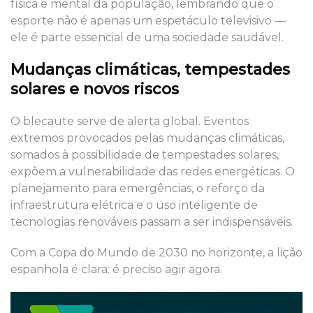
física e mental da população, lembrando que o
esporte não é apenas um espetáculo televisivo —
ele é parte essencial de uma sociedade saudável.
Mudanças climáticas, tempestades
solares e novos riscos
O blecaute serve de alerta global. Eventos
extremos provocados pelas mudanças climáticas,
somados à possibilidade de tempestades solares,
expõem a vulnerabilidade das redes energéticas. O
planejamento para emergências, o reforço da
infraestrutura elétrica e o uso inteligente de
tecnologias renováveis passam a ser indispensáveis.
Com a Copa do Mundo de 2030 no horizonte, a lição
espanhola é clara: é preciso agir agora.