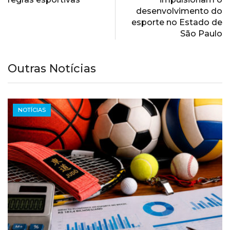
desenvolvimento do
esporte no Estado de
São Paulo
Outras Notícias
NOTÍCIAS