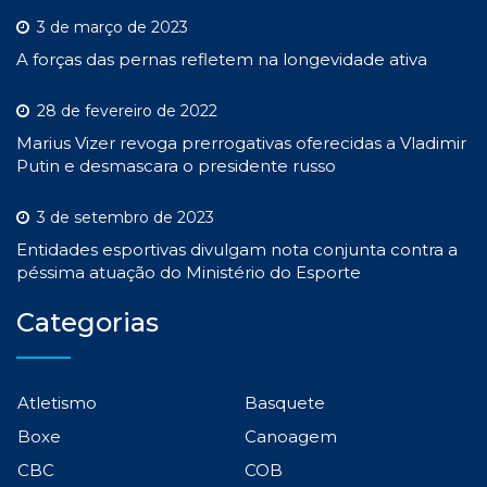
3 de março de 2023
A forças das pernas refletem na longevidade ativa
28 de fevereiro de 2022
Marius Vizer revoga prerrogativas oferecidas a Vladimir
Putin e desmascara o presidente russo
3 de setembro de 2023
Entidades esportivas divulgam nota conjunta contra a
péssima atuação do Ministério do Esporte
Categorias
Atletismo
Basquete
Boxe
Canoagem
CBC
COB