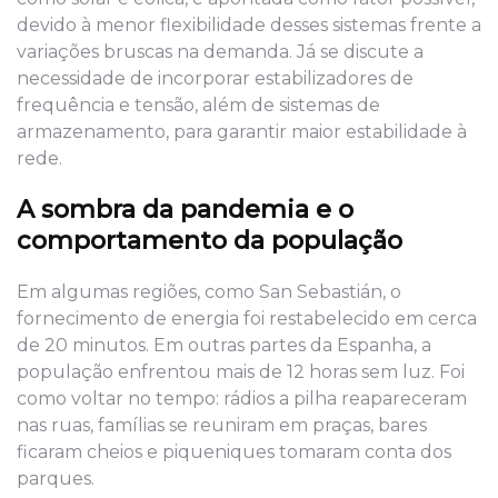
devido à menor flexibilidade desses sistemas frente a
variações bruscas na demanda. Já se discute a
necessidade de incorporar estabilizadores de
frequência e tensão, além de sistemas de
armazenamento, para garantir maior estabilidade à
rede.
A sombra da pandemia e o
comportamento da população
Em algumas regiões, como San Sebastián, o
fornecimento de energia foi restabelecido em cerca
de 20 minutos. Em outras partes da Espanha, a
população enfrentou mais de 12 horas sem luz. Foi
como voltar no tempo: rádios a pilha reapareceram
nas ruas, famílias se reuniram em praças, bares
ficaram cheios e piqueniques tomaram conta dos
parques.