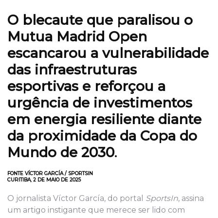
O blecaute que paralisou o
Mutua Madrid Open
escancarou a vulnerabilidade
das infraestruturas
esportivas e reforçou a
urgência de investimentos
em energia resiliente diante
da proximidade da Copa do
Mundo de 2030
.
FONTE VÍCTOR GARCÍA / SPORTSIN
CURITIBA, 2 DE MAIO DE 2025
O jornalista Víctor García, do portal
SportsIn
, assina
um artigo instigante que merece ser lido com