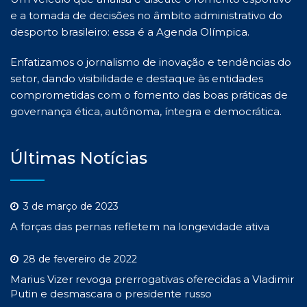
e a tomada de decisões no âmbito administrativo do
desporto brasileiro: essa é a Agenda Olímpica.
Enfatizamos o jornalismo de inovação e tendências do
setor, dando visibilidade e destaque às entidades
comprometidas com o fomento das boas práticas de
governança ética, autônoma, íntegra e democrática.
Últimas Notícias
3 de março de 2023
A forças das pernas refletem na longevidade ativa
28 de fevereiro de 2022
Marius Vizer revoga prerrogativas oferecidas a Vladimir
Putin e desmascara o presidente russo