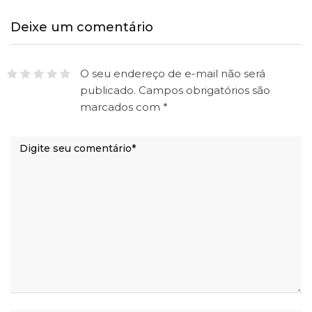
Deixe um comentário
O seu endereço de e-mail não será
publicado.
Campos obrigatórios são
marcados com
*