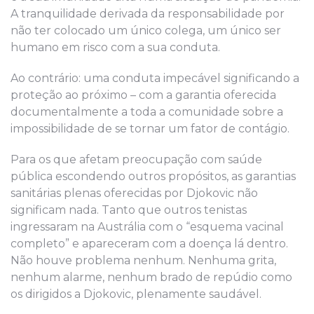
A tranquilidade derivada da responsabilidade por
não ter colocado um único colega, um único ser
humano em risco com a sua conduta.
Ao contrário: uma conduta impecável significando a
proteção ao próximo – com a garantia oferecida
documentalmente a toda a comunidade sobre a
impossibilidade de se tornar um fator de contágio.
Para os que afetam preocupação com saúde
pública escondendo outros propósitos, as garantias
sanitárias plenas oferecidas por Djokovic não
significam nada. Tanto que outros tenistas
ingressaram na Austrália com o “esquema vacinal
completo” e apareceram com a doença lá dentro.
Não houve problema nenhum. Nenhuma grita,
nenhum alarme, nenhum brado de repúdio como
os dirigidos a Djokovic, plenamente saudável.