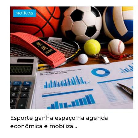
NOTÍCIAS
Esporte ganha espaço na agenda
econômica e mobiliza…