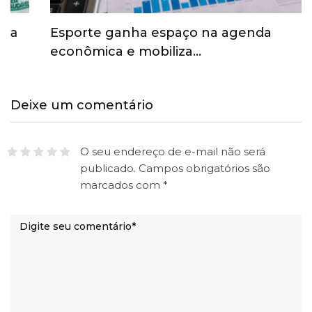
Esporte ganha espaço na agenda
econômica e mobiliza…
Deixe um comentário
O seu endereço de e-mail não será
publicado.
Campos obrigatórios são
marcados com
*