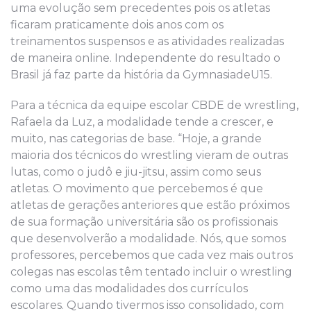
uma evolução sem precedentes pois os atletas
ficaram praticamente dois anos com os
treinamentos suspensos e as atividades realizadas
de maneira online. Independente do resultado o
Brasil já faz parte da história da GymnasiadeU15.
Para a técnica da equipe escolar CBDE de wrestling,
Rafaela da Luz, a modalidade tende a crescer, e
muito, nas categorias de base. “Hoje, a grande
maioria dos técnicos do wrestling vieram de outras
lutas, como o judô e jiu-jitsu, assim como seus
atletas. O movimento que percebemos é que
atletas de gerações anteriores que estão próximos
de sua formação universitária são os profissionais
que desenvolverão a modalidade. Nós, que somos
professores, percebemos que cada vez mais outros
colegas nas escolas têm tentado incluir o wrestling
como uma das modalidades dos currículos
escolares. Quando tivermos isso consolidado, com