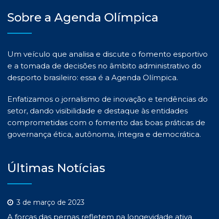
Sobre a Agenda Olímpica
Um veículo que analisa e discute o fomento esportivo
e a tomada de decisões no âmbito administrativo do
desporto brasileiro: essa é a Agenda Olímpica.
Enfatizamos o jornalismo de inovação e tendências do
setor, dando visibilidade e destaque às entidades
comprometidas com o fomento das boas práticas de
governança ética, autônoma, íntegra e democrática.
Últimas Notícias
3 de março de 2023
A forças das pernas refletem na longevidade ativa