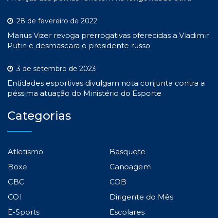
28 de fevereiro de 2022
Marius Vizer revoga prerrogativas oferecidas a Vladimir
Putin e desmascara o presidente russo
3 de setembro de 2023
Entidades esportivas divulgam nota conjunta contra a
péssima atuação do Ministério do Esporte
Categorias
Atletismo
Basquete
Boxe
Canoagem
CBC
COB
COI
Dirigente do Mês
E-Sports
Escolares