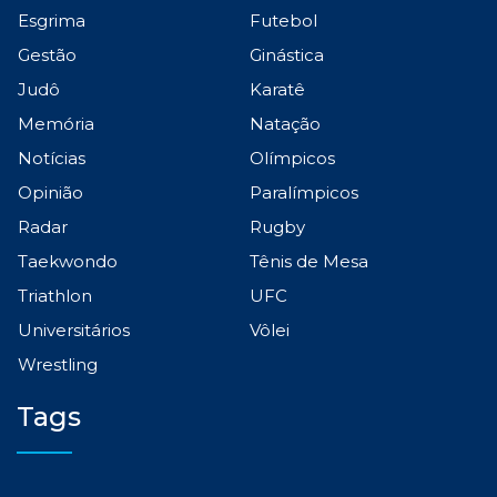
Esgrima
Futebol
Gestão
Ginástica
Judô
Karatê
Memória
Natação
Notícias
Olímpicos
Opinião
Paralímpicos
Radar
Rugby
Taekwondo
Tênis de Mesa
Triathlon
UFC
Universitários
Vôlei
Wrestling
Tags