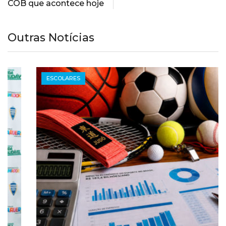
COB que acontece hoje
Outras Notícias
ESCOLARES