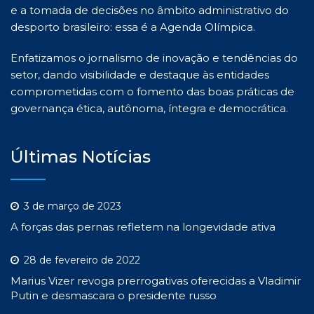
e a tomada de decisões no âmbito administrativo do
desporto brasileiro: essa é a Agenda Olímpica.
Enfatizamos o jornalismo de inovação e tendências do
setor, dando visibilidade e destaque às entidades
comprometidas com o fomento das boas práticas de
governança ética, autônoma, íntegra e democrática.
Últimas Notícias
3 de março de 2023
A forças das pernas refletem na longevidade ativa
28 de fevereiro de 2022
Marius Vizer revoga prerrogativas oferecidas a Vladimir
Putin e desmascara o presidente russo