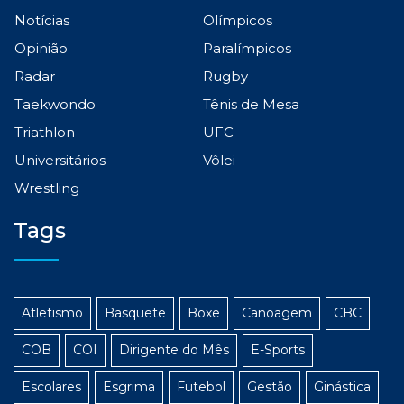
Notícias
Olímpicos
Opinião
Paralímpicos
Radar
Rugby
Taekwondo
Tênis de Mesa
Triathlon
UFC
Universitários
Vôlei
Wrestling
Tags
Atletismo
Basquete
Boxe
Canoagem
CBC
COB
COI
Dirigente do Mês
E-Sports
Escolares
Esgrima
Futebol
Gestão
Ginástica