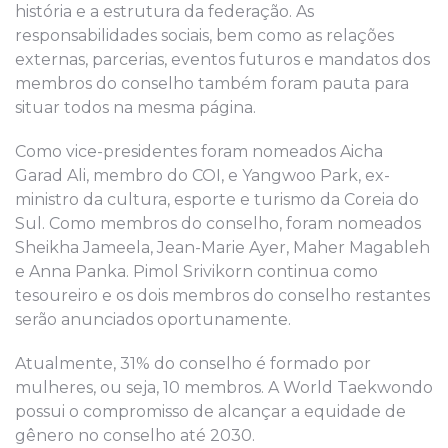
história e a estrutura da federação. As
responsabilidades sociais, bem como as relações
externas, parcerias, eventos futuros e mandatos dos
membros do conselho também foram pauta para
situar todos na mesma página.
Como vice-presidentes foram nomeados Aicha
Garad Ali, membro do COI, e Yangwoo Park, ex-
ministro da cultura, esporte e turismo da Coreia do
Sul. Como membros do conselho, foram nomeados
Sheikha Jameela, Jean-Marie Ayer, Maher Magableh
e Anna Panka. Pimol Srivikorn continua como
tesoureiro e os dois membros do conselho restantes
serão anunciados oportunamente.
Atualmente, 31% do conselho é formado por
mulheres, ou seja, 10 membros. A World Taekwondo
possui o compromisso de alcançar a equidade de
gênero no conselho até 2030.