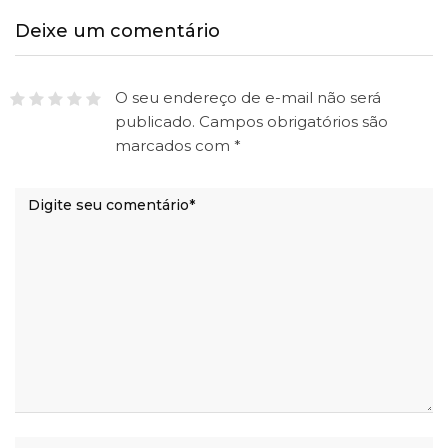
Deixe um comentário
O seu endereço de e-mail não será
publicado.
Campos obrigatórios são
marcados com
*