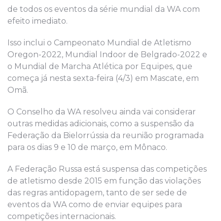
de todos os eventos da série mundial da WA com
efeito imediato.
Isso inclui o Campeonato Mundial de Atletismo
Oregon-2022, Mundial Indoor de Belgrado-2022 e
o Mundial de Marcha Atlética por Equipes, que
começa já nesta sexta-feira (4/3) em Mascate, em
Omã.
O Conselho da WA resolveu ainda vai considerar
outras medidas adicionais, como a suspensão da
Federação da Bielorrússia da reunião programada
para os dias 9 e 10 de março, em Mônaco.
A Federação Russa está suspensa das competições
de atletismo desde 2015 em função das violações
das regras antidopagem, tanto de ser sede de
eventos da WA como de enviar equipes para
competições internacionais.