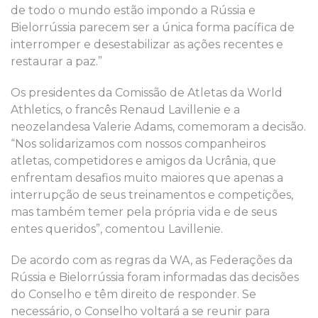
de todo o mundo estão impondo a Rússia e
Bielorrússia parecem ser a única forma pacífica de
interromper e desestabilizar as ações recentes e
restaurar a paz.”
Os presidentes da Comissão de Atletas da World
Athletics, o francês Renaud Lavillenie e a
neozelandesa Valerie Adams, comemoram a decisão.
“Nos solidarizamos com nossos companheiros
atletas, competidores e amigos da Ucrânia, que
enfrentam desafios muito maiores que apenas a
interrupção de seus treinamentos e competições,
mas também temer pela própria vida e de seus
entes queridos”, comentou Lavillenie.
De acordo com as regras da WA, as Federações da
Rússia e Bielorrússia foram informadas das decisões
do Conselho e têm direito de responder. Se
necessário, o Conselho voltará a se reunir para