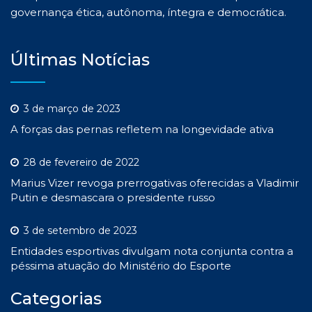
governança ética, autônoma, íntegra e democrática.
Últimas Notícias
3 de março de 2023
A forças das pernas refletem na longevidade ativa
28 de fevereiro de 2022
Marius Vizer revoga prerrogativas oferecidas a Vladimir
Putin e desmascara o presidente russo
3 de setembro de 2023
Entidades esportivas divulgam nota conjunta contra a
péssima atuação do Ministério do Esporte
Categorias