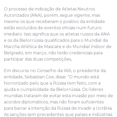
O processo de indicação de Atletas Neutros
Autorizados (ANA), porém, segue vigente, mas
mesmo os que receberam o positivo da entidade
estão excluídos de eventos oficiais num futuro
imediato. Isso significa que os atletas russos da ANA
e os da Bielorrússia qualificados para o Mundial de
Marcha Atlética de Mascate e do Mundial Indoor de
Belgrado, em março, não terão credenciais para
participar das duas competições,
Em discurso no Conselho da WA, o presidente da
entidade, Sebastian Coe, disse: “O mundo está
horrorizado pelo que a Rússia tem feito, com a
ajuda e cumplicidade da Bielorrússia. Os líderes
mundiais trataram de evitar esta invasão por meio de
acordos diplomáticos, mas não foram suficientes
para barrar a intenção da Rússia de invadir a Ucrânia.
As sanções sem precedentes que países e indústrias