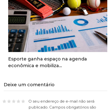
Esporte ganha espaço na agenda
econômica e mobiliza…
Deixe um comentário
O seu endereço de e-mail não será
publicado.
Campos obrigatórios são