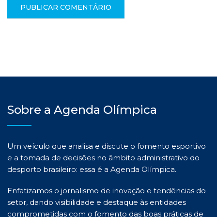
Sobre a Agenda Olímpica
Um veículo que analisa e discute o fomento esportivo
e a tomada de decisões no âmbito administrativo do
desporto brasileiro: essa é a Agenda Olímpica.
Enfatizamos o jornalismo de inovação e tendências do
setor, dando visibilidade e destaque às entidades
comprometidas com o fomento das boas práticas de