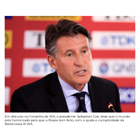
Em discurso no Conselho da WA, o presidente Sebastian Coe, disse que o mundo
está horrorizado pelo que a Rússia tem feito, com a ajuda e cumplicidade da
Bielorrússia © WA