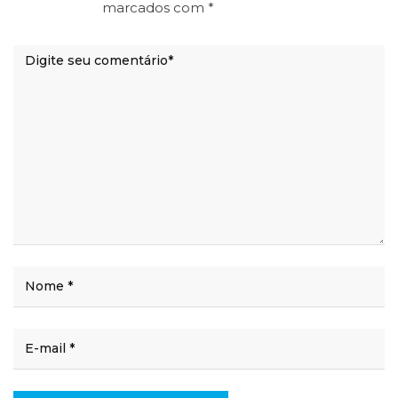
marcados com
*