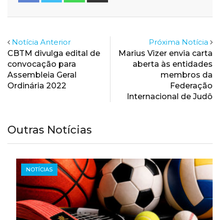
Email
Notícia Anterior
Próxima Notícia
CBTM divulga edital de
Marius Vizer envia carta
convocação para
aberta às entidades
Assembleia Geral
membros da
Ordinária 2022
Federação
Internacional de Judô
Outras Notícias
NOTÍCIAS